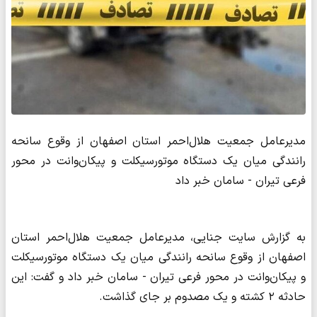
مدیرعامل جمعیت هلال‌احمر استان اصفهان از وقوع سانحه
رانندگی میان یک دستگاه موتورسیکلت و پیکان‌وانت در محور
فرعی تیران - سامان خبر داد
به گزارش سایت جنایی، مدیرعامل جمعیت هلال‌احمر استان
اصفهان از وقوع سانحه رانندگی میان یک دستگاه موتورسیکلت
و پیکان‌وانت در محور فرعی تیران - سامان خبر داد و گفت: این
حادثه ۲ کشته و یک مصدوم بر جای گذاشت.