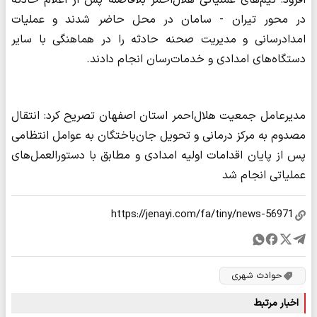
افزود: تیم‌های عملیاتی هلال‌احمر بلافاصله پس از اعلام حادثه
در محور تیران - سامان در محل حاضر شدند و عملیات
امدادرسانی و مدیریت صحنه حادثه را در هماهنگی با سایر
دستگاه‌های امدادی و خدمات‌رسان انجام دادند.
مدیرعامل جمعیت هلال‌احمر استان اصفهان تصریح کرد: انتقال
مصدوم به مرکز درمانی و تحویل جان‌باختگان به عوامل انتظامی
پس از پایان اقدامات اولیه امدادی و مطابق با دستورالعمل‌های
عملیاتی انجام شد
حوادث شهری
اخبار مرتبط