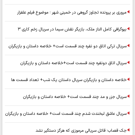
مروری بر پرونده تجاوز گروهی در خمینی شهر ؛ موضوع فیلم علفزار
بیوگرافی کامل الناز ملک، بازیگر نقش سیما در سریال زخم کاری ۳
سریال ترکی اتاق دو نفره چند قسمت است+ خلاصه داستان و بازیگران
سریال اتاق دونفره چند قسمت است+خلاصه داستان و بازیگران
خلاصه داستان و بازیگران سریال داستان یک شب+ تعداد قسمت ها
سریال جزر و مد چند قسمت است+ خلاصه داستان و بازیگران
سریال عاشق لبخندت شدم چند قسمت است+ خلاصه داستان و بازیگران
جک قصاب؛ قاتل سریالی مرموزی که هرگز دستگیر نشد