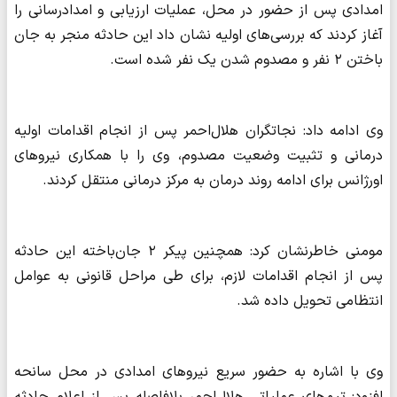
امدادی پس از حضور در محل، عملیات ارزیابی و امدادرسانی را
آغاز کردند که بررسی‌های اولیه نشان داد این حادثه منجر به جان
باختن ۲ نفر و مصدوم شدن یک نفر شده است.
وی ادامه داد: نجاتگران هلال‌احمر پس از انجام اقدامات اولیه
درمانی و تثبیت وضعیت مصدوم، وی را با همکاری نیروهای
اورژانس برای ادامه روند درمان به مرکز درمانی منتقل کردند.
مومنی خاطرنشان کرد: همچنین پیکر ۲ جان‌باخته این حادثه
پس از انجام اقدامات لازم، برای طی مراحل قانونی به عوامل
انتظامی تحویل داده شد.
وی با اشاره به حضور سریع نیروهای امدادی در محل سانحه