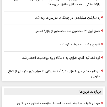
بازنشستگی را به حداقل حقوق می‌رساند
رد سارقان میلیاردی در چیتگر با دوربین‌ها زده شد
جمع آوری ۳ محصول سلامت‌محور از بازار/ اسامی
آخرین وضعیت پرونده کرسنت
قوه قضائیه: آقای خرازی به دادگاه ویژه روحانیت احضار شد
انهدام باند جعل ۴ هزار مدرک/ کلاهبرداری ۶ میلیاردی متهمان از اتباع
خارجی
پربازدید ترین‌ها
سریال اشرف رویا چند قسمت است+ خلاصه داستان و بازیگران