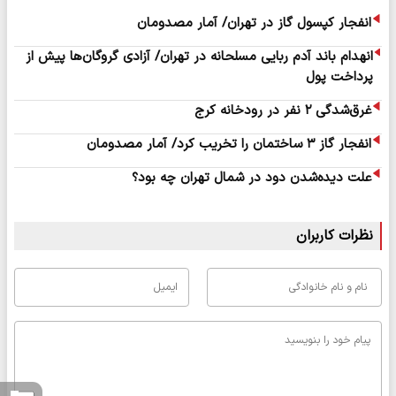
انفجار کپسول گاز در تهران/ آمار مصدومان
انهدام باند آدم‌ ربایی مسلحانه در تهران/ آزادی گروگان‌ها پیش از
پرداخت پول
غرق‌شدگی ۲ نفر در رودخانه کرج
انفجار گاز ۳ ساختمان را تخریب کرد/ آمار مصدومان
علت دیده‌شدن دود در شمال تهران چه بود؟
نظرات کاربران