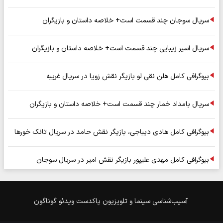
سریال سوجان چند قسمت است+ خلاصه داستان و بازیگران
سریال اسیر زیبایی چند قسمت است+ خلاصه داستان و بازیگران
بیوگرافی کامل هلن نقی لو بازیگر نقش زویا در سریال غریبه
سریال بامداد خمار چند قسمت است+ خلاصه داستان و بازیگران
بیوگرافی کامل هادی دیباجی، بازیگر نقش حامد در سریال تانک خورها
بیوگرافی کامل مهدی علیپور بازیگر نقش امیر در سریال سوجان
آسیب‌شناسی
سینما و تلویزیون
پاکدست
ویدئو
گوناگون