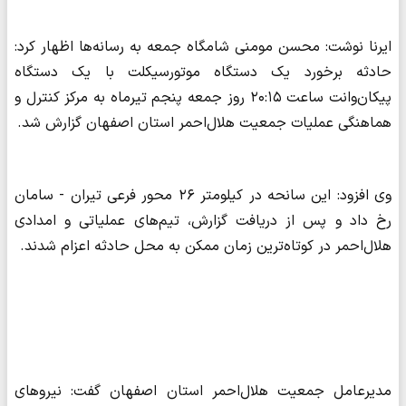
ایرنا نوشت: محسن مومنی شامگاه جمعه به رسانه‌ها اظهار کرد:
حادثه برخورد یک دستگاه موتورسیکلت با یک دستگاه
پیکان‌وانت ساعت ۲۰:۱۵ روز جمعه پنجم تیرماه به مرکز کنترل و
هماهنگی عملیات جمعیت هلال‌احمر استان اصفهان گزارش شد.
وی افزود: این سانحه در کیلومتر ۲۶ محور فرعی تیران - سامان
رخ داد و پس از دریافت گزارش، تیم‌های عملیاتی و امدادی
هلال‌احمر در کوتاه‌ترین زمان ممکن به محل حادثه اعزام شدند.
مدیرعامل جمعیت هلال‌احمر استان اصفهان گفت: نیروهای