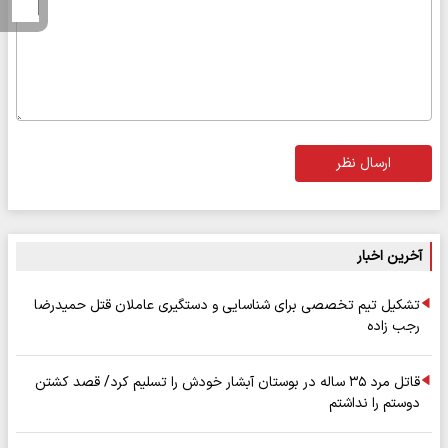
ارسال نظر
آخرین اخبار
تشکیل تیم تخصصی برای شناسایی و دستگیری عاملان قتل حمیدرضا
رجب زاده
قاتل مرد ۳۵ ساله در بوستان آبشار خودش را تسلیم کرد/ قصد کشتن
دوستم را نداشتم