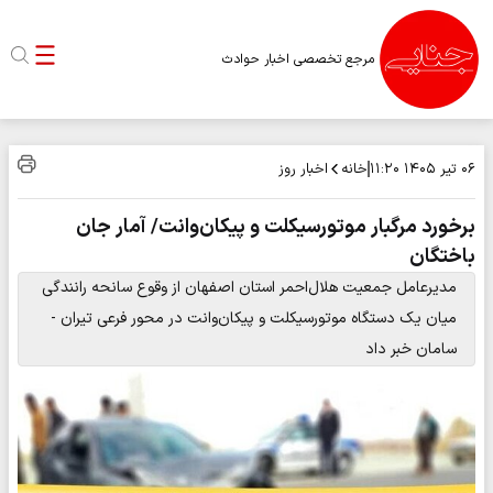
مرجع تخصصی اخبار حوادث
خانه
اخبار روز
۰۶ تیر ۱۴۰۵
۱۱:۲۰
برخورد مرگبار موتورسیکلت و پیکان‌وانت/ آمار جان
باختگان
مدیرعامل جمعیت هلال‌احمر استان اصفهان از وقوع سانحه رانندگی
میان یک دستگاه موتورسیکلت و پیکان‌وانت در محور فرعی تیران -
سامان خبر داد