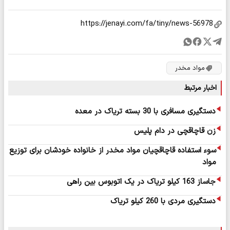
مواد مخدر
اخبار مرتبط
دستگیری مسافری با 30 بسته تریاک در معده
زن قاچاقچی در دام پلیس
سوء استفاده قاچاقچیان مواد مخدر از خانواده خودشان برای توزیع
مواد
جاساز 163 کیلو تریاک در یک اتوبوس بین راهی
دستگیری مردی با 260 کیلو تریاک