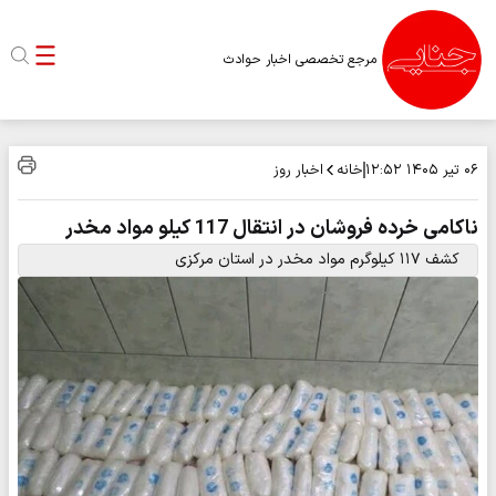
مرجع تخصصی اخبار حوادث
خانه
اخبار روز
۰۶ تیر ۱۴۰۵
۱۲:۵۲
ناکامی خرده فروشان در انتقال 117 کیلو مواد مخدر
کشف ۱۱۷ کیلوگرم مواد مخدر در استان مرکزی