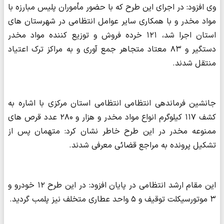
وی افزود: در اجرای این طرح که با حضور مأموران پلیس مبارزه با
مواد مخدر‌ و با همکاری سایر عوامل انتظامی در شهرستان های
استان اجرا شد، ۱۲۱ خرده فروش و توزیع کننده مواد مخدر
دستگیر و ۸۳ معتاد متجاهر جمع آوری و به مراکز ترک اعتیاد
منتقل شدند.
جانشین فرماندهی انتظامی انتظامی استان مرکزی با اشاره به
کشف ۱۱۷ کیلوگرم انواع مواد مخدر و هزار و ۲۸۰ عدد قرص های
ممنوعه مخدر در این طرح خاطر نشان کرد: متهمان پس از
تشکیل پرونده به مراجع قضائی معرفی شدند.
این مقام ارشد انتظامی در پایان افزود: در این طرح ۱۲ خودرو و
۳ موتورسیکلت توقیف و ۵ واحد عطاری متخلف نیز پلمب گردید.