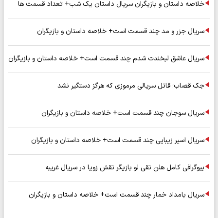
خلاصه داستان و بازیگران سریال داستان یک شب+ تعداد قسمت ها
سریال جزر و مد چند قسمت است+ خلاصه داستان و بازیگران
سریال عاشق لبخندت شدم چند قسمت است+ خلاصه داستان و بازیگران
جک قصاب؛ قاتل سریالی مرموزی که هرگز دستگیر نشد
سریال سوجان چند قسمت است+ خلاصه داستان و بازیگران
سریال اسیر زیبایی چند قسمت است+ خلاصه داستان و بازیگران
بیوگرافی کامل هلن نقی لو بازیگر نقش زویا در سریال غریبه
سریال بامداد خمار چند قسمت است+ خلاصه داستان و بازیگران