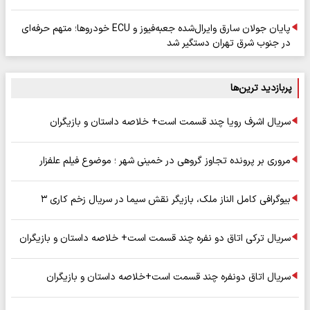
پایان جولان سارق وایرال‌شده جعبه‌فیوز و ECU خودروها؛ متهم حرفه‌ای
در جنوب شرق تهران دستگیر شد
پربازدید ترین‌ها
سریال اشرف رویا چند قسمت است+ خلاصه داستان و بازیگران
مروری بر پرونده تجاوز گروهی در خمینی شهر ؛ موضوع فیلم علفزار
بیوگرافی کامل الناز ملک، بازیگر نقش سیما در سریال زخم کاری ۳
سریال ترکی اتاق دو نفره چند قسمت است+ خلاصه داستان و بازیگران
سریال اتاق دونفره چند قسمت است+خلاصه داستان و بازیگران