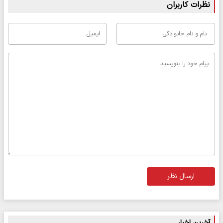
نظرات کاربران
ارسال نظر
آخرین اخبار