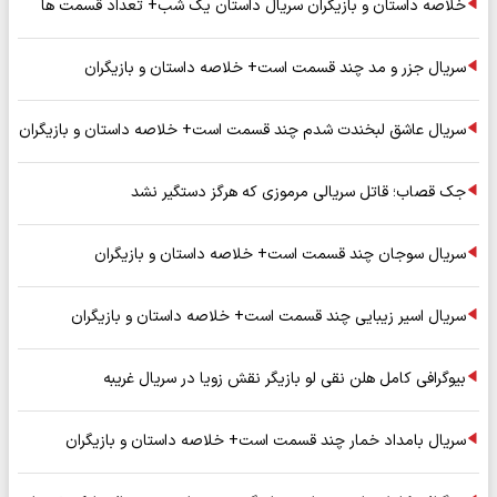
خلاصه داستان و بازیگران سریال داستان یک شب+ تعداد قسمت ها
سریال جزر و مد چند قسمت است+ خلاصه داستان و بازیگران
سریال عاشق لبخندت شدم چند قسمت است+ خلاصه داستان و بازیگران
جک قصاب؛ قاتل سریالی مرموزی که هرگز دستگیر نشد
سریال سوجان چند قسمت است+ خلاصه داستان و بازیگران
سریال اسیر زیبایی چند قسمت است+ خلاصه داستان و بازیگران
بیوگرافی کامل هلن نقی لو بازیگر نقش زویا در سریال غریبه
سریال بامداد خمار چند قسمت است+ خلاصه داستان و بازیگران