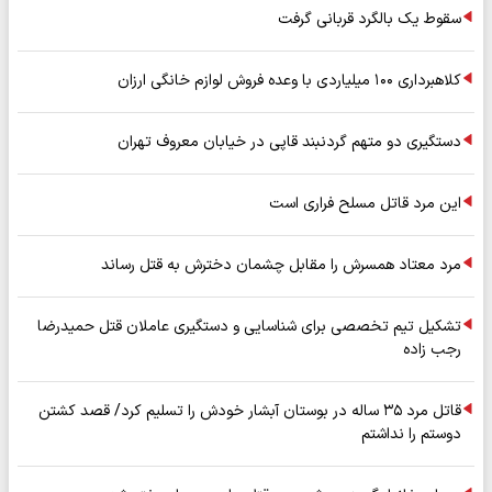
سقوط یک بالگرد قربانی گرفت
کلاهبرداری ۱۰۰ میلیاردی با وعده فروش لوازم خانگی ارزان
دستگیری دو متهم گردنبند قاپی در خیابان معروف تهران
این مرد قاتل مسلح فراری است
مرد معتاد همسرش را مقابل چشمان دخترش به قتل رساند
تشکیل تیم تخصصی برای شناسایی و دستگیری عاملان قتل حمیدرضا
رجب زاده
قاتل مرد ۳۵ ساله در بوستان آبشار خودش را تسلیم کرد/ قصد کشتن
دوستم را نداشتم