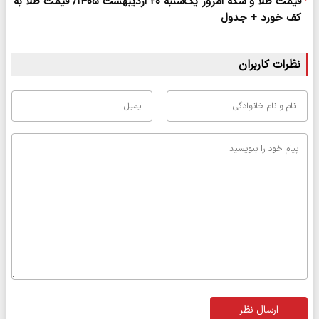
قیمت طلا و سکه امروز یک‌شنبه ۲۰ اردیبهشت ۱۴۰۵/ قیمت طلا به
کف خورد + جدول
نظرات کاربران
ارسال نظر