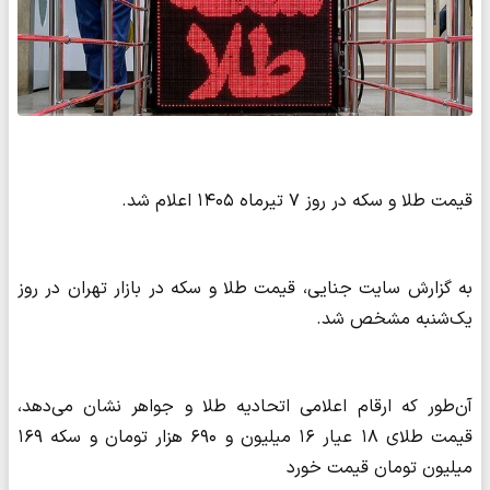
قیمت طلا و سکه در روز ۷ تیرماه ۱۴۰۵ اعلام شد.
به گزارش سایت جنایی، قیمت طلا و سکه در بازار تهران در روز
یک‌شنبه مشخص شد.
آن‌طور که ارقام اعلامی اتحادیه طلا و جواهر نشان می‌دهد،
قیمت طلای ۱۸ عیار ۱۶ میلیون و ۶۹۰ هزار تومان و سکه ۱۶۹
میلیون تومان قیمت خورد