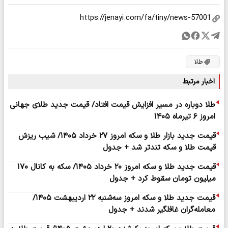
طلا
اخبار مرتبط
طلا دوباره در مسیر افزایش قیمت افتاد/ قیمت جدید طلای جهانی
امروز ۶ تیرماه ۱۴۰۵
قیمت جدید بازار طلا و سکه امروز ۲۷ خرداد ۱۴۰۵/ شیب ریزش
قیمت طلا و سکه تندتر شد + جدول
قیمت جدید طلا و سکه امروز ۲۰ خرداد ۱۴۰۵/ سکه به کانال ۱۷۰
میلیون تومان سقوط کرد + جدول
قیمت جدید طلا و سکه امروز سه‌شنبه ۲۲ اردیبهشت ۱۴۰۵/
معامله‌گران غافلگیر شدند + جدول