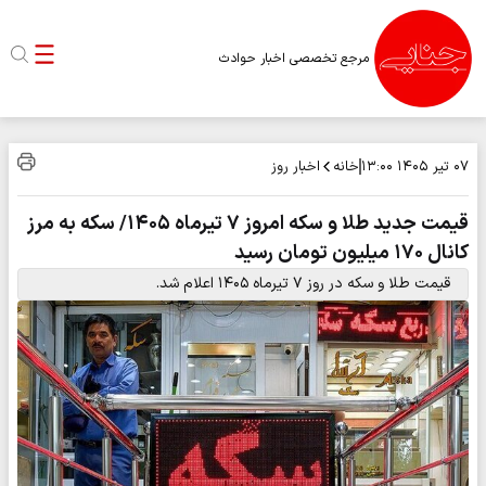
مرجع تخصصی اخبار حوادث
خانه
اخبار روز
۰۷ تیر ۱۴۰۵
۱۳:۰۰
قیمت جدید طلا و سکه امروز ۷ تیرماه ۱۴۰۵/ سکه به مرز
کانال ۱۷۰ میلیون تومان رسید
قیمت طلا و سکه در روز ۷ تیرماه ۱۴۰۵ اعلام شد.