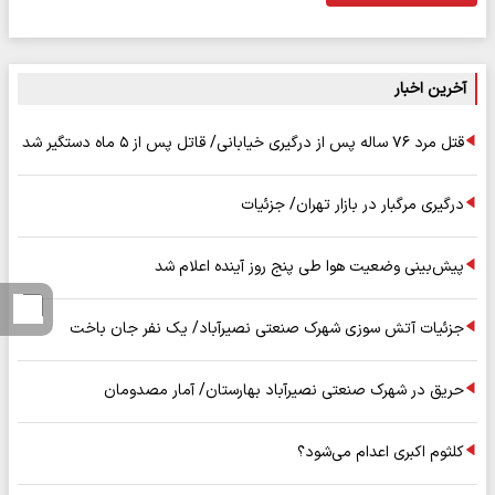
آخرین اخبار
قتل مرد ۷۶ ساله پس از درگیری خیابانی/ قاتل پس از ۵ ماه دستگیر شد
درگیری مرگبار در بازار تهران/ جزئیات
پیش‌بینی وضعیت هوا طی پنج روز آینده اعلام شد
جزئیات آتش سوزی شهرک صنعتی نصیرآباد/ یک نفر جان باخت
حریق در شهرک صنعتی نصیرآباد بهارستان/ آمار مصدومان
کلثوم اکبری اعدام می‌شود؟