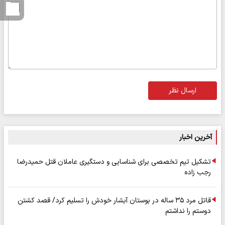
ارسال نظر
آخرین اخبار
تشکیل تیم تخصصی برای شناسایی و دستگیری عاملان قتل حمیدرضا
رجب زاده
قاتل مرد ۳۵ ساله در بوستان آبشار خودش را تسلیم کرد/ قصد کشتن
دوستم را نداشتم