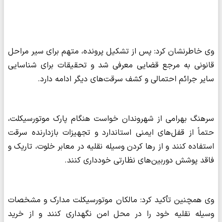
وی خاطرنشان کرد: پس از تشکیل پرونده، متهم برای سیر مراحل
قانونی به مرجع قضایی معرفی شد و تحقیقات برای شناسایی
سایر جرائم احتمالی و کشف سرقت‌های دیگر ادامه دارد.
سرهنگ بهرامی از شهروندان خواست هنگام پارک موتورسیکلت،
حتماً از قفل‌های ایمنی استاندارد و تجهیزات بازدارنده سرقت
استفاده کنند و از رها کردن وسیله نقلیه در معابر خلوت، تاریک و
فاقد پوشش دوربین‌های نظارتی خودداری کنند.
وی همچنین تأکید کرد: مالکان موتورسیکلت مدارک و مشخصات
وسیله نقلیه خود را در محل امن نگهداری کنند و از خرید