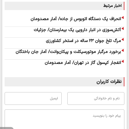
اخبار مرتبط
انحراف یک دستگاه اتوبوس از جاده/ آمار مصدومان
آتش‌سوزی در انبار دارویی یک بیمارستان/ جزئیات
مرگ تلخ جوان ۲۳ ساله در استخر کشاورزی
برخورد مرگبار موتورسیکلت و پیکان‌وانت/ آمار جان باختگان
انفجار کپسول گاز در تهران/ آمار مصدومان
نظرات کاربران