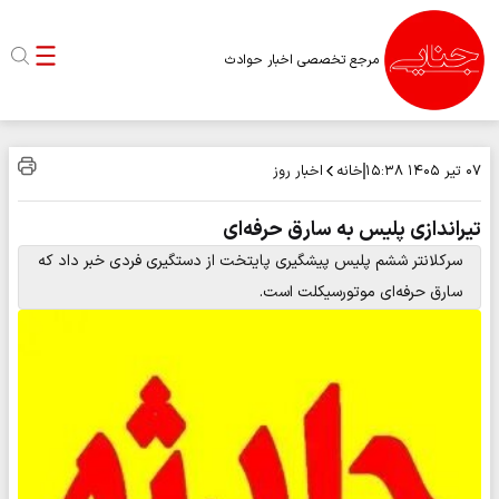
مرجع تخصصی اخبار حوادث
خانه
اخبار روز
۰۷ تیر ۱۴۰۵
۱۵:۳۸
تیراندازی پلیس به سارق حرفه‌ای
سرکلانتر ششم پلیس پیشگیری پایتخت از دستگیری فردی خبر داد که
سارق حرفه‌ای موتورسیکلت است.