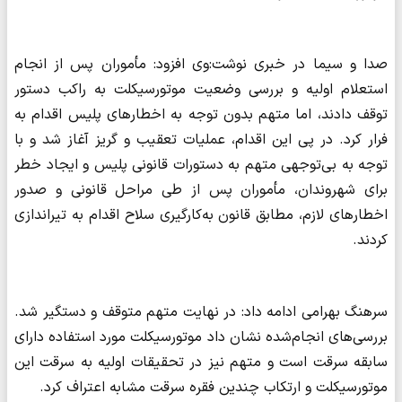
صدا و سیما در خبری نوشت:وی افزود: مأموران پس از انجام
استعلام اولیه و بررسی وضعیت موتورسیکلت به راکب دستور
توقف دادند، اما متهم بدون توجه به اخطارهای پلیس اقدام به
فرار کرد. در پی این اقدام، عملیات تعقیب و گریز آغاز شد و با
توجه به بی‌توجهی متهم به دستورات قانونی پلیس و ایجاد خطر
برای شهروندان، مأموران پس از طی مراحل قانونی و صدور
اخطارهای لازم، مطابق قانون به‌کارگیری سلاح اقدام به تیراندازی
کردند.
سرهنگ بهرامی ادامه داد: در نهایت متهم متوقف و دستگیر شد.
بررسی‌های انجام‌شده نشان داد موتورسیکلت مورد استفاده دارای
سابقه سرقت است و متهم نیز در تحقیقات اولیه به سرقت این
موتورسیکلت و ارتکاب چندین فقره سرقت مشابه اعتراف کرد.