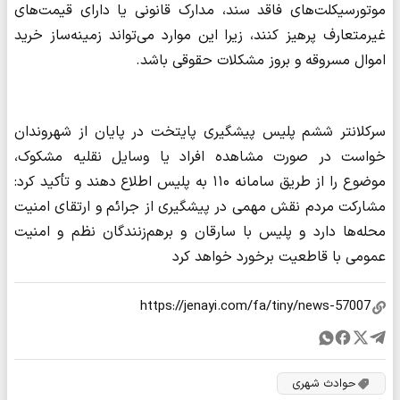
موتورسیکلت‌های فاقد سند، مدارک قانونی یا دارای قیمت‌های
غیرمتعارف پرهیز کنند، زیرا این موارد می‌تواند زمینه‌ساز خرید
اموال مسروقه و بروز مشکلات حقوقی باشد.
سرکلانتر ششم پلیس پیشگیری پایتخت در پایان از شهروندان
خواست در صورت مشاهده افراد یا وسایل نقلیه مشکوک،
موضوع را از طریق سامانه ۱۱۰ به پلیس اطلاع دهند و تأکید کرد:
مشارکت مردم نقش مهمی در پیشگیری از جرائم و ارتقای امنیت
محله‌ها دارد و پلیس با سارقان و برهم‌زنندگان نظم و امنیت
عمومی با قاطعیت برخورد خواهد کرد
حوادث شهری