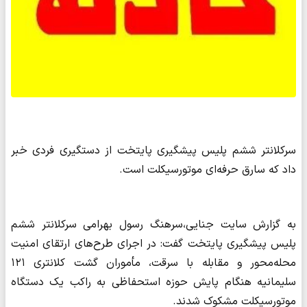
سرکلانتر ششم پلیس پیشگیری پایتخت از دستگیری فردی خبر
داد که سارق حرفه‌ای موتورسیکلت است.
به گزارش سایت جنایی،سرهنگ رسول بهرامی سرکلانتر ششم
پلیس پیشگیری پایتخت گفت: در اجرای طرح‌های ارتقای امنیت
محله‌محور و مقابله با سرقت، مأموران گشت کلانتری ۱۲۱
سلیمانیه هنگام پایش حوزه استحفاظی به راکب یک دستگاه
موتورسیکلت مشکوک شدند.