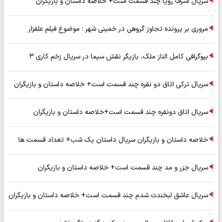
سریال اشرف رویا چند قسمت است+ خلاصه داستان و بازیگران
مروری بر پرونده تجاوز گروهی در خمینی شهر ؛ موضوع فیلم علفزار
بیوگرافی کامل الناز ملک، بازیگر نقش سیما در سریال زخم کاری ۳
سریال ترکی اتاق دو نفره چند قسمت است+ خلاصه داستان و بازیگران
سریال اتاق دونفره چند قسمت است+خلاصه داستان و بازیگران
خلاصه داستان و بازیگران سریال داستان یک شب+ تعداد قسمت ها
سریال جزر و مد چند قسمت است+ خلاصه داستان و بازیگران
سریال عاشق لبخندت شدم چند قسمت است+ خلاصه داستان و بازیگران