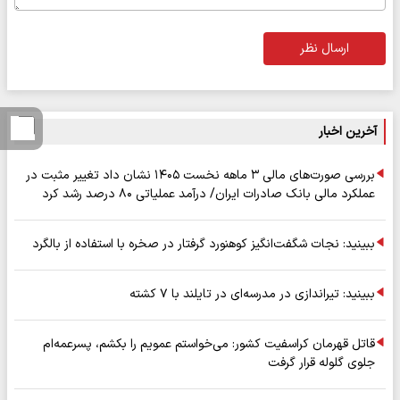
ارسال نظر
آخرین اخبار
بررسی صورت‌های مالی ۳ ماهه نخست ۱۴۰۵ نشان داد تغییر مثبت در
عملکرد مالی بانک صادرات ایران/ درآمد عملیاتی ۸۰ درصد رشد کرد
ببینید: نجات شگفت‌انگیز کوهنورد گرفتار در صخره با استفاده از بالگرد
ببینید: تیراندازی در مدرسه‌ای در تایلند با ۷ کشته
قاتل قهرمان کراسفیت کشور: می‌خواستم عمویم را بکشم، پسرعمه‌ام
جلوی گلوله قرار گرفت