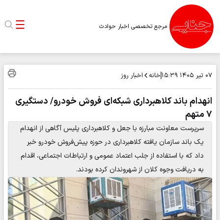
مرجع تخصصی اخبار حوادث
خانه
اخبار روز
۰۷ تیر ۱۴۰۵
۱۵:۳۹
انهدام باند کلاهبرداری شبکه‌ای فروش خودرو/ دستگیری
۷ متهم
سرپرست معاونت مبارزه با جعل و کلاهبرداری پلیس آگاهی از انهدام
یک باند سازمان‌ یافته کلاهبرداری در حوزه پیش‌فروش خودرو خبر
داد که با استفاده از جلب اعتماد عمومی و ارتباطات اجتماعی، اقدام
به دریافت وجوه کلان از شهروندان کرده بودند.