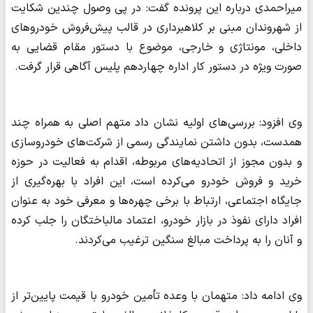
میراحمدی درباره این پرونده گفت: در پی وصول چندین شکایت
از شهروندان مبنی بر کلاهبرداری در قالب پیش‌فروش خودروهای
داخلی، مونتاژی و خارجی، موضوع با دستور مقام قضایی به‌
صورت ویژه در دستور کار اداره چهاردهم پلیس آگاهی قرار گرفت.
وی افزود: بررسی‌های اولیه نشان داد متهم اصلی به همراه چند
همدست، بدون داشتن نمایندگی رسمی از شرکت‌های خودروسازی
و بدون مجوز از اتحادیه‌های مربوطه، اقدام به فعالیت در حوزه
خرید و فروش خودرو می‌کرده است، این افراد با بهره‌گیری از
جایگاه اجتماعی، ارتباط با برخی چهره‌ها و معرفی خود به عنوان
افراد دارای نفوذ در بازار خودرو، اعتماد مالباختگان را جلب کرده
و آنان را به پرداخت مبالغ سنگین ترغیب می‌کردند.
وی ادامه داد: متهمان با وعده تأمین خودرو با قیمت پایین‌تر از