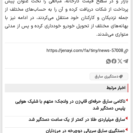
بازار و در سطح قیمت کارخانه، مبالغی را تحت عنوان پیش‌
پرداخت از شکات دریافت کرده و آن را به حساب‌های مختلف از
جمله نزدیکان و کارکنان خود منتقل می‌کردند، در ادامه نیز با
بهانه‌های مختلف از تحویل خودرو خودداری کرده و پس از مدتی
متواری می‌شدند.
دستگیری سارق
اخبار مرتبط
ناکامی سارق حرفه‌ای قاپ‌زن در ولنجک؛ متهم با شلیک هوایی
پلیس دستگیر شد
سارق میلیاردی طلا در کمتر از یک ساعت دستگیر شد
دستگیری سارق سریالی دوچرخه در مرزداران