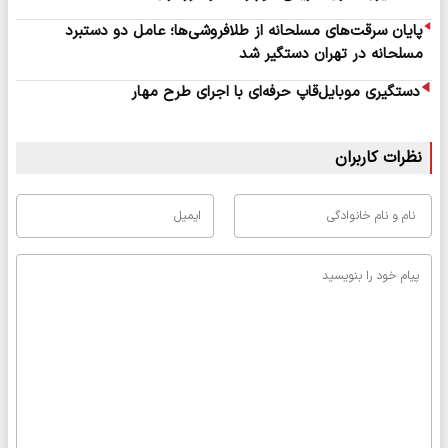
پایان سرقت‌های مسلحانه از طلافروشی‌ها؛ عامل دو دستبرد
مسلحانه در تهران دستگیر شد
دستگیری موبایل‌قاپ حرفه‌ای با اجرای طرح مهار
نظرات کاربران