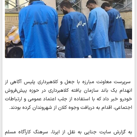
سرپرست معاونت مبارزه با جعل و کلاهبرداری پلیس آگاهی از
انهدام یک باند سازمان‌ یافته کلاهبرداری در حوزه پیش‌فروش
خودرو خبر داد که با استفاده از جلب اعتماد عمومی و ارتباطات
اجتماعی، اقدام به دریافت وجوه کلان از شهروندان کرده بودند.
به گزارش سایت جنایی به نقل از ایرنا، سرهنگ کارآگاه مسلم