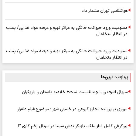
هواشناسی تهران هشدار داد
ممنوعیت ورود حیوانات خانگی به مراکز تهیه و عرضه مواد غذایی/ پملب
در انتظار متخلفان
ممنوعیت ورود حیوانات خانگی به مراکز تهیه و عرضه مواد غذایی/ پملب
در انتظار متخلفان
پربازدید ترین‌ها
سریال اشرف رویا چند قسمت است+ خلاصه داستان و بازیگران
مروری بر پرونده تجاوز گروهی در خمینی شهر ؛ موضوع فیلم علفزار
بیوگرافی کامل الناز ملک، بازیگر نقش سیما در سریال زخم کاری ۳