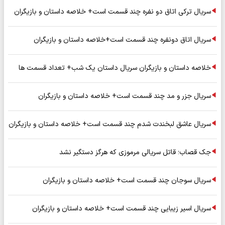
سریال ترکی اتاق دو نفره چند قسمت است+ خلاصه داستان و بازیگران
سریال اتاق دونفره چند قسمت است+خلاصه داستان و بازیگران
خلاصه داستان و بازیگران سریال داستان یک شب+ تعداد قسمت ها
سریال جزر و مد چند قسمت است+ خلاصه داستان و بازیگران
سریال عاشق لبخندت شدم چند قسمت است+ خلاصه داستان و بازیگران
جک قصاب؛ قاتل سریالی مرموزی که هرگز دستگیر نشد
سریال سوجان چند قسمت است+ خلاصه داستان و بازیگران
سریال اسیر زیبایی چند قسمت است+ خلاصه داستان و بازیگران