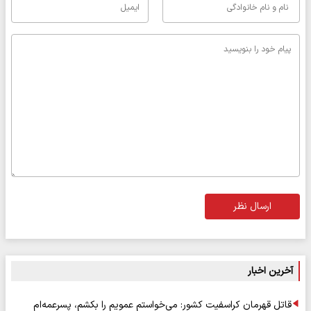
ارسال نظر
آخرین اخبار
قاتل قهرمان کراسفیت کشور: می‌خواستم عمویم را بکشم، پسرعمه‌ام