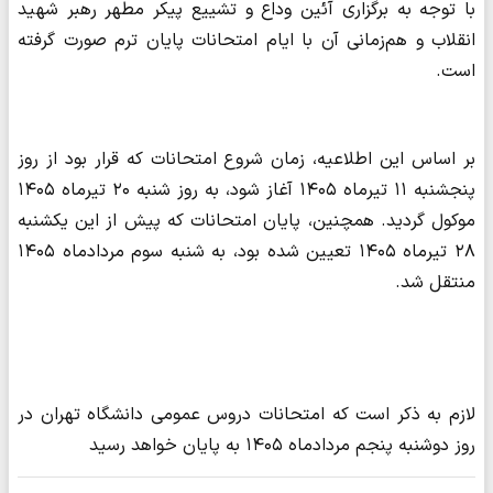
با توجه به برگزاری آئین وداع و تشییع پیکر مطهر رهبر شهید
انقلاب و هم‌زمانی آن با ایام امتحانات پایان ترم صورت گرفته
است.
بر اساس این اطلاعیه، زمان شروع امتحانات که قرار بود از روز
پنجشنبه ۱۱ تیرماه ۱۴۰۵ آغاز شود، به روز شنبه ۲۰ تیرماه ۱۴۰۵
موکول گردید. همچنین، پایان امتحانات که پیش از این یکشنبه
۲۸ تیرماه ۱۴۰۵ تعیین شده بود، به شنبه سوم مردادماه ۱۴۰۵
منتقل شد.
لازم به ذکر است که امتحانات دروس عمومی دانشگاه تهران در
روز دوشنبه پنجم مردادماه ۱۴۰۵ به پایان خواهد رسید