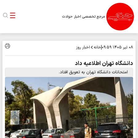
مرجع تخصصی اخبار حوادث
خانه
اخبار روز
۰۸ تیر ۱۴۰۵
۰۹:۵۹
دانشگاه تهران اطلاعیه داد
امتحانات دانشگاه تهران به تعویق افتاد.