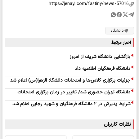
دانشگاه
اخبار مرتبط
بازگشایی دانشگاه شریف از امروز
دانشگاه فرهنگیان اطلاعیه داد
جزئیات برگزاری کلاس‌ها و امتحانات دانشگاه الزهرا(س) اعلام شد
دانشگاه تهران حضوری شد/ تغییر در زمان برگزاری امتحانات
شرایط پذیرش در ۲ دانشگاه فرهنگیان و شهید رجایی اعلام شد
نظرات کاربران