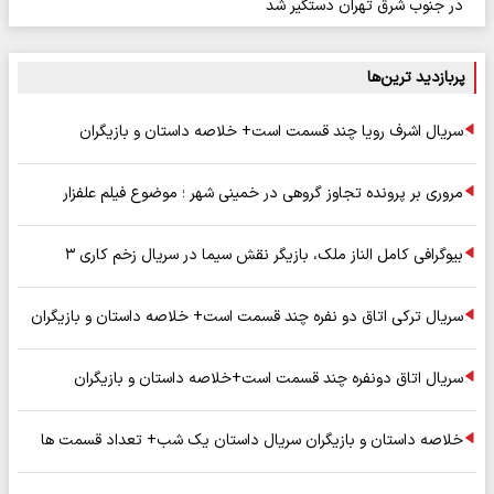
در جنوب شرق تهران دستگیر شد
پربازدید ترین‌ها
سریال اشرف رویا چند قسمت است+ خلاصه داستان و بازیگران
مروری بر پرونده تجاوز گروهی در خمینی شهر ؛ موضوع فیلم علفزار
بیوگرافی کامل الناز ملک، بازیگر نقش سیما در سریال زخم کاری ۳
سریال ترکی اتاق دو نفره چند قسمت است+ خلاصه داستان و بازیگران
سریال اتاق دونفره چند قسمت است+خلاصه داستان و بازیگران
خلاصه داستان و بازیگران سریال داستان یک شب+ تعداد قسمت ها