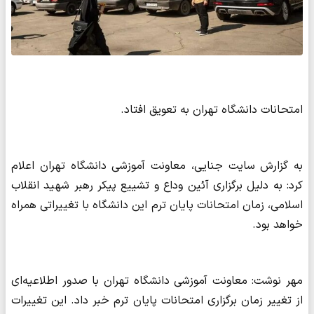
امتحانات دانشگاه تهران به تعویق افتاد.
به گزارش سایت جنایی، معاونت آموزشی دانشگاه تهران اعلام
کرد: به دلیل برگزاری آئین وداع و تشییع پیکر رهبر شهید انقلاب
اسلامی، زمان امتحانات پایان ترم این دانشگاه با تغییراتی همراه
خواهد بود.
مهر نوشت: معاونت آموزشی دانشگاه تهران با صدور اطلاعیه‌ای
از تغییر زمان برگزاری امتحانات پایان ترم خبر داد. این تغییرات