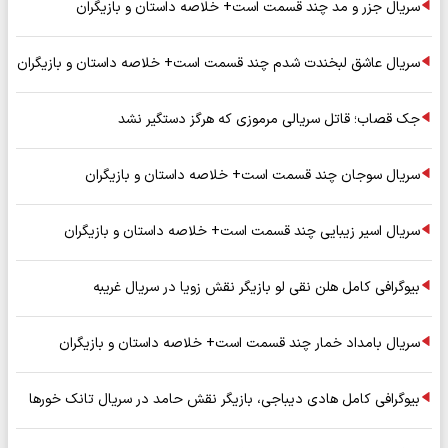
سریال جزر و مد چند قسمت است+ خلاصه داستان و بازیگران
سریال عاشق لبخندت شدم چند قسمت است+ خلاصه داستان و بازیگران
جک قصاب؛ قاتل سریالی مرموزی که هرگز دستگیر نشد
سریال سوجان چند قسمت است+ خلاصه داستان و بازیگران
سریال اسیر زیبایی چند قسمت است+ خلاصه داستان و بازیگران
بیوگرافی کامل هلن نقی لو بازیگر نقش زویا در سریال غریبه
سریال بامداد خمار چند قسمت است+ خلاصه داستان و بازیگران
بیوگرافی کامل هادی دیباجی، بازیگر نقش حامد در سریال تانک خورها