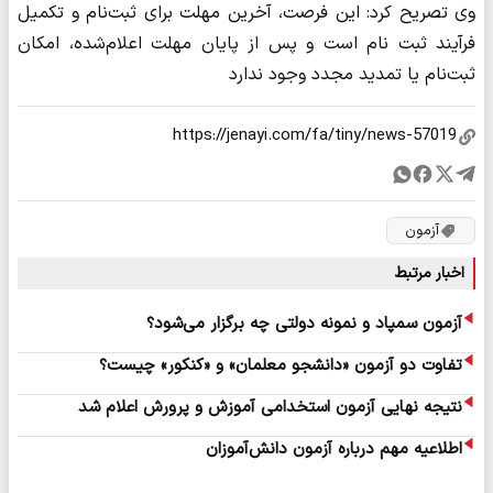
وی تصریح کرد: این فرصت، آخرین مهلت برای ثبت‌نام و تکمیل
فرآیند ثبت نام است و پس از پایان مهلت اعلام‌شده، امکان
ثبت‌نام یا تمدید مجدد وجود ندارد
آزمون
اخبار مرتبط
آزمون سمپاد و نمونه دولتی چه برگزار می‌شود؟
تفاوت دو آزمون «دانشجو معلمان» و «کنکور» چیست؟
نتیجه نهایی آزمون استخدامی آموزش و پرورش اعلام شد
اطلاعیه مهم درباره آزمون دانش‌آموزان