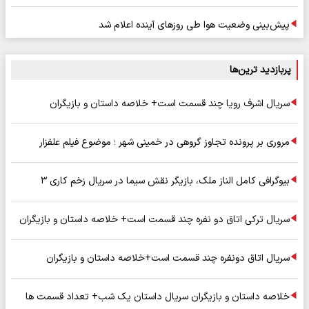
پیش‌بینی وضعیت هوا طی روزهای آینده اعلام شد
پربازدید ترین‌ها
سریال اشرف رویا چند قسمت است+ خلاصه داستان و بازیگران
مروری بر پرونده تجاوز گروهی در خمینی شهر ؛ موضوع فیلم علفزار
بیوگرافی کامل الناز ملک، بازیگر نقش سیما در سریال زخم کاری ۳
سریال ترکی اتاق دو نفره چند قسمت است+ خلاصه داستان و بازیگران
سریال اتاق دونفره چند قسمت است+خلاصه داستان و بازیگران
خلاصه داستان و بازیگران سریال داستان یک شب+ تعداد قسمت ها