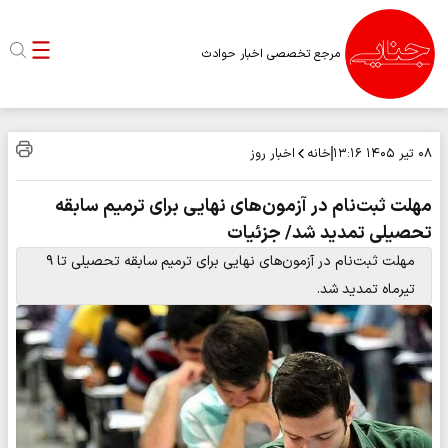
مرجع تخصصی اخبار حوادث
خانه
اخبار روز
۰۸ تیر ۱۴۰۵
۱۳:۱۶
مهلت ثبت‌نام در آزمون‌های نهایی برای ترمیم سابقه
تحصیلی تمدید شد/ جزئیات
مهلت ثبت‌نام در آزمون‌های نهایی برای ترمیم سابقه تحصیلی تا ۹
تیرماه تمدید شد.