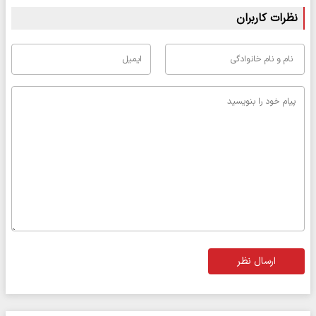
نظرات کاربران
ارسال نظر