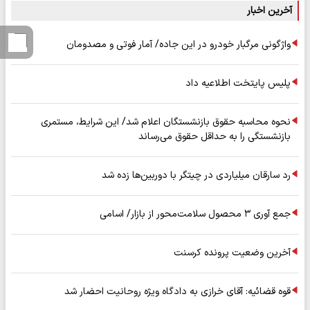
آخرین اخبار
واژگونی مرگبار خودرو در این جاده/ آمار فوتی و مصدومان
پلیس پایتخت اطلاعیه داد
نحوه محاسبه حقوق بازنشستگان اعلام شد/ این شرایط، مستمری
بازنشستگی را به حداقل حقوق می‌رساند
رد سارقان میلیاردی در چیتگر با دوربین‌ها زده شد
جمع آوری ۳ محصول سلامت‌محور از بازار/ اسامی
آخرین وضعیت پرونده کرسنت
قوه قضائیه: آقای خرازی به دادگاه ویژه روحانیت احضار شد