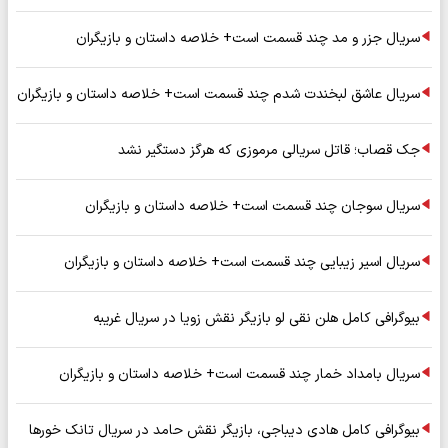
سریال جزر و مد چند قسمت است+ خلاصه داستان و بازیگران
سریال عاشق لبخندت شدم چند قسمت است+ خلاصه داستان و بازیگران
جک قصاب؛ قاتل سریالی مرموزی که هرگز دستگیر نشد
سریال سوجان چند قسمت است+ خلاصه داستان و بازیگران
سریال اسیر زیبایی چند قسمت است+ خلاصه داستان و بازیگران
بیوگرافی کامل هلن نقی لو بازیگر نقش زویا در سریال غریبه
سریال بامداد خمار چند قسمت است+ خلاصه داستان و بازیگران
بیوگرافی کامل هادی دیباجی، بازیگر نقش حامد در سریال تانک خورها