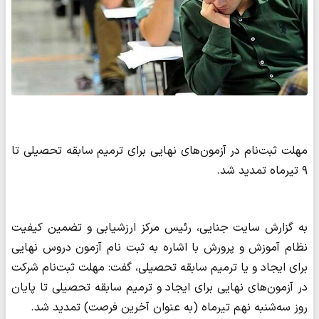
مهلت ثبت‌نام در آزمون‌های نهایی برای ترمیم سابقه تحصیلی تا
۹ تیرماه تمدید شد.
به گزارش سایت جنایی، رئیس مرکز ارزشیابی و تضمین کیفیت
نظام آموزش و پرورش با اشاره به ثبت نام آزمون دروس نهایی
برای ایجاد و یا ترمیم سابقه تحصیلی، گفت: مهلت ثبت‌نام شرکت
در آزمون‌های نهایی برای ایجاد و ترمیم سابقه تحصیلی تا پایان
روز سه‌شنبه نهم تیرماه (به عنوان آخرین فرصت) تمدید شد.