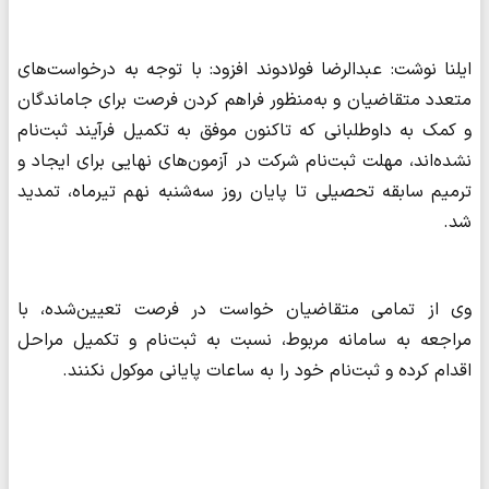
ایلنا نوشت: عبدالرضا فولادوند افزود: با توجه به درخواست‌های
متعدد متقاضیان و به‌منظور فراهم کردن فرصت برای جاماندگان
و کمک به داوطلبانی که تاکنون موفق به تکمیل فرآیند ثبت‌نام
نشده‌اند، مهلت ثبت‌نام شرکت در آزمون‌های نهایی برای ایجاد و
ترمیم سابقه تحصیلی تا پایان روز سه‌شنبه نهم تیرماه، تمدید
شد.
وی از تمامی متقاضیان خواست در فرصت تعیین‌شده، با
مراجعه به سامانه مربوط، نسبت به ثبت‌نام و تکمیل مراحل
اقدام کرده و ثبت‌نام خود را به ساعات پایانی موکول نکنند.