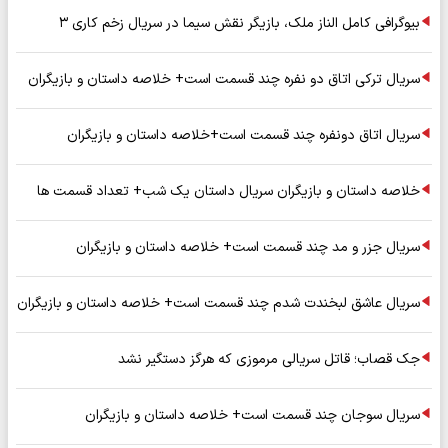
بیوگرافی کامل الناز ملک، بازیگر نقش سیما در سریال زخم کاری ۳
سریال ترکی اتاق دو نفره چند قسمت است+ خلاصه داستان و بازیگران
سریال اتاق دونفره چند قسمت است+خلاصه داستان و بازیگران
خلاصه داستان و بازیگران سریال داستان یک شب+ تعداد قسمت ها
سریال جزر و مد چند قسمت است+ خلاصه داستان و بازیگران
سریال عاشق لبخندت شدم چند قسمت است+ خلاصه داستان و بازیگران
جک قصاب؛ قاتل سریالی مرموزی که هرگز دستگیر نشد
سریال سوجان چند قسمت است+ خلاصه داستان و بازیگران