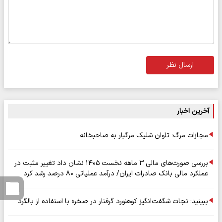
ارسال نظر
آخرین اخبار
مجازات مرگ؛ تاوان شلیک مرگبار به صاحبخانه
بررسی صورت‌های مالی ۳ ماهه نخست ۱۴۰۵ نشان داد تغییر مثبت در
عملکرد مالی بانک صادرات ایران/ درآمد عملیاتی ۸۰ درصد رشد کرد
ببینید: نجات شگفت‌انگیز کوهنورد گرفتار در صخره با استفاده از بالگرد