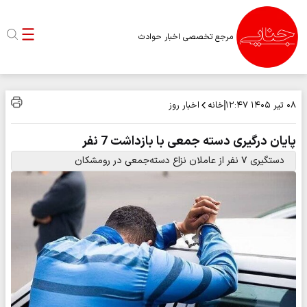
مرجع تخصصی اخبار حوادث
خانه
اخبار روز
۰۸ تیر ۱۴۰۵
۱۲:۴۷
پایان درگیری دسته جمعی با بازداشت 7 نفر
دستگیری ۷ نفر از عاملان نزاع دسته‌جمعی در رومشکان