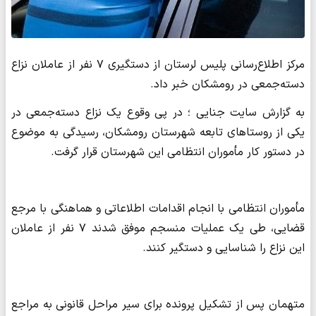
مرکز اطلاع‌رسانی پلیس لرستان از دستگیری ۷ نفر از عاملان نزاع
دسته‌جمعی در رومشکان خبر داد.
به گزارش سایت جنایی ؛ در پی وقوع یک نزاع دسته‌جمعی در
یکی از روستاهای تابعه شهرستان رومشکان، رسیدگی به موضوع
در دستور کار مأموران انتظامی این شهرستان قرار گرفت.
مأموران انتظامی با انجام اقدامات اطلاعاتی و هماهنگی با مرجع
قضایی، طی یک عملیات منسجم موفق شدند ۷ نفر از عاملان
این نزاع را شناسایی و دستگیر کنند.
متهمان پس از تشکیل پرونده برای سیر مراحل قانونی به مراجع