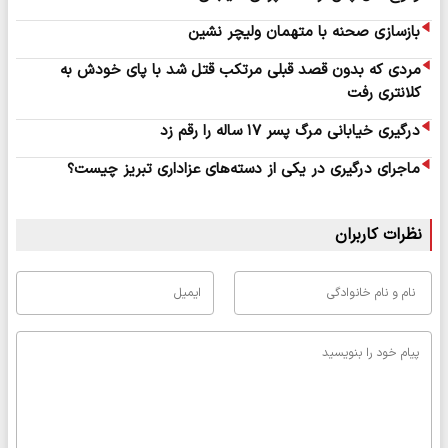
بازسازی صحنه با متهمان ولیچر نشین
مردی که بدون قصد قبلی مرتکب قتل شد با پای خودش به
کلانتری رفت
درگیری خیابانی مرگ پسر ۱۷ ساله را رقم زد
ماجرای درگیری در یکی از دسته‌های عزاداری تبریز چیست؟
نظرات کاربران