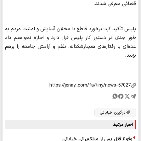
قضائی معرفی شدند.
پلیس تأکید کرد: برخورد قاطع با مخلان آسایش و امنیت مردم به
طور جدی در دستور کار پلیس قرار دارد و اجازه نخواهیم داد
عده‌ای با رفتارهای هنجارشکنانه، نظم و آرامش جامعه را برهم
بزنند.
درگیری خیابانی
اخبار مرتبط
وقوع قتل پس از متلک‌پرانی خیابانی