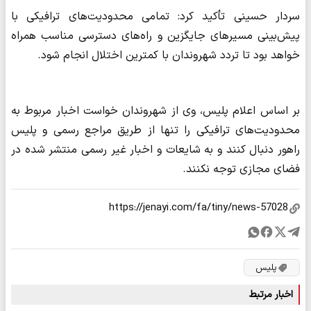
سردار حسینی تأکید کرد: تمامی محدودیت‌های ترافیکی با
پیش‌بینی مسیرهای جایگزین و راه‌های دسترسی مناسب همراه
خواهد بود تا تردد شهروندان با کمترین اختلال انجام شود.
بر اساس اعلام پلیس، وی از شهروندان خواست اخبار مربوط به
محدودیت‌های ترافیکی را تنها از طریق مراجع رسمی و پلیس
راهور دنبال کنند و به شایعات و اخبار غیر رسمی منتشر شده در
فضای مجازی توجه نکنند.
پلیس
اخبار مرتبط