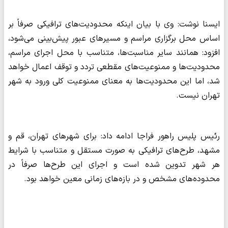
ایسنا نوشت: وی با بیان اینکه محدودیت‌های ترافیکی صرفاً بر
اساس محل برگزاری مراسم و مسیرهای عبور پیش‌بینی می‌شود،
افزود: همانند سایر مناسبت‌ها، متناسب با محل اجرای مراسم،
محدودیت‌ها و ممنوعیت‌های مقطعی تردد و توقف اعمال خواهد
شد، اما این محدودیت‌ها به معنای ممنوعیت کلی ورود به شهر
تهران نیست.
رئیس پلیس راهور فراجا ادامه داد: برای شهرهای تهران، قم و
مشهد، طرح‌های ترافیکی به‌ صورت مستقل و متناسب با شرایط
هر شهر تدوین شده است و اجرای این طرح‌ها صرفاً در
محدوده‌های مشخص و در بازه‌های زمانی معین خواهد بود.