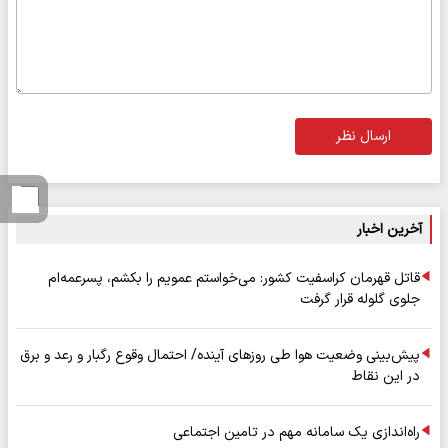
ارسال نظر
آخرین اخبار
قاتل قهرمان کراسفیت کشور: می‌خواستم عمویم را بکشم، پسرعمه‌ام
جلوی گلوله قرار گرفت
پیش‌بینی وضعیت هوا طی روزهای آینده/ احتمال وقوع رگبار و رعد و برق
در این نقاط
راه‌اندازی یک سامانه مهم در تامین اجتماعی