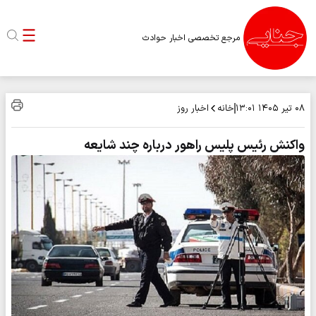
مرجع تخصصی اخبار حوادث
خانه
اخبار روز
۰۸ تیر ۱۴۰۵
۱۳:۰۱
واکنش رئیس پلیس راهور درباره چند شایعه