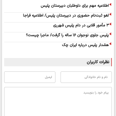
اطلاعیه مهم برای داوطلبان دبیرستان پلیس
لغو ثبت‌نام حضوری در دبیرستان پلیس/ اطلاعیه فراجا
۳ مأمور قلابی در دام پلیس شهرری
پلیس جلوی نوجوان ۱۶ ساله را گرفت/ ماجرا چیست؟
هشدار پلیس درباره ایران چک
نظرات کاربران