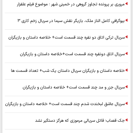
مروری بر پرونده تجاوز گروهی در خمینی شهر ؛ موضوع فیلم علفزار
بیوگرافی کامل الناز ملک، بازیگر نقش سیما در سریال زخم کاری ۳
سریال ترکی اتاق دو نفره چند قسمت است+ خلاصه داستان و بازیگران
سریال اتاق دونفره چند قسمت است+خلاصه داستان و بازیگران
خلاصه داستان و بازیگران سریال داستان یک شب+ تعداد قسمت ها
سریال جزر و مد چند قسمت است+ خلاصه داستان و بازیگران
سریال عاشق لبخندت شدم چند قسمت است+ خلاصه داستان و بازیگران
جک قصاب؛ قاتل سریالی مرموزی که هرگز دستگیر نشد