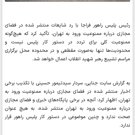
رئیس پلیس راهور فراجا با رد شایعات منتشر شده در فضای
مجازی درباره ممنوعیت ورود به تهران، تأکید کرد که هیچ‌گونه
ممنوعیت کلی برای تردد در دستور کار پلیس نیست و
محدودیت‌ها تنها به‌صورت مقطعی و در محدوده محل برگزاری
مراسم تشییع رهبر شهید انقلاب اعمال خواهد شد.
به گزارش سایت جنایی، سردار سیدتیمور حسینی با تکذیب برخی
اخبار منتشر شده در فضای مجازی درباره ممنوعیت ورود به
تهران، اظهار کرد: آنچه در برخی پایگاه‌های خبری و فضای مجازی
درباره ممنوعیت ورود به تهران منتشر شده، به هیچ عنوان
صحت ندارد و چنین موضوعی در دستور کار پلیس راهور قرار
ندارد.