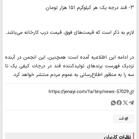
۳- قند درجه یک: هر کیلوگرم ۱۵۱ هزار تومان
لازم به ذکر است که قیمت‌های فوق، قیمت درب کارخانه می‌باشد.
در ادامه این اطلاعیه آمده است: همچنین، این انجمن در آینده
نزدیک فهرست برندهای تولیدکننده قند در درجات کیفی یک تا
سه را به منظور اطلاع‌رسانی به عموم مردم منتشر خواهد کرد.
قند
نظرات کاربران