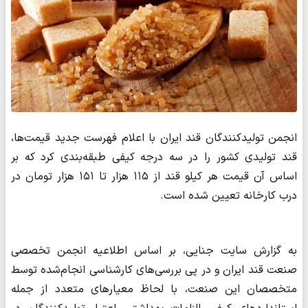
انجمن تولیدکنندگان قند ایران با اعلام فهرست جدید قیمت‌ها،
قند تولیدی کشور را در سه درجه کیفی طبقه‌بندی کرد که بر
اساس آن قیمت هر کیلو قند از ۱۱۵ هزار تا ۱۵۱ هزار تومان در
درب کارخانه تعیین شده است.
به گزارش سایت جنایی، بر اساس اطلاعیه انجمن تخصصی
صنعت قند ایران و در پی بررسی‌های کارشناسی انجام‌شده توسط
متخصصان این صنعت، با لحاظ معیارهای متعدد از جمله