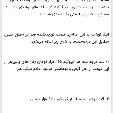
استانداردهای کیفی، الزامات بهداشتی، اعتبار تولیدکنندگان در
صنعت و رعایت حقوق مصرف‌کنندگان، قندهای تولیدی کشور در
سه درجه کیفی و قیمتی طبقه‌بندی شده‌اند.
ایلنا نوشت: بر این اساس، قیمت تولیدکننده قند در سطح کشور،
مطابق این درجه‌بندی، به شرح زیر اعلام می‌شود:
۱- قند درجه سه: هر کیلوگرم ۱۱۵ هزار تومان (نرخ‌های پایین‌تر از
این قیمت از نظر کیفی و بهداشتی مردود اعلام میگردند.)
۲- قند درجه متوسط: هر کیلوگرم ۱۳۰ هزار تومان