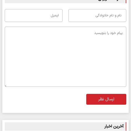
ارسال نظر
آخرین اخبار