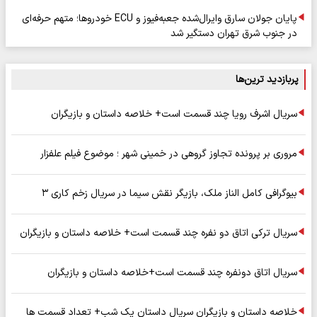
پایان جولان سارق وایرال‌شده جعبه‌فیوز و ECU خودروها؛ متهم حرفه‌ای
در جنوب شرق تهران دستگیر شد
پربازدید ترین‌ها
سریال اشرف رویا چند قسمت است+ خلاصه داستان و بازیگران
مروری بر پرونده تجاوز گروهی در خمینی شهر ؛ موضوع فیلم علفزار
بیوگرافی کامل الناز ملک، بازیگر نقش سیما در سریال زخم کاری ۳
سریال ترکی اتاق دو نفره چند قسمت است+ خلاصه داستان و بازیگران
سریال اتاق دونفره چند قسمت است+خلاصه داستان و بازیگران
خلاصه داستان و بازیگران سریال داستان یک شب+ تعداد قسمت ها