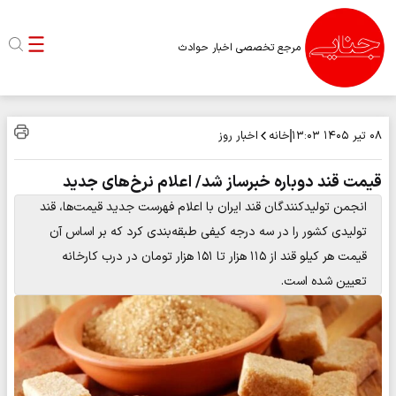
مرجع تخصصی اخبار حوادث
خانه
اخبار روز
۰۸ تیر ۱۴۰۵
۱۳:۰۳
قیمت قند دوباره خبرساز شد/ اعلام نرخ‌های جدید
انجمن تولیدکنندگان قند ایران با اعلام فهرست جدید قیمت‌ها، قند
تولیدی کشور را در سه درجه کیفی طبقه‌بندی کرد که بر اساس آن
قیمت هر کیلو قند از ۱۱۵ هزار تا ۱۵۱ هزار تومان در درب کارخانه
تعیین شده است.