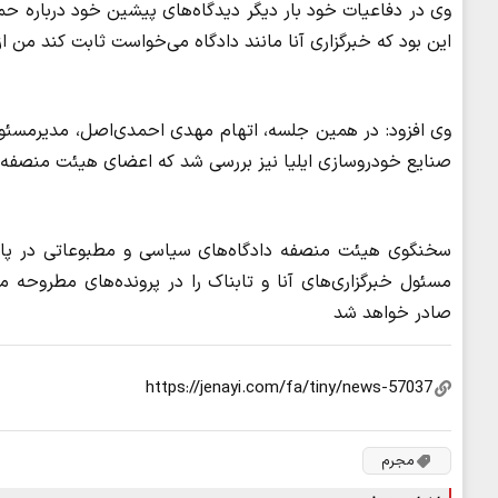
وی در دفاعیات خود بار دیگر دیدگاه‌های پیشین خود درباره حمل
این بود که خبرگزاری آنا مانند دادگاه می‌خواست ثابت کند من از
وی افزود: در همین جلسه، اتهام مهدی احمدی‌اصل، مدیرمسئول
صنایع خودروسازی ایلیا نیز بررسی شد که اعضای هیئت منصفه به
سخنگوی هیئت منصفه دادگاه‌های سیاسی و مطبوعاتی در پایا
مسئول خبرگزاری‌های آنا و تابناک را در پرونده‌های مطروحه م
صادر خواهد شد
مجرم