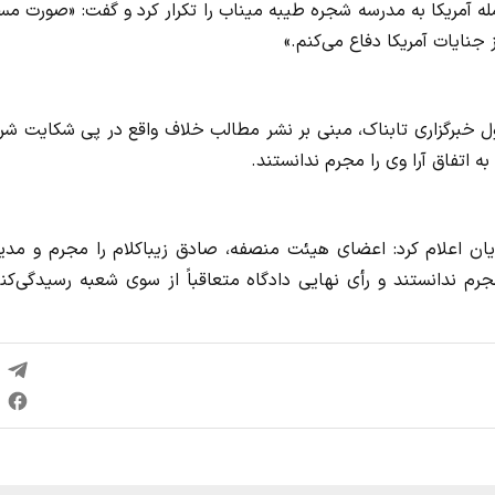
ه آمریکا به مدرسه شجره طیبه میناب را تکرار کرد و گفت: «صورت مس
 جنایات آمریکا دفاع می‌کنم.»
 خبرگزاری تابناک، مبنی بر نشر مطالب خلاف واقع در پی شکایت شر
 اتفاق آرا وی را مجرم ندانستند.
ن اعلام کرد: اعضای هیئت منصفه، صادق زیباکلام را مجرم و مدیر
جرم ندانستند و رأی نهایی دادگاه متعاقباً از سوی شعبه رسیدگی‌کن