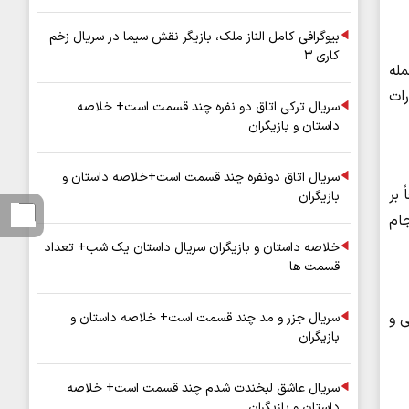
بیوگرافی کامل الناز ملک، بازیگر نقش سیما در سریال زخم
کاری ۳
له
ات
سریال ترکی اتاق دو نفره چند قسمت است+ خلاصه
داستان و بازیگران
سریال اتاق دونفره چند قسمت است+خلاصه داستان و
 بر
بازیگران
جام
خلاصه داستان و بازیگران سریال داستان یک شب+ تعداد
قسمت ها
ی و
سریال جزر و مد چند قسمت است+ خلاصه داستان و
بازیگران
سریال عاشق لبخندت شدم چند قسمت است+ خلاصه
داستان و بازیگران