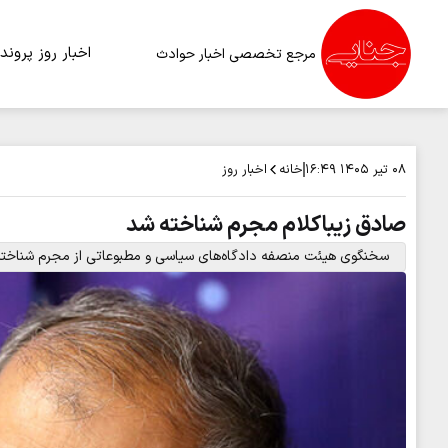
اخبار روز
پرونده
مرجع تخصصی اخبار حوادث
خانه
اخبار روز
۰۸ تیر ۱۴۰۵
۱۶:۴۹
صادق زیباکلام مجرم شناخته شد
سخنگوی هیئت منصفه دادگاه‌های سیاسی و مطبوعاتی از مجرم شناخته ش