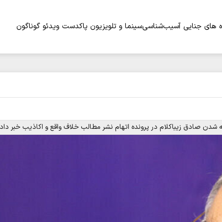
 های جنایی
آسیب‌شناسی
سینما و تلویزیون
پاکدست
ویدئو
گوناگون
دن صادق زیباکلام در پرونده اتهام نشر مطالب خلاف واقع و اکاذیب خبر داد.