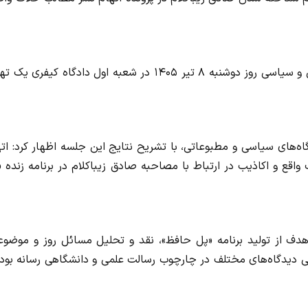
به گزارش سایت جنایی،جلسه رسیدگی به پرونده‌های مطبوعاتی و سیاسی روز دوشنبه ۸ تیر ۱۴۰۵ در شعبه اول دادگاه کیفر
‌های سیاسی و مطبوعاتی، با تشریح نتایج این جلسه اظهار کرد: اته
قع و اکاذیب در ارتباط با مصاحبه صادق زیباکلام در برنامه زنده 
 هدف از تولید برنامه «پل حافظ»، نقد و تحلیل مسائل روز و موضوع
سی دیدگاه‌های مختلف در چارچوب رسالت علمی و دانشگاهی رسانه بود