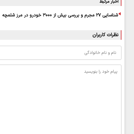
اخبار مرتبط
شناسایی ۲۷ مجرم و بررسی بیش از ۳۰۰۰ خودرو در مرز شلمچه
نظرات کاربران