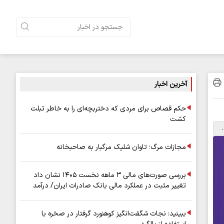
آخرین اخبار
حکم قصاص برای مردی که دختربچه‌ای را به خاطر تبلت
کشت
مجازات مرگ؛ تاوان شلیک مرگبار به صاحبخانه
بررسی صورت‌های مالی ۳ ماهه نخست ۱۴۰۵ نشان داد
تغییر مثبت در عملکرد مالی بانک صادرات ایران/ درآمد
عملیاتی ۸۰ درصد رشد کرد
ببینید: نجات شگفت‌انگیز کوهنورد گرفتار در صخره با