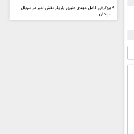
بیوگرافی کامل مهدی علیپور بازیگر نقش امیر در سریال
سوجان