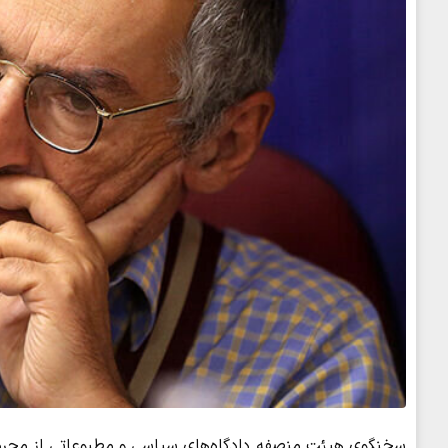
سخنگوی هیئت منصفه دادگاه‌های سیاسی و مطبوعاتی از مجرم 