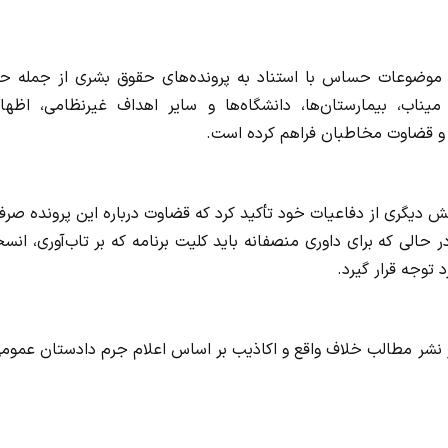
ر موضوعات حساس با استناد به پرونده‌های حقوق بشری از جمله حم
یناب، بیمارستان‌ها، دانشگاه‌ها و سایر اهداف غیرنظامی، اظهار
ی و قضاوت مخاطبان فراهم کرده است.
دیگری از دفاعیات خود تأکید کرد که قضاوت درباره این پرونده صرفاً
حالی که برای داوری منصفانه باید کلیت برنامه که بر تاب‌آوری، انس
 توجه قرار گیرد.
ز نشر مطالب خلاف واقع و اکاذیب بر اساس اعلام جرم دادستان عموم