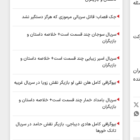
ئله
جک قصاب؛ قاتل سریالی مرموزی که هرگز دستگیر نشد
سریال سوجان چند قسمت است+ خلاصه داستان و
کت
بازیگران
سریال اسیر زیبایی چند قسمت است+ خلاصه داستان و
بازیگران
ان
نده
بیوگرافی کامل هلن نقی لو بازیگر نقش زویا در سریال غریبه
سریال بامداد خمار چند قسمت است+ خلاصه داستان و
بازیگران
بیوگرافی کامل هادی دیباجی، بازیگر نقش حامد در سریال
تانک خورها