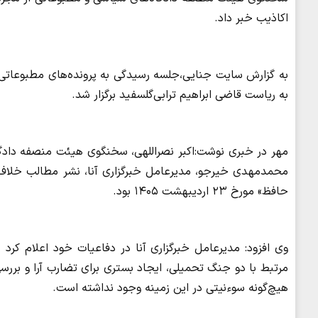
اکاذیب خبر داد.
به ریاست قاضی ابراهیم ترابی‌گلسفید برگزار شد.
مهر در خبری نوشت:اکبر نصراللهی، سخنگوی هیئت منصفه دادگاه
محمدمهدی خیرجو، مدیرعامل خبرگزاری آنا، نشر مطالب خلاف وا
حافظ» مورخ ۲۳ اردیبهشت ۱۴۰۵ بود.
وی افزود: مدیرعامل خبرگزاری آنا در دفاعیات خود اعلام کرد
مرتبط با دو جنگ تحمیلی، ایجاد بستری برای تضارب آرا و برر
هیچ‌گونه سوءنیتی در این زمینه وجود نداشته است.