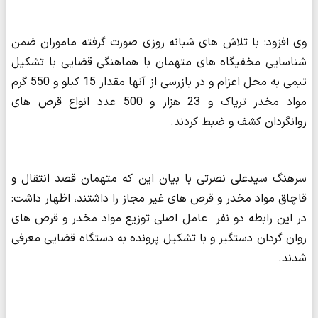
وی افزود: با تلاش های شبانه روزی صورت گرفته ماموران ضمن
شناسایی مخفیگاه های متهمان با هماهنگی قضایی با تشکیل
تیمی به محل اعزام و در بازرسی از آنها مقدار 15 کیلو و 550 گرم
مواد مخدر تریاک و 23 هزار و 500 عدد انواع قرص های
روانگردان کشف و ضبط کردند.
سرهنگ سیدعلی نصرتی با بیان این که متهمان قصد انتقال و
قاچاق مواد مخدر و قرص های غیر مجاز را داشتند، اظهار داشت:
در این رابطه دو نفر عامل اصلی توزیع مواد مخدر و قرص های
روان گردان دستگیر و با تشکیل پرونده به دستگاه قضایی معرفی
شدند.