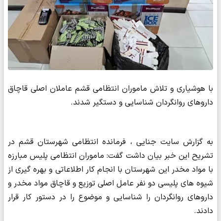
با هوشیاری و تلاش ماموران انتظامی قشم عاملان اصلی قاچاق
داروهای روانگردان شناسایی و دستگیر شدند.
به گزارش سایت جنایی ، فرمانده انتظامی شهرستان قشم در
تشریح این خبر بیان داشت گفت: ماموران انتظامی پلیس مبارزه
با مواد مخدر این شهرستان با انجام کار اطلاعاتی و بهره گیری از
شیوه های پلیسی دو نفر عامل اصلی توزیع و قاچاق مواد مخدر و
داروهای روانگردان را شناسایی و موضوع را در دستور کار قرار
دادند.