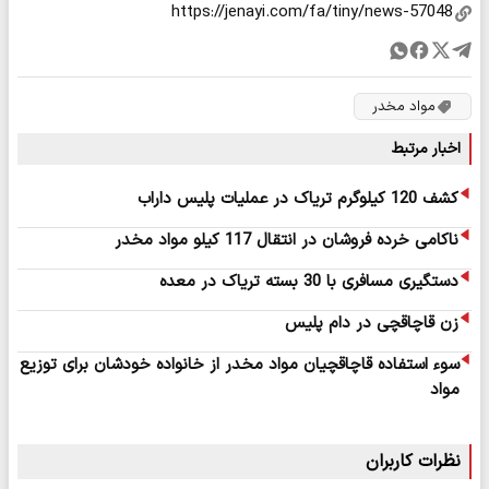
مواد مخدر
اخبار مرتبط
کشف 120 کیلوگرم تریاک در عملیات پلیس داراب
ناکامی خرده فروشان در انتقال 117 کیلو مواد مخدر
دستگیری مسافری با 30 بسته تریاک در معده
زن قاچاقچی در دام پلیس
سوء استفاده قاچاقچیان مواد مخدر از خانواده خودشان برای توزیع
مواد
نظرات کاربران