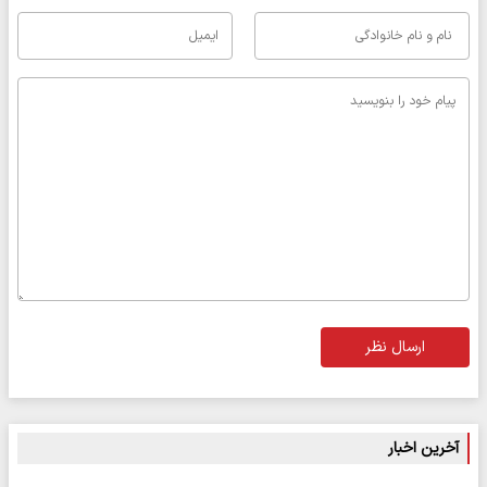
ارسال نظر
آخرین اخبار