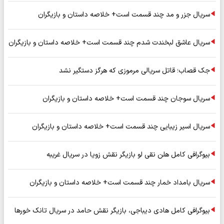
سریال جزر و مد چند قسمت است+ خلاصه داستان و بازیگران
سریال عاشق لبخندت شدم چند قسمت است+ خلاصه داستان و بازیگران
جک قصاب؛ قاتل سریالی مرموزی که هرگز دستگیر نشد
سریال سوجان چند قسمت است+ خلاصه داستان و بازیگران
سریال اسیر زیبایی چند قسمت است+ خلاصه داستان و بازیگران
بیوگرافی کامل هلن نقی لو بازیگر نقش زویا در سریال غریبه
سریال بامداد خمار چند قسمت است+ خلاصه داستان و بازیگران
بیوگرافی کامل هادی دیباجی، بازیگر نقش حامد در سریال تانک خورها