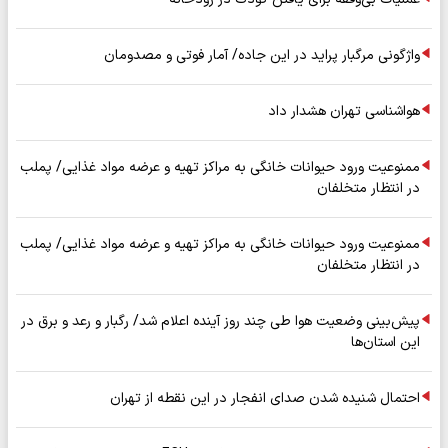
واژگونی مرگبار پراید در این جاده/ آمار فوتی و مصدومان
هواشناسی تهران هشدار داد
ممنوعیت ورود حیوانات خانگی به مراکز تهیه و عرضه مواد غذایی/ پملب
در انتظار متخلفان
ممنوعیت ورود حیوانات خانگی به مراکز تهیه و عرضه مواد غذایی/ پملب
در انتظار متخلفان
پیش‌بینی وضعیت هوا طی چند روز آینده اعلام شد/ رگبار و رعد و برق در
این استان‌ها
احتمال شنیده شدن صدای انفجار در این نقطه از تهران