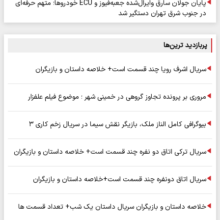
پایان جولان سارق وایرال‌شده جعبه‌فیوز و ECU خودروها؛ متهم حرفه‌ای
در جنوب شرق تهران دستگیر شد
پربازدید ترین‌ها
سریال اشرف رویا چند قسمت است+ خلاصه داستان و بازیگران
مروری بر پرونده تجاوز گروهی در خمینی شهر ؛ موضوع فیلم علفزار
بیوگرافی کامل الناز ملک، بازیگر نقش سیما در سریال زخم کاری ۳
سریال ترکی اتاق دو نفره چند قسمت است+ خلاصه داستان و بازیگران
سریال اتاق دونفره چند قسمت است+خلاصه داستان و بازیگران
خلاصه داستان و بازیگران سریال داستان یک شب+ تعداد قسمت ها