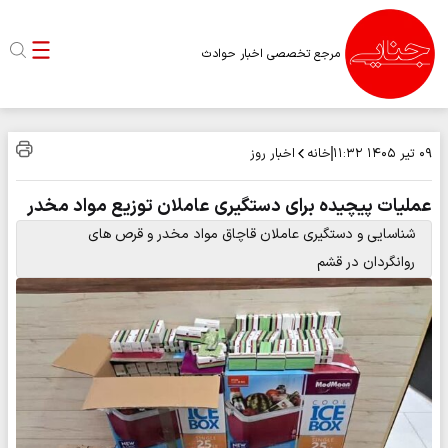
مرجع تخصصی اخبار حوادث
خانه
اخبار روز
۰۹ تیر ۱۴۰۵
۱۱:۳۲
عملیات پیچیده برای دستگیری عاملان توزیع مواد مخدر
شناسایی و دستگیری عاملان قاچاق مواد مخدر و قرص های
روانگردان در قشم