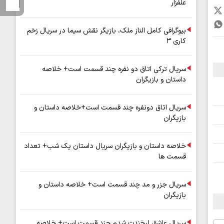
علفزار
بیوگرافی کامل الناز ملک، بازیگر نقش سیما در سریال زخم
کاری ۳
سریال ترکی اتاق دو نفره چند قسمت است+ خلاصه
داستان و بازیگران
سریال اتاق دونفره چند قسمت است+خلاصه داستان و
بازیگران
خلاصه داستان و بازیگران سریال داستان یک شب+ تعداد
قسمت ها
سریال جزر و مد چند قسمت است+ خلاصه داستان و
بازیگران
سریال عاشق لبخندت شدم چند قسمت است+ خلاصه