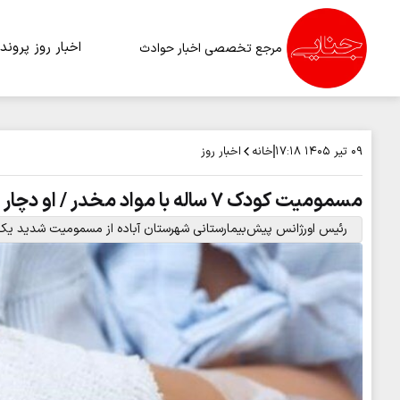
اخبار روز
پرونده
مرجع تخصصی اخبار حوادث
خانه
اخبار روز
۰۹ تیر ۱۴۰۵
۱۷:۱۸
مسمومیت کودک ۷ ساله با مواد مخدر / او دچار ایست تنفسی شد
رئیس اورژانس پیش‌بیمارستانی شهرستان آباده از مسمومیت شدید یک کودک ۷ ساله با مواد مخدر