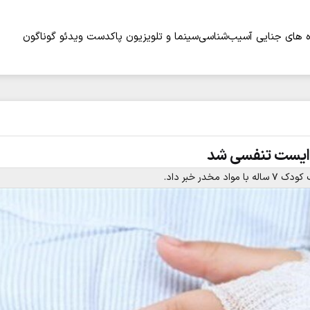
 های جنایی
آسیب‌شناسی
سینما و تلویزیون
پاکدست
ویدئو
گوناگون
 خبر داد.