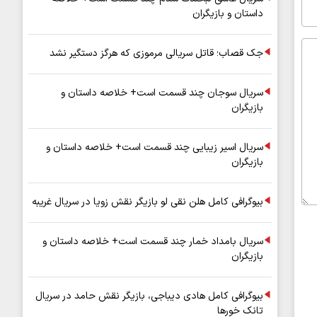
داستان و بازیگران
جک قصاب؛ قاتل سریالی مرموزی که هرگز دستگیر نشد
سریال سوجان چند قسمت است+ خلاصه داستان و
بازیگران
سریال اسیر زیبایی چند قسمت است+ خلاصه داستان و
بازیگران
بیوگرافی کامل هلن نقی لو بازیگر نقش زویا در سریال غریبه
سریال بامداد خمار چند قسمت است+ خلاصه داستان و
بازیگران
بیوگرافی کامل هادی دیباجی، بازیگر نقش حامد در سریال
تانک خورها