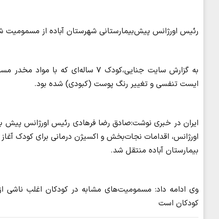
رئیس اورژانس پیش‌بیمارستانی شهرستان آباده از مسمومیت شدید یک کودک ۷ ساله با 
به گزارش سایت جنایی،کودک ۷ ساله‌ای 
ایست تنفسی و تغییر رنگ پوست (کبودی) شده بود.
اورژانس، اقدامات نجات‌بخش و اکسیژن درمانی برای کودک آغاز 
بیمارستان آباده منتقل شد.
وی ادامه داد: مسمومیت‌های مشابه در کودکان اغلب ناشی از 
کودکان است