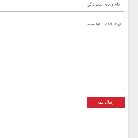
ارسال نظر