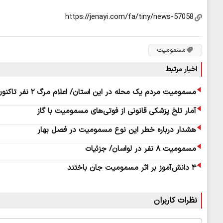
مسمومیت
اخبار مرتبط
مسمومیت مردم یک محله در این استان/ اعلام مرگ ۲ نفر تاکنون
آمار تلخ پزشکی قانونی از فوتی‌های مسمومیت با گاز
هشدار درباره خطر این نوع مسمومیت در فصل بهار
مسمومیت ۸ نفر در لواسان/ جزئیات
۴ دانش‌آموز بر اثر مسمومیت جان باختند
نظرات کاربران