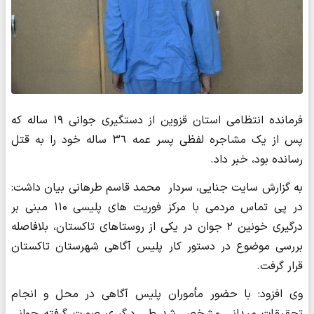
فرمانده انتظامی استان قزوین از دستگیری جوانی ۱۹ ساله که
پس از یک مشاجره لفظی پسر عمه ٣٦ ساله خود را به قتل
رسانده بود، خبر داد.
به گزارش سایت جنایی، سردار محمد قاسم طرهانی بیان داشت:
در پی تماس مردمی با مرکز فوریت های پلیسی ۱۱۰ مبنی بر
درگیری خونین ۲ جوان در یکی از روستاهای تاکستان، بلافاصله
بررسی موضوع در دستور کار پلیس آگاهی شهرستان تاکستان
قرار گرفت.
وی افزود: با حضور مأموران پلیس آگاهی در محل و انجام
تحقیقات میدانی مشخص شد طی درگیری صورت گرفته جوانی