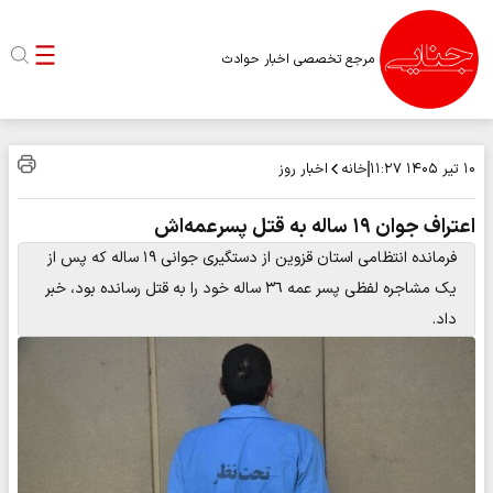
مرجع تخصصی اخبار حوادث
خانه
اخبار روز
۱۰ تیر ۱۴۰۵
۱۱:۲۷
اعتراف جوان ۱۹ ساله به قتل پسرعمه‌اش
فرمانده انتظامی استان قزوین از دستگیری جوانی ۱۹ ساله که پس از
یک مشاجره لفظی پسر عمه ٣٦ ساله خود را به قتل رسانده بود، خبر
داد.