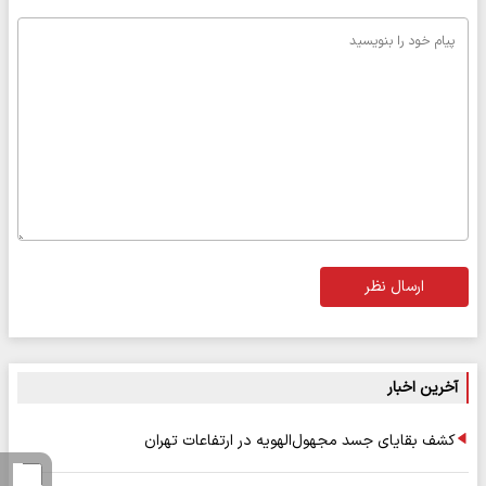
ارسال نظر
آخرین اخبار
کشف بقایای جسد مجهول‌الهویه در ارتفاعات تهران