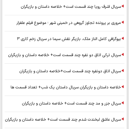
سریال اشرف رویا چند قسمت است+ خلاصه داستان و بازیگران
مروری بر پرونده تجاوز گروهی در خمینی شهر ؛ موضوع فیلم علفزار
بیوگرافی کامل الناز ملک، بازیگر نقش سیما در سریال زخم کاری ۳
سریال ترکی اتاق دو نفره چند قسمت است+ خلاصه داستان و بازیگران
سریال اتاق دونفره چند قسمت است+خلاصه داستان و بازیگران
خلاصه داستان و بازیگران سریال داستان یک شب+ تعداد قسمت ها
سریال جزر و مد چند قسمت است+ خلاصه داستان و بازیگران
سریال عاشق لبخندت شدم چند قسمت است+ خلاصه داستان و بازیگران