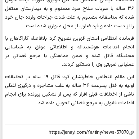
۳۶ ساله با ضربات سلاح سرد مصدوم و به بیمارستان منتقل
شده که متاسفانه مصدوم به علت شدت جراحات وارده جان خود
را از دست داده و فرد ضارب از محل متواری شده است.
فرمانده انتظامی استان قزوین تصریح کرد: بلافاصله کارآگاهان با
انجام اقدامات هوشمندانه و اطلاعاتی موفق به شناسایی
مخفیگاه قاتل شده و ضمن هماهنگی با مرجع قضائی در
عملیاتی ضربتی وی را دستگیر کردند.
این مقام انتظامی خاطرنشان کرد: قاتل ۱۹ ساله در تحقیقات
اولیه به قتل پسرعمه ۳۶ ساله به علت مشاجره و درگیری لفظی
ناشی از اختلافات قبلی افراز که پس از تشکیل پرونده برای انجام
اقدامات قانونی به مرجع قضائی تحویل داده شد.