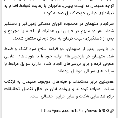
توجه متهمان به ایست پلیس، مأموران با رعایت ضوابط اقدام به
تیراندازی هوایی جهت کنترل صحنه کردند.
سرانجام متهمان در محدوده اتوبان محلاتی زمین‌گیر و دستگیر
شدند. هر دو متهم در جریان این عملیات از ناحیه پا مجروح و
پس از دستگیری، جهت درمان به مرکز درمانی منتقل شدند.
در بازرسی بدنی از متهمان، دو قبضه سلاح سرد کشف و ضبط
شد. متهمان در بازجویی‌های اولیه خود را با هویت‌های اعلامی
معرفی کرده و برابر بررسی‌های انجام شده، دارای سوابق مرتبط با
سرقت‌های سریالی موبایل بوده‌اند.
همچنین برابر مستندات و فیلم‌های موجود، متهمان به ارتکاب
سرقت اعتراف کرده‌اند و پرونده آنان در حال تکمیل تحقیقات
برای شناسایی شکات و سایر جرایم احتمالی است.