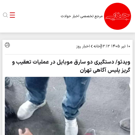
مرجع تخصصی اخبار حوادث
خانه
اخبار روز
۱۰ تیر ۱۴۰۵
۱۲:۱۲
ویدئو/ دستگیری دو سارق موبایل در عملیات تعقیب و
گریز پلیس آگاهی تهران