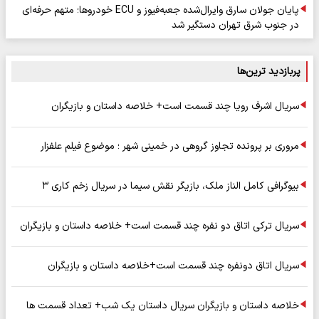
پایان جولان سارق وایرال‌شده جعبه‌فیوز و ECU خودروها؛ متهم حرفه‌ای
در جنوب شرق تهران دستگیر شد
پربازدید ترین‌ها
سریال اشرف رویا چند قسمت است+ خلاصه داستان و بازیگران
مروری بر پرونده تجاوز گروهی در خمینی شهر ؛ موضوع فیلم علفزار
بیوگرافی کامل الناز ملک، بازیگر نقش سیما در سریال زخم کاری ۳
سریال ترکی اتاق دو نفره چند قسمت است+ خلاصه داستان و بازیگران
سریال اتاق دونفره چند قسمت است+خلاصه داستان و بازیگران
خلاصه داستان و بازیگران سریال داستان یک شب+ تعداد قسمت ها