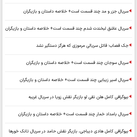
سریال جزر و مد چند قسمت است+ خلاصه داستان و بازیگران
سریال عاشق لبخندت شدم چند قسمت است+ خلاصه داستان و بازیگران
جک قصاب؛ قاتل سریالی مرموزی که هرگز دستگیر نشد
سریال سوجان چند قسمت است+ خلاصه داستان و بازیگران
سریال اسیر زیبایی چند قسمت است+ خلاصه داستان و بازیگران
بیوگرافی کامل هلن نقی لو بازیگر نقش زویا در سریال غریبه
سریال بامداد خمار چند قسمت است+ خلاصه داستان و بازیگران
بیوگرافی کامل هادی دیباجی، بازیگر نقش حامد در سریال تانک خورها