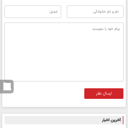
ارسال نظر
آخرین اخبار