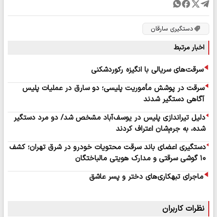
دستگیری سارقان
اخبار مرتبط
سرقت‌های سریالی با انگیزه رکوردشکنی
سرقت در پوشش مأموریت پلیسی؛ دو سارق در عملیات پلیس
آگاهی دستگیر شدند
دلیل تیراندازی پلیس در یوسف‌آباد مشخص شد/ دو مرد دستگیر
شده، به جرم‌شان اعتراف کردند
دستگیری اعضای باند سرقت محتویات خودرو در شرق تهران؛ کشف
۱۰ گوشی سرقتی و مدارک هویتی مالباختگان
ماجرای تبهکاری‌های دختر و پسر عاشق
نظرات کاربران