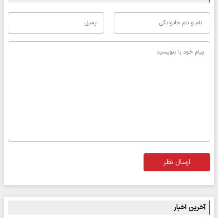
ارسال نظر
آخرین اخبار