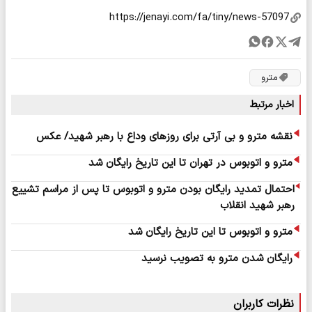
مترو
اخبار مرتبط
نقشه مترو و بی آرتی برای روزهای وداع با رهبر شهید/ عکس
مترو و اتوبوس در تهران تا این تاریخ رایگان شد
احتمال تمدید رایگان بودن مترو و اتوبوس تا پس از مراسم تشییع
رهبر شهید انقلاب
مترو و اتوبوس تا این تاریخ رایگان شد
رایگان شدن مترو به تصویب نرسید
نظرات کاربران