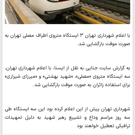
با اعلام شهرداری تهران ۳ ایستگاه متروی اطراف مصلی تهران به‌
صورت موقت بازگشایی شد.
به گزارش سایت جنایی به نقل از ایسنا، با اعلام شهرداری تهران،
سه ایستگاه متروی «مصلی»، «شهید بهشتی» و «میرزای شیرازی»
برای استفاده زائران به‌ صورت موقت بازگشایی شد.
شهرداری تهران پیش از این اعلام کرده بود این سه ایستگاه طی
سه روز مراسم وداع و تشییع رهبر شهید به دلیل تمهیدات
ترافیکی تعطیل خواهند بود