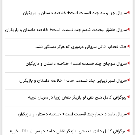
سریال جزر و مد چند قسمت است+ خلاصه داستان و بازیگران
سریال عاشق لبخندت شدم چند قسمت است+ خلاصه داستان و بازیگران
جک قصاب؛ قاتل سریالی مرموزی که هرگز دستگیر نشد
سریال سوجان چند قسمت است+ خلاصه داستان و بازیگران
سریال اسیر زیبایی چند قسمت است+ خلاصه داستان و بازیگران
بیوگرافی کامل هلن نقی لو بازیگر نقش زویا در سریال غریبه
سریال بامداد خمار چند قسمت است+ خلاصه داستان و بازیگران
بیوگرافی کامل هادی دیباجی، بازیگر نقش حامد در سریال تانک خورها