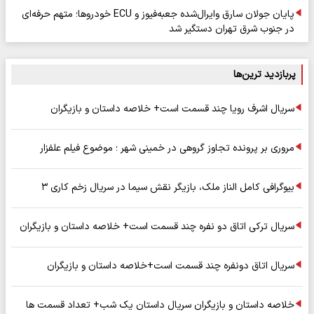
پایان جولان سارق وایرال‌شده جعبه‌فیوز و ECU خودروها؛ متهم حرفه‌ای
در جنوب شرق تهران دستگیر شد
پربازدید ترین‌ها
سریال اشرف رویا چند قسمت است+ خلاصه داستان و بازیگران
مروری بر پرونده تجاوز گروهی در خمینی شهر ؛ موضوع فیلم علفزار
بیوگرافی کامل الناز ملک، بازیگر نقش سیما در سریال زخم کاری ۳
سریال ترکی اتاق دو نفره چند قسمت است+ خلاصه داستان و بازیگران
سریال اتاق دونفره چند قسمت است+خلاصه داستان و بازیگران
خلاصه داستان و بازیگران سریال داستان یک شب+ تعداد قسمت ها