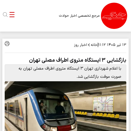
مرجع تخصصی اخبار حوادث
خانه
اخبار روز
۱۳ تیر ۱۴۰۵
۱۱:۱۲
بازگشایی ۳ ایستگاه متروی اطراف مصلی تهران
با اعلام شهرداری تهران ۳ ایستگاه متروی اطراف مصلی تهران به‌
صورت موقت بازگشایی شد.