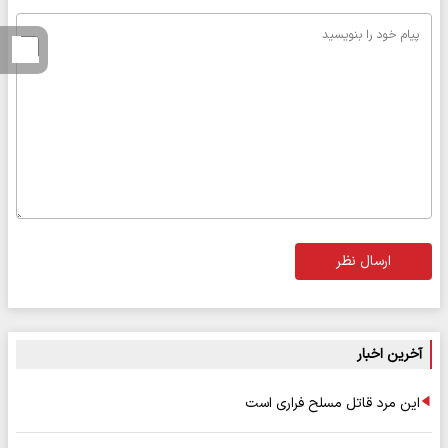
ارسال نظر
آخرین اخبار
این مرد قاتل مسلح فراری است