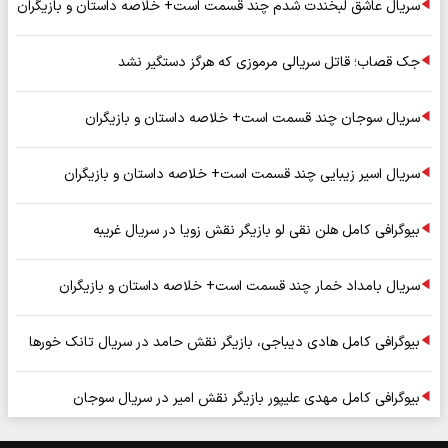
سریال عاشق لبخندت شدم چند قسمت است+ خلاصه داستان و بازیگران
جک قصاب؛ قاتل سریالی مرموزی که هرگز دستگیر نشد
سریال سوجان چند قسمت است+ خلاصه داستان و بازیگران
سریال اسیر زیبایی چند قسمت است+ خلاصه داستان و بازیگران
بیوگرافی کامل هلن نقی لو بازیگر نقش زویا در سریال غریبه
سریال بامداد خمار چند قسمت است+ خلاصه داستان و بازیگران
بیوگرافی کامل هادی دیباجی، بازیگر نقش حامد در سریال تانک خورها
بیوگرافی کامل مهدی علیپور بازیگر نقش امیر در سریال سوجان