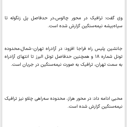
وی گفت: ترافیک در محور چالوس،در حدفاصل پل زنگوله تا
سیاه‌بیشه نیمه‌سنگین گزارش شده است.
جانشین پلیس راه فراجا افزود: در آزادراه تهران–شمال،محدوده
تونل شماره ۱۸ و همچنین حدفاصل تونل البرز تا انتهای آزادراه
به سمت تهران، ترافیک به صورت نیمه‌سنگین در جریان است.
محبی ادامه داد: در محور هراز، محدوده سه‌راهی چلاو نیز ترافیک
نیمه‌سنگین گزارش شده است.