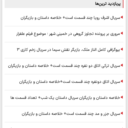
پربازدید ترین‌ها
سریال اشرف رویا چند قسمت است+ خلاصه داستان و بازیگران
مروری بر پرونده تجاوز گروهی در خمینی شهر ؛ موضوع فیلم علفزار
بیوگرافی کامل الناز ملک، بازیگر نقش سیما در سریال زخم کاری ۳
سریال ترکی اتاق دو نفره چند قسمت است+ خلاصه داستان و بازیگران
سریال اتاق دونفره چند قسمت است+خلاصه داستان و بازیگران
خلاصه داستان و بازیگران سریال داستان یک شب+ تعداد قسمت ها
سریال جزر و مد چند قسمت است+ خلاصه داستان و بازیگران