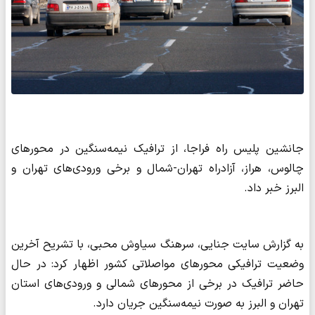
جانشین پلیس راه فراجا، از ترافیک نیمه‌سنگین در محورهای
چالوس، هراز، آزادراه تهران-شمال و برخی ورودی‌های تهران و
البرز خبر داد.
به گزارش سایت جنایی، سرهنگ سیاوش محبی، با تشریح آخرین
وضعیت ترافیکی محورهای مواصلاتی کشور اظهار کرد: در حال
حاضر ترافیک در برخی از محورهای شمالی و ورودی‌های استان
تهران و البرز به صورت نیمه‌سنگین جریان دارد.