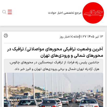
مرجع تخصصی اخبار حوادث
خانه
اخبار روز
۱۳ تیر ۱۴۰۵
۱۱:۲۷
آخرین وضعیت ترافیکی محورهای مواصلاتی/ ترافیک در
محورهای شمالی و ورودی‌های تهران
جانشین پلیس راه فراجا، از ترافیک نیمه‌سنگین در محورهای چالوس،
هراز، آزادراه تهران-شمال و برخی ورودی‌های تهران و البرز خبر داد.