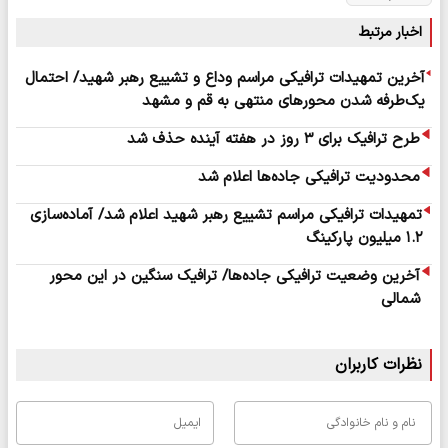
اخبار مرتبط
آخرین تمهیدات ترافیکی مراسم وداع و تشییع رهبر شهید/ احتمال
یک‌طرفه شدن محورهای منتهی به قم و مشهد
طرح ترافیک برای ۳ روز در هفته آینده حذف شد
محدودیت‌ ترافیکی جاده‌ها اعلام شد
تمهیدات ترافیکی مراسم تشییع رهبر شهید اعلام شد/ آماده‌سازی
۱.۲ میلیون پارکینگ
آخرین وضعیت ترافیکی جاده‌ها/ ترافیک سنگین در این محور
شمالی
نظرات کاربران