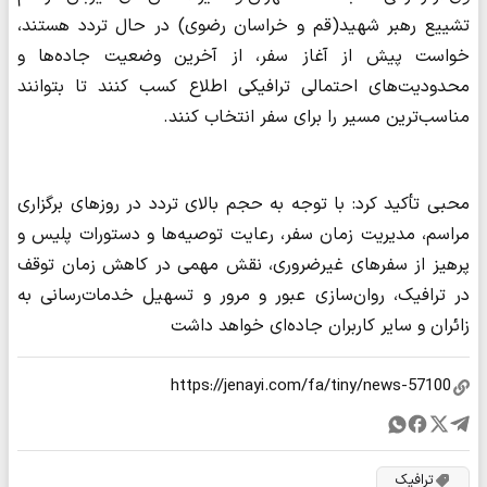
تشییع رهبر شهید(قم و خراسان رضوی) در حال تردد هستند،
خواست پیش از آغاز سفر، از آخرین وضعیت جاده‌ها و
محدودیت‌های احتمالی ترافیکی اطلاع کسب کنند تا بتوانند
مناسب‌ترین مسیر را برای سفر انتخاب کنند.
محبی تأکید کرد: با توجه به حجم بالای تردد در روزهای برگزاری
مراسم، مدیریت زمان سفر، رعایت توصیه‌ها و دستورات پلیس و
پرهیز از سفرهای غیرضروری، نقش مهمی در کاهش زمان توقف
در ترافیک، روان‌سازی عبور و مرور و تسهیل خدمات‌رسانی به
زائران و سایر کاربران جاده‌ای خواهد داشت
ترافیک