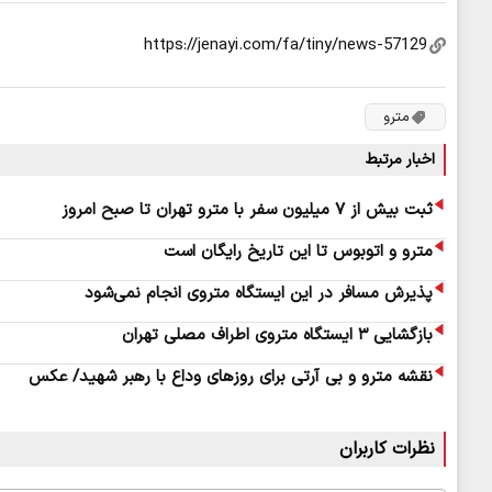
مترو
اخبار مرتبط
ثبت بیش از ۷ میلیون سفر با مترو تهران تا صبح امروز
مترو و اتوبوس تا این تاریخ رایگان است
پذیرش مسافر در این ایستگاه متروی انجام نمی‌شود
بازگشایی ۳ ایستگاه متروی اطراف مصلی تهران
نقشه مترو و بی آرتی برای روزهای وداع با رهبر شهید/ عکس
نظرات کاربران