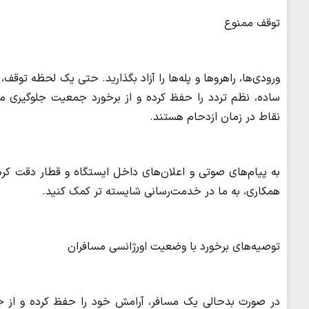
توقف ممنوع
ورودی‌ها، راهروها و پله‌ها را آزاد بگذارید. حتی یک لحظه تو
ساده، نظم تردد را حفظ کرده و از برخورد جمعیت جلوگیری می
نقاط در زمان ازدحام هستند.
به پیام‌های صوتی و اعلان‌های داخل ایستگاه و قطار دقت کرده
همکاری، به ما در خدمت‌رسانی شایسته تر کمک کنید.
توصیه‌های برخورد با وضعیت اورژانسی مسافران
در صورت بدحالی یک مسافر، آرامش خود را حفظ کرده و از جمع