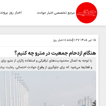
اخبار روز
پرونده
مرجع تخصصی اخبار حوادث
خانه
اخبار روز
۱۵ تیر ۱۴۰۵
۱۱:۲۷
هنگام ازدحام جمعیت در مترو چه کنیم؟
با توجه به اعمال محدودیت‌های ترافیکی و استفاده زائران از مترو برای
و قطارها می‌شود که برای جلوگیری از وقوع حوادث احتمالی، رعایت بر