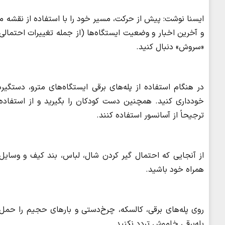
ایسنا نوشت: پیش از حرکت، مسیر خود را با استفاده از نقشه مت
و آخرین اخبار و وضعیت ایستگاه‌ها (از جمله تغییرات احتمالی سا
«سروش» دنبال کنید.
در هنگام استفاده از پله‌های برقی ایستگاه‌های مترو، دستگیر
خودداری کنید. همچنین دست کودکان را بگیرید و از استفاده آن
ترجیحاً از آسانسور استفاده کنند.
از آنجایی که احتمال گیر کردن شال، لباس، بند کیف و وسایل
همراه خود باشید.
روی پله‌های برقی، کالسکه، چرخ‌دستی و بارهای حجیم را حمل ن
پله‌برقی خاموش تردد نکنید.