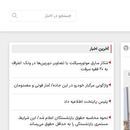
آخرین اخبار
شکار سارق موتورسیکلت با تصاویر دوربین‌ها در ونک؛ اعتراف
به ۲۰ فقره سرقت
واژگونی مرگبار خودرو در این جاده/ آمار فوتی و مصدومان
پلیس پایتخت اطلاعیه داد
نحوه محاسبه حقوق بازنشستگان اعلام شد/ این شرایط،
مستمری بازنشستگی را به حداقل حقوق می‌رساند