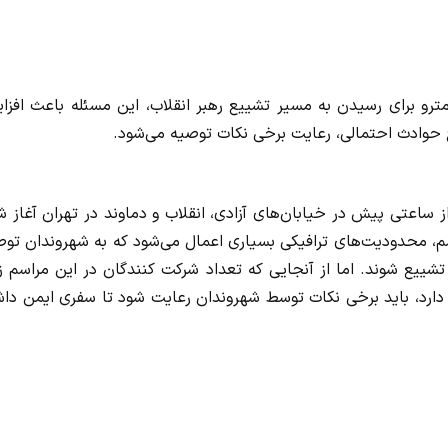
مترو برای رسیدن به مسیر تشییع رهبر انقلاب، این مسئله باعث افز
وع حوادث احتمالی، رعایت برخی نکات توصیه می‌شود.
 ساعتی پیش در خیابان‌های آزادی، انقلاب و دماوند در تهران آغاز 
سم، محدودیت‌های ترافیکی بسیاری اعمال می‌شود که به شهروندان تو
شییع شوند. اما از آنجایی که تعداد شرکت کنندگان در این مراسم ز
دارد، باید برخی نکات توسط شهروندان رعایت شود تا سفری ایمن داش