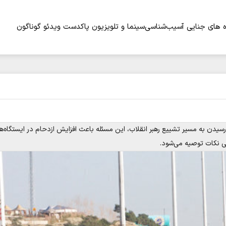
 های جنایی
آسیب‌شناسی
سینما و تلویزیون
پاکدست
ویدئو
گوناگون
 رسیدن به مسیر تشییع رهبر انقلاب، این مسئله باعث افزایش ازدحام در ایستگاه‌ها
خی نکات توصیه می‌شود.