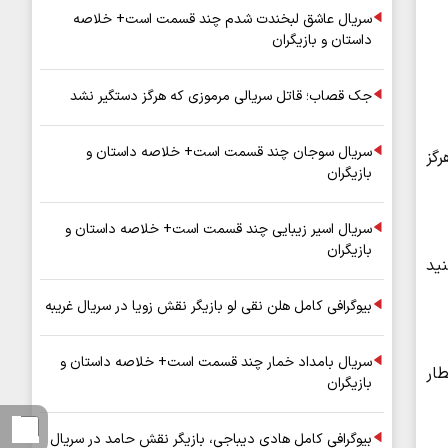
سریال عاشق لبخندت شدم چند قسمت است+ خلاصه
داستان و بازیگران
جک قصاب؛ قاتل سریالی مرموزی که هرگز دستگیر نشد
سریال سوجان چند قسمت است+ خلاصه داستان و
رگز
بازیگران
سریال اسیر زیبایی چند قسمت است+ خلاصه داستان و
بازیگران
ید
بیوگرافی کامل هلن نقی لو بازیگر نقش زویا در سریال غریبه
سریال بامداد خمار چند قسمت است+ خلاصه داستان و
طار
بازیگران
بیوگرافی کامل هادی دیباجی، بازیگر نقش حامد در سریال