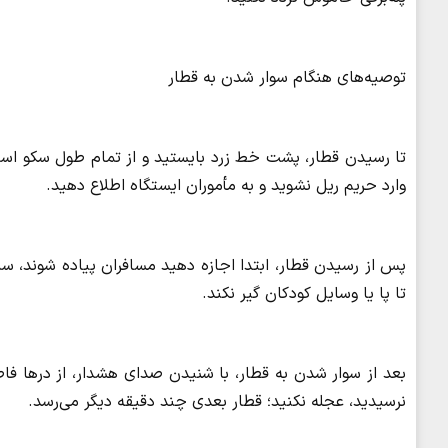
توصیه‌های هنگام سوار شدن به قطار
تا رسیدن قطار، پشت خط زرد بایستید و از تمام طول سکو استف
وارد حریم ریل نشوید و به مأموران ایستگاه اطلاع دهید.
پس از رسیدن قطار، ابتدا اجازه دهید مسافران پیاده شوند، 
تا پا یا وسایل کودکان گیر نکند.
بعد از سوار شدن به قطار، با شنیدن صدای هشدار، از درها فاص
نرسیدید، عجله نکنید؛ قطار بعدی چند دقیقه دیگر می‌رسد.