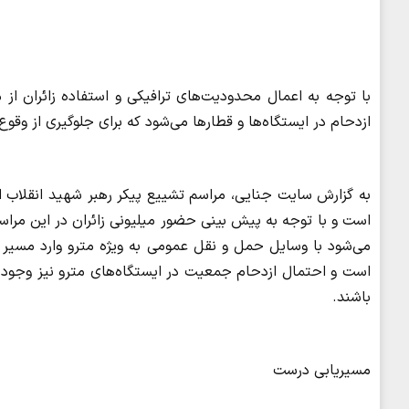
با توجه به اعمال محدودیت‌های ترافیکی و استفاده زائران از 
ازدحام در ایستگاه‌ها و قطارها می‌شود که برای جلوگیری از وق
به گزارش سایت جنایی، مراسم تشییع پیکر رهبر شهید انقلاب از
است و با توجه به پیش بینی حضور میلیونی زائران در این مرا
می‌شود با وسایل حمل و نقل عمومی به ویژه مترو وارد مسیر ت
است و احتمال ازدحام جمعیت در ایستگاه‌های مترو نیز وجود 
باشند.
مسیریابی درست