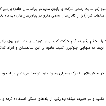
رو (در سایت رسمی شرکت یا بازوی مترو در پیام‌رسان «بله») بررسی ک
عات کاری) را از کانال‌های رسمی مترو در پیام‌رسان‌های «بله»، «ایتا
ه را محکم بگیرید، آرام حرکت کنید و از دویدن یا نشستن روی پله‌ب
‌ها به تنهایی جلوگیری کنید. علاوه بر این سالمندان و افراد کم‌ت
 در بخش‌های متحرک پله‌برقی وجود دارد توصیه می‌کنیم مراقب وسا
کنید و در صورت توقف پله‌برقی، از پله‌های سنگی استفاده کرده و 