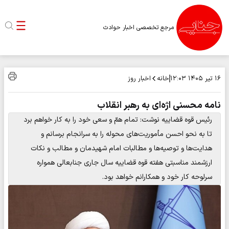
مرجع تخصصی اخبار حوادث
خانه
اخبار روز
۱۶ تیر ۱۴۰۵
۱۲:۰۳
نامه محسنی اژه‌ای به رهبر انقلاب
رئیس قوه قضاییه نوشت: تمام همّ و سعی خود را به کار خواهم برد
تا به نحو احسن مأموریت‌های محوله را به سرانجام برسانم و
هدایت‌ها و توصیه‌ها و مطالبات امام شهیدمان و مطالب و نکات
ارزشمند مناسبتی هفته قوه قضاییه سال جاری جنابعالی همواره
سرلوحه کار خود و همکارانم خواهد بود.