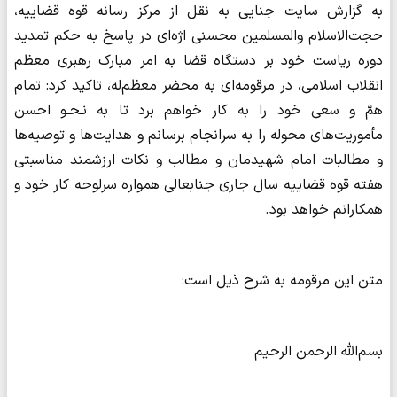
به گزارش سایت جنایی به نقل از مرکز رسانه قوه قضاییه،
حجت‌الاسلام والمسلمین محسنی اژه‌ای در پاسخ به حکم تمدید
دوره ریاست خود بر دستگاه قضا به امر مبارک رهبری معظم
انقلاب اسلامی، در مرقومه‌ای به محضر معظم‌له، تاکید کرد: تمام
همّ و سعی خود را به کار خواهم برد تا به نـحـو احسن
مأموریت‌های محوله را به سرانجام برسانم و هدایت‌ها و توصیه‌ها
و مطالبات امام شهیدمان و مطالب و نکات ارزشمند مناسبتی
هفته قوه قضاییه سال جاری جنابعالی همواره سرلوحه کار خود و
همکارانم خواهد بود.
متن این مرقومه به شرح ذیل است:
بسم‌الله الرحمن الرحیم