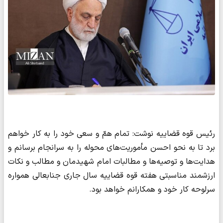
رئیس قوه قضاییه نوشت: تمام همّ و سعی خود را به کار خواهم
برد تا به نحو احسن مأموریت‌های محوله را به سرانجام برسانم و
هدایت‌ها و توصیه‌ها و مطالبات امام شهیدمان و مطالب و نکات
ارزشمند مناسبتی هفته قوه قضاییه سال جاری جنابعالی همواره
سرلوحه کار خود و همکارانم خواهد بود.