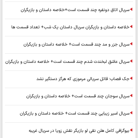
سریال اتاق دونفره چند قسمت است+خلاصه داستان و بازیگران
خلاصه داستان و بازیگران سریال داستان یک شب+ تعداد قسمت ها
سریال جزر و مد چند قسمت است+ خلاصه داستان و بازیگران
سریال عاشق لبخندت شدم چند قسمت است+ خلاصه داستان و بازیگران
جک قصاب؛ قاتل سریالی مرموزی که هرگز دستگیر نشد
سریال سوجان چند قسمت است+ خلاصه داستان و بازیگران
سریال اسیر زیبایی چند قسمت است+ خلاصه داستان و بازیگران
بیوگرافی کامل هلن نقی لو بازیگر نقش زویا در سریال غریبه