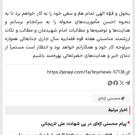
بـحول و قـوّه الهی تمام همّ و سعی خود را به کار خواهم برد تا به
نـحـوه احسن مأموریت‌های محوله را به سرانجام برسانم و
هدایت‌ها و توصیه‌ها و مطالبات امام شهیدمان و مطالب و نکات
ارزشمند مناسبتی هفته قوه قضاییه سال جاری جنابعالی همواره
سرلوحه کار خود و همکارانم خواهد بود و انتظار است مستمراً از
دعای خیر و هدایت‌های حضرتعالی بهره‌مند باشیم
محسنی اژه‌ای
اخبار مرتبط
پیام محسنی اژه‌ای در پی شهادت علی لاریجانی