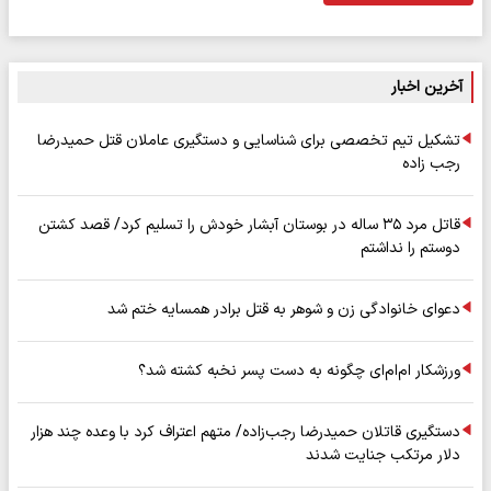
آخرین اخبار
تشکیل تیم تخصصی برای شناسایی و دستگیری عاملان قتل حمیدرضا
رجب زاده
قاتل مرد ۳۵ ساله در بوستان آبشار خودش را تسلیم کرد/ قصد کشتن
دوستم را نداشتم
دعوای خانوادگی زن و شوهر به قتل برادر همسایه ختم شد
ورزشکار ام‌ام‌ای چگونه به دست پسر نخبه کشته شد؟
دستگیری قاتلان حمیدرضا رجب‌زاده/ متهم اعتراف کرد با وعده چند هزار
دلار مرتکب جنایت شدند