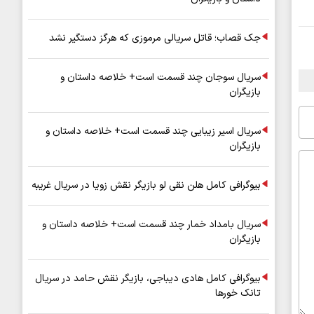
جک قصاب؛ قاتل سریالی مرموزی که هرگز دستگیر نشد
سریال سوجان چند قسمت است+ خلاصه داستان و
بازیگران
سریال اسیر زیبایی چند قسمت است+ خلاصه داستان و
بازیگران
بیوگرافی کامل هلن نقی لو بازیگر نقش زویا در سریال غریبه
سریال بامداد خمار چند قسمت است+ خلاصه داستان و
بازیگران
بیوگرافی کامل هادی دیباجی، بازیگر نقش حامد در سریال
تانک خورها