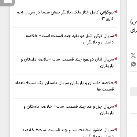
بیوگرافی کامل الناز ملک، بازیگر نقش سیما در سریال زخم
کاری ۳
لله (ص)
رای
سریال ترکی اتاق دو نفره چند قسمت است+ خلاصه
داستان و بازیگران
سریال اتاق دونفره چند قسمت است+خلاصه داستان و
بازیگران
خلاصه داستان و بازیگران سریال داستان یک شب+ تعداد
قسمت ها
سریال جزر و مد چند قسمت است+ خلاصه داستان و
بازیگران
سریال عاشق لبخندت شدم چند قسمت است+ خلاصه
داستان و بازیگران