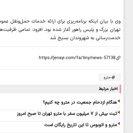
تهران بزرگ و پلیس راهور آغاز شده بود، افزود: تمامی ظرفیت‌ه
خدمت‌رسانی به شهروندان بسیج شد
مترو
اخبار مرتبط
هنگام ازدحام جمعیت در مترو چه کنیم؟
ثبت بیش از ۷ میلیون سفر با مترو تهران تا صبح امروز
مترو و اتوبوس تا این تاریخ رایگان است