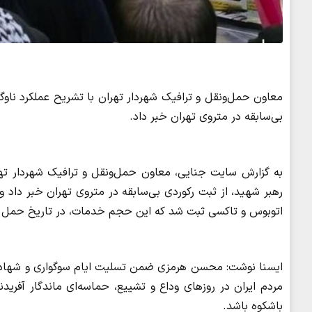
معاون حمل‌ونقل و ترافیک شهردار تهران با تشریح عملکرد ناوگ
بی‌سابقه در متروی تهران خبر داد.
به گزارش سایت جنایی، معاون حمل‌ونقل و ترافیک شهردار تهر
اتوبوس و تاکسی ثبت شد که این حجم خدمات، در تاریخ حمل و
ایسنا نوشت: محسن هرمزی ضمن تسلیت ایام سوگواری و شهادت ر
مردم ایران در روزهای وداع و تشییع، حماسه‌ای ماندگار آف
باشکوه باشد.