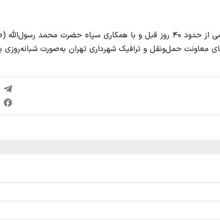
وی با بیان اینکه برنامه‌ریزی برای ارائه خدمات حمل‌ونقل عمومی از حدود ۴۰ روز قبل و با همکاری سپاه حضرت محمد رسول‌ا
ای معاونت حمل‌ونقل و ترافیک شهرداری تهران به‌صورت شبانه‌روزی ب