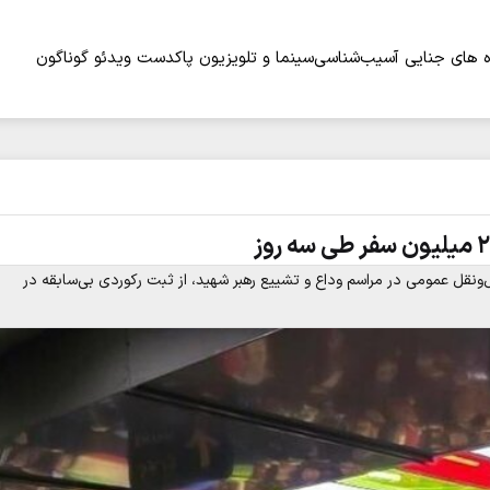
 های جنایی
آسیب‌شناسی
سینما و تلویزیون
پاکدست
ویدئو
گوناگون
ونقل عمومی در مراسم وداع و تشییع رهبر شهید، از ثبت رکوردی بی‌سابقه در