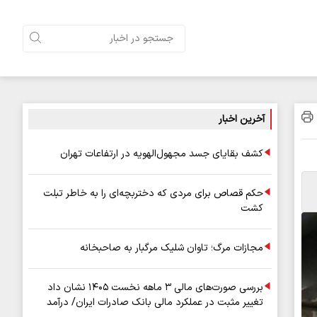
آخرین اخبار
کشف بقایای جسد مجهول‌الهویه در ارتفاعات تهران
حکم قصاص برای مردی که دختربچه‌ای را به خاطر تبلت
کشت
مجازات مرگ؛ تاوان شلیک مرگبار به صاحبخانه
بررسی صورت‌های مالی ۳ ماهه نخست ۱۴۰۵ نشان داد
تغییر مثبت در عملکرد مالی بانک صادرات ایران/ درآمد