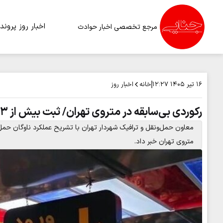
اخبار روز
پرونده
مرجع تخصصی اخبار حوادث
خانه
اخبار روز
۱۶ تیر ۱۴۰۵
۱۲:۲۷
رکوردی بی‌سابقه در متروی تهران/ ثبت بیش از ۲۳ میلیون سفر طی سه روز
معاون حمل‌ونقل و ترافیک شهردار تهران با تشریح عملکرد ناوگان حمل‌
متروی تهران خبر داد.