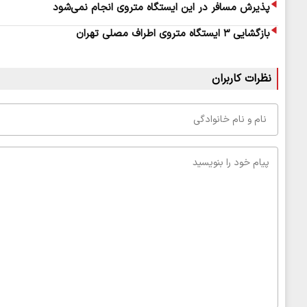
پذیرش مسافر در این ایستگاه متروی انجام نمی‌شود
بازگشایی ۳ ایستگاه متروی اطراف مصلی تهران
نظرات کاربران