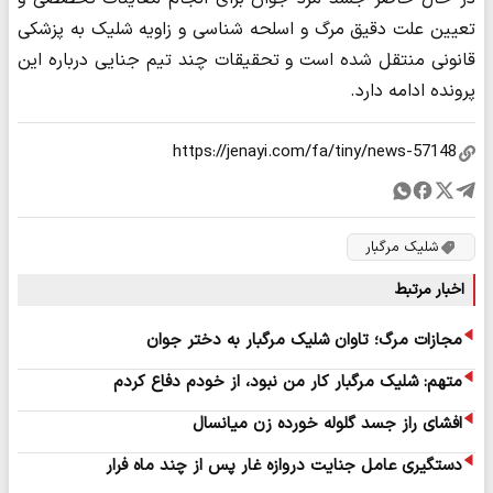
تعیین علت دقیق مرگ و اسلحه شناسی و زاویه شلیک به پزشکی
قانونی منتقل شده است و تحقیقات چند تیم جنایی درباره این
پرونده ادامه دارد.
شلیک مرگبار
اخبار مرتبط
مجازات مرگ؛ تاوان شلیک مرگبار به دختر جوان
متهم: شلیک مرگبار کار من نبود، از خودم دفاع کردم
افشای راز جسد گلوله خورده زن میانسال
دستگیری عامل جنایت دروازه غار پس از چند ماه فرار