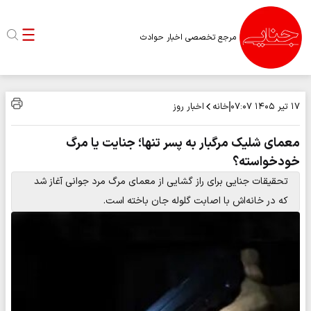
مرجع تخصصی اخبار حوادث
خانه
اخبار روز
۱۷ تیر ۱۴۰۵
۰۷:۰۷
معمای شلیک مرگبار به پسر تنها؛ جنایت یا مرگ
خودخواسته؟
تحقیقات جنایی برای راز گشایی از معمای مرگ مرد جوانی آغاز شد
که در خانه‌اش با اصابت گلوله جان باخته است.