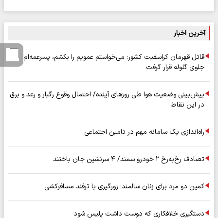
آخرین اخبار
قاتل قهرمان کراسفیت کشور: می‌خواستم عمویم را بکشم، پسرعمه‌ام
جلوی گلوله قرار گرفت
پیش‌بینی وضعیت هوا طی روزهای آینده/ احتمال وقوع رگبار و رعد و برق
در این نقاط
راه‌اندازی یک سامانه مهم در تامین اجتماعی
تصادف رخ‌به‌رخ ۲ خودرو سمند/ ۴ سرنشین جان باختند
کمین دو مرد برای زنان سالمند؛ زورگیری با ترفند مسافرکشی
دستگیری خلافکاری که دوست داشت پلیس شود