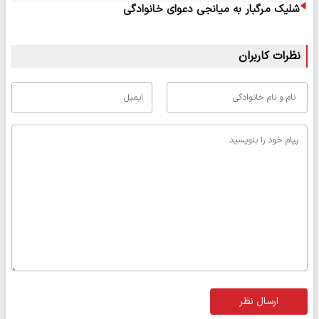
شلیک مرگبار به میانجی دعوای خانوادگی
نظرات کاربران
ارسال نظر