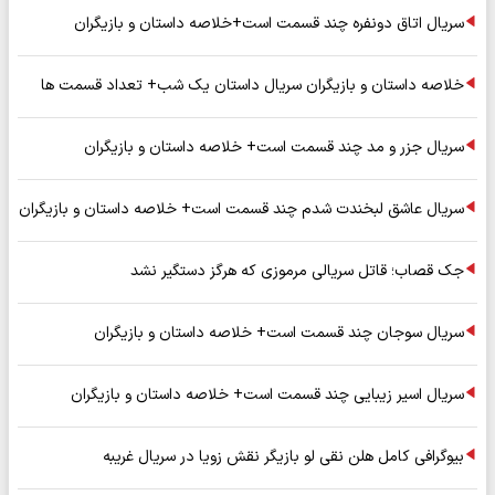
سریال اتاق دونفره چند قسمت است+خلاصه داستان و بازیگران
خلاصه داستان و بازیگران سریال داستان یک شب+ تعداد قسمت ها
سریال جزر و مد چند قسمت است+ خلاصه داستان و بازیگران
سریال عاشق لبخندت شدم چند قسمت است+ خلاصه داستان و بازیگران
جک قصاب؛ قاتل سریالی مرموزی که هرگز دستگیر نشد
سریال سوجان چند قسمت است+ خلاصه داستان و بازیگران
سریال اسیر زیبایی چند قسمت است+ خلاصه داستان و بازیگران
بیوگرافی کامل هلن نقی لو بازیگر نقش زویا در سریال غریبه