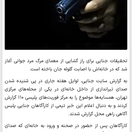
تحقیقات جنایی برای راز گشایی از معمای مرگ مرد جوانی آغاز
شد که در خانه‌اش با اصابت گلوله جان باخته است.
به گزارش سایت جنایی، اوایل هفته جاری در پی شنیده شدن
صدای تیراندازی از داخل خانه‌ای در یکی از محله‌های مرکزی
تهران، همسایه‌ها موضوع را به مرکز فوریت‌های پلیسی ۱۱۰ گزارش
کردند و به دنبال اعلام این خبر تیمی از کارآگاهان جنایی پلیس
آگاهی راهی محل گزارش شدند.
کارآگاهان پس از حضور در صحنه و ورود به خانه‌ای که صدای