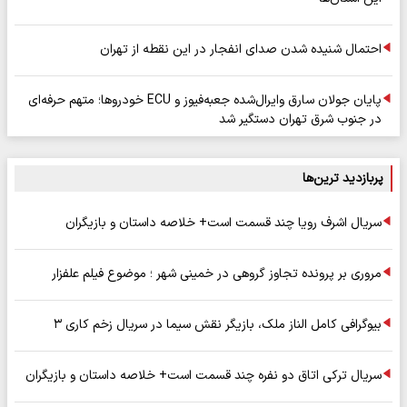
احتمال شنیده شدن صدای انفجار در این نقطه از تهران
پایان جولان سارق وایرال‌شده جعبه‌فیوز و ECU خودروها؛ متهم حرفه‌ای
در جنوب شرق تهران دستگیر شد
پربازدید ترین‌ها
سریال اشرف رویا چند قسمت است+ خلاصه داستان و بازیگران
مروری بر پرونده تجاوز گروهی در خمینی شهر ؛ موضوع فیلم علفزار
بیوگرافی کامل الناز ملک، بازیگر نقش سیما در سریال زخم کاری ۳
سریال ترکی اتاق دو نفره چند قسمت است+ خلاصه داستان و بازیگران