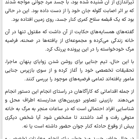
تیراندازی از آن شنیده شده بود، با جسد مرد جوانی مواجه شدند
که بر اثر اصابت گلوله جان خود را از دست داده بود. این در حالی
بود که یک قبضه سلاح کمری کنار جسد، روی زمین افتاده بود.
گفته‌های همسایه‌های حکایت از آن داشت که مقتول تنها در آن
خانه زندگی می‌کرده و مجموعه‌ای از یافته‌ها در صحنه، فرضیه
مرگ خودخواسته را در این پرونده پررنگ کرد.
با این حال، تیم جنایی برای روشن شدن زوایای پنهان ماجرا،
تحقیقات تخصصی خود را آغاز کرده‌ و از سوی بازپرس جنایی
مامور یافته‌اند تمامی فرضیه‌های موجود را بررسی کنند.
از جمله اقداماتی که کارآگاهان در راستای انجام این دستور انجام
می‌دهند بازبینی تصاویر دوربین‌های مداربسته اطراف محل و
شناسایی افراد احتمالی است که در ساعات منجر به مرگ به خانه
متوفی رفت و آمد داشتند تا مشخص شود آیا شخص دیگری
پیش از وقوع حادثه کنار جوان حضور داشته است یا نه.
در حال حاضر جسد مرد جوان برای انجام معاینات تخصصی و