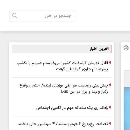
آخرین اخبار
قاتل قهرمان کراسفیت کشور: می‌خواستم عمویم را بکشم،
پسرعمه‌ام جلوی گلوله قرار گرفت
پیش‌بینی وضعیت هوا طی روزهای آینده/ احتمال وقوع
رگبار و رعد و برق در این نقاط
راه‌اندازی یک سامانه مهم در تامین اجتماعی
تصادف رخ‌به‌رخ ۲ خودرو سمند/ ۴ سرنشین جان باختند