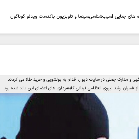
 های جنایی
آسیب‌شناسی
سینما و تلویزیون
پاکدست
ویدئو
گوناگون
هی و مدارک جعلی در سایت دیوار، اقدام به پولشویی و خرید طلا می کردند
افسران ارشد نیروی انتظامی قربانی کلاهبرداری های اعضای این باند شده بود.