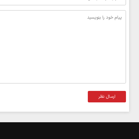
ارسال نظر