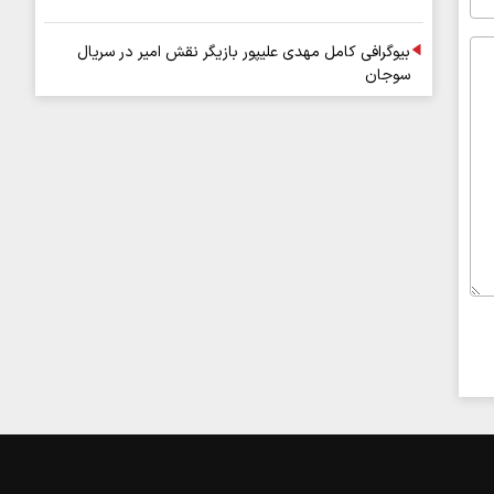
بیوگرافی کامل مهدی علیپور بازیگر نقش امیر در سریال
سوجان