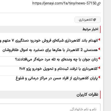
کلاهبرداری
اخبار مرتبط
انهدام باند کلاهبرداری شبکه‌ای فروش خودرو؛ دستگیری ۷ متهم و فرار نافرجام سرکرده در شرق کشور
همدستی 2 کلاهبردار با هکرها برای دستبرد به اموال طلافروشان
زنان جوان با چه وعده‌ای به تله مرد حیله‌گر می‌افتادند؟
کلاهبرداری با ترفند ثبت‌نام و تحویل خودرو پژو ۲۰۷
پایان کلاهبرداری از افراد مسن در مراکز درمانی و شلوغ
نظرات کاربران