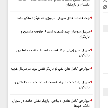
داستان و بازیگران
جک قصاب؛ قاتل سریالی مرموزی که هرگز دستگیر نشد
سریال سوجان چند قسمت است+ خلاصه داستان و
بازیگران
سریال اسیر زیبایی چند قسمت است+ خلاصه داستان و
بازیگران
بیوگرافی کامل هلن نقی لو بازیگر نقش زویا در سریال غریبه
سریال بامداد خمار چند قسمت است+ خلاصه داستان و
بازیگران
بیوگرافی کامل هادی دیباجی، بازیگر نقش حامد در سریال
تانک خورها