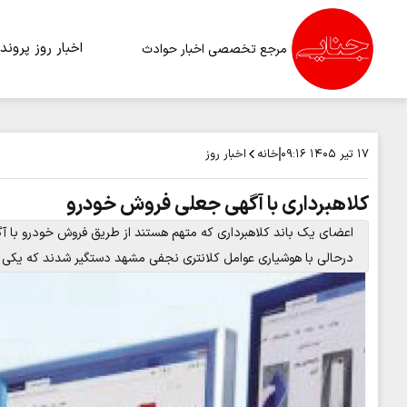
اخبار روز
پرونده
مرجع تخصصی اخبار حوادث
خانه
اخبار روز
۱۷ تیر ۱۴۰۵
۰۹:۱۶
کلاهبرداری با آگهی جعلی فروش خودرو
اعضای یک باند کلاهبرداری که متهم هستند از طریق فروش خودرو با آگ
درحالی با هوشیاری عوامل کلانتری نجفی مشهد دستگیر شدند که یکی از 