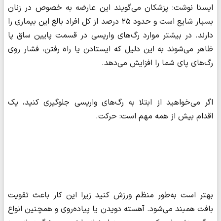
ایسنا نوشت: پزشکان می‌گویند این عارضه به خصوص در زنان
بسیار شایع است و حدود ۲۵ درصد از کل افراد بالغ این بیماری را
دارند. در بیشتر موارد رگ‌های واریسی در قسمت پایین ساق پا
ظاهر می‌شوند به این دلیل که ایستادن یا راه رفتن، فشار روی
رگ‌های پای شما را افزایش می‌دهد.
اگر می‌خواهید از ابتلا به رگ‌های واریسی جلوگیری کنید، یک
اقدام بیش از همه مهم است: حرکت.
بهتر است به‌طور منظم ورزش کنید زیرا این کار باعث تقویت
بافت همبند می‌شود. آهسته دویدن یا پیاده‌روی و همچنین انواع