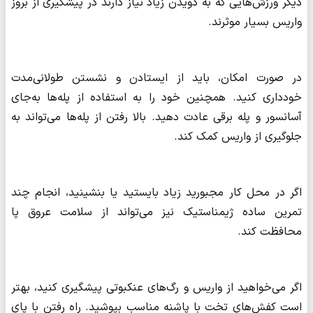
دیگر ورزش‌هایی که به دویدن زیاد نیاز دارند در پیشگیری از بروز
واریس بسیار موثرند.
در صورت امکان، باید از ایستادن و نشستن طولانی‌مدت
خودداری کنید. همچنین خود را به استفاده از پله‌ها به‌جای
آسانسور و پله برقی عادت دهید. بالا رفتن از پله‌ها می‌تواند به
جلوگیری از واریس کمک کند.
اگر در محل کار مجبورید زیاد بایستید یا بنشینید، انجام چند
تمرین ساده ژیمناستیک نیز می‌تواند از سلامت عروق پا
محافظت کند.
اگر می‌خواهید از واریس و رگ‌های عنکبوتی پیشگیری کنید، بهتر
است کفش‌های تخت با پاشنه مناسب بپوشید. راه‌ رفتن با پای