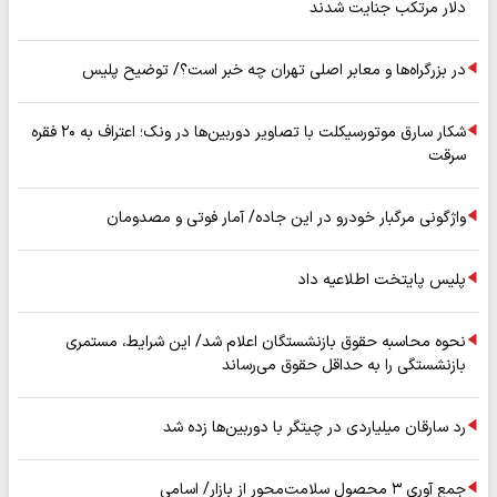
دلار مرتکب جنایت شدند
در بزرگراه‌ها و معابر اصلی تهران چه خبر است؟/ توضیح پلیس
شکار سارق موتورسیکلت با تصاویر دوربین‌ها در ونک؛ اعتراف به ۲۰ فقره
سرقت
واژگونی مرگبار خودرو در این جاده/ آمار فوتی و مصدومان
پلیس پایتخت اطلاعیه داد
نحوه محاسبه حقوق بازنشستگان اعلام شد/ این شرایط، مستمری
بازنشستگی را به حداقل حقوق می‌رساند
رد سارقان میلیاردی در چیتگر با دوربین‌ها زده شد
جمع آوری ۳ محصول سلامت‌محور از بازار/ اسامی