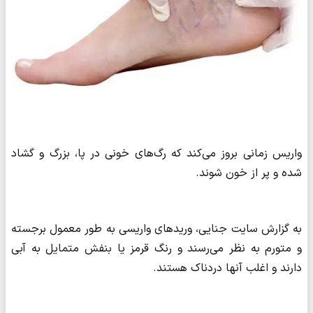
واریس زمانی بروز می‌کند که رگ‌های خونی در پا، بزرگ و گشاد
شده و پر از خون شوند.
به گزارش سایت جنایی، وریدهای واریسی به طور معمول برجسته
و متورم به نظر می‌رسند و رنگ قرمز یا بنفش متمایل به آبی
دارند و اغلب آنها دردناک هستند.