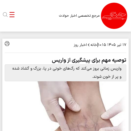
مرجع تخصصی اخبار حوادث
خانه
اخبار روز
۱۷ تیر ۱۴۰۵
۱۰:۱۵
توصیه مهم برای پیشگیری از واریس
واریس زمانی بروز می‌کند که رگ‌های خونی در پا، بزرگ و گشاد شده
و پر از خون شوند.