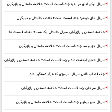
سریال ترکی اتاق دو نفره چند قسمت است+ خلاصه داستان و بازیگران
سریال اتاق دونفره چند قسمت است+خلاصه داستان و بازیگران
خلاصه داستان و بازیگران سریال داستان یک شب+ تعداد قسمت ها
سریال جزر و مد چند قسمت است+ خلاصه داستان و بازیگران
سریال عاشق لبخندت شدم چند قسمت است+ خلاصه داستان و بازیگران
جک قصاب؛ قاتل سریالی مرموزی که هرگز دستگیر نشد
سریال سوجان چند قسمت است+ خلاصه داستان و بازیگران
سریال اسیر زیبایی چند قسمت است+ خلاصه داستان و بازیگران