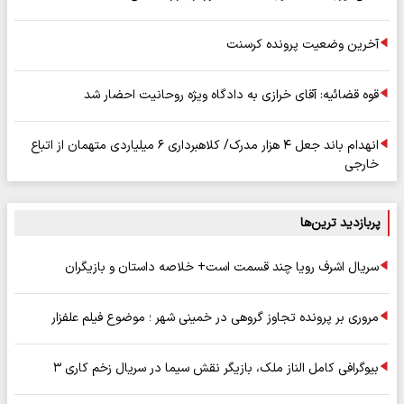
آخرین وضعیت پرونده کرسنت
قوه قضائیه: آقای خرازی به دادگاه ویژه روحانیت احضار شد
انهدام باند جعل ۴ هزار مدرک/ کلاهبرداری ۶ میلیاردی متهمان از اتباع
خارجی
پربازدید ترین‌ها
سریال اشرف رویا چند قسمت است+ خلاصه داستان و بازیگران
مروری بر پرونده تجاوز گروهی در خمینی شهر ؛ موضوع فیلم علفزار
بیوگرافی کامل الناز ملک، بازیگر نقش سیما در سریال زخم کاری ۳