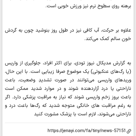
برهنه روی سطوح نرم نیز ورزش خوبی است.
علاوه بر حرکت، آب کافی نیز در طول روز بنوشید چون به گردش
خون سالم کمک می‌کند.
به گزارش مدیکال نیوز تودی، برای اکثر افراد، جلوگیری از واریس
(یا رگ‌های عنکبوتی) یک موضوع صرفا زیبایی است. با این حال،
وریدهای واریسی می‌توانند در صورت تشدیدِ وضعیت، باعث
ناراحتی یا درد آزاردهنده شوند و در موارد شدید ممکن است
باعث بروز زخم‌ واریسی شوند که نیاز به مراقبت پزشکی دارد. اگر
به رغم مراقبت های خانگی متوجه شدید که رگ‌ها باعث درد و
ناراحتی می‌شوند، لازم است با پزشک مشورت کنید