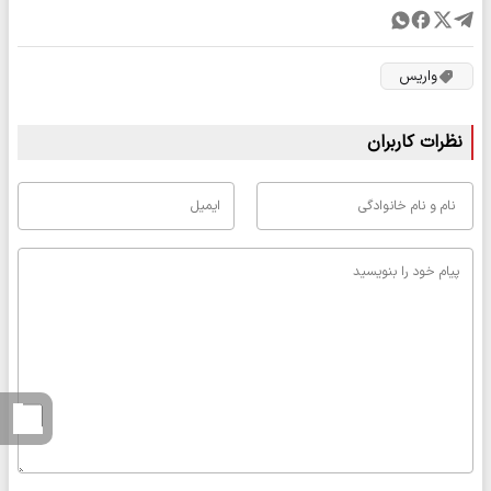
واریس
نظرات کاربران