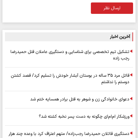
ارسال نظر
آخرین اخبار
تشکیل تیم تخصصی برای شناسایی و دستگیری عاملان قتل حمیدرضا
رجب زاده
قاتل مرد ۳۵ ساله در بوستان آبشار خودش را تسلیم کرد/ قصد کشتن
دوستم را نداشتم
دعوای خانوادگی زن و شوهر به قتل برادر همسایه ختم شد
ورزشکار ام‌ام‌ای چگونه به دست پسر نخبه کشته شد؟
دستگیری قاتلان حمیدرضا رجب‌زاده/ متهم اعتراف کرد با وعده چند هزار