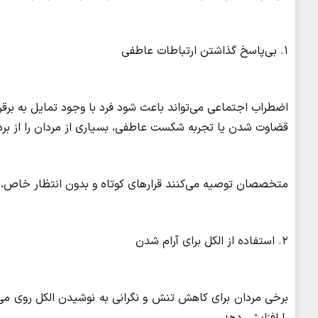
۱. بی‌پاسخ گذاشتن ارتباطات عاطفی
اضطراب اجتماعی می‌تواند باعث شود فرد با وجود تمایل به برقرا
قضاوت شدن یا تجربه شکست عاطفی، بسیاری از مردان را از بردا
متخصصان توصیه می‌کنند قرارهای کوتاه و بدون انتظار خاص، م
۲. استفاده از الکل برای آرام شدن
برخی مردان برای کاهش تنش و نگرانی به نوشیدن الکل روی می‌آ