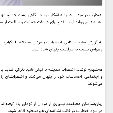
اضطراب در مردان همیشه آشکار نیست. گاهی پشت خشم، انزوا،
نشانه‌ها می‌تواند اولین قدم برای دریافت حمایت و مراقبت از س
به گزارش سایت جنایی، اضطراب در مردان همیشه با نگرانی و
وسواس نسبت به موفقیت پنهان شده است.
همشهری نوشت: اضطراب همیشه با تپش قلب، نگرانی شدید یا حم
و اجتماعی، احساسات خود را پنهان می‌کنند و اضطرابشان را به
می‌شوند.
روان‌شناسان معتقدند بسیاری از مردان از کودکی یاد گرفته‌ان
می‌شود اضطراب در قالب نشانه‌های غیرمنتظره ظاهر شود.