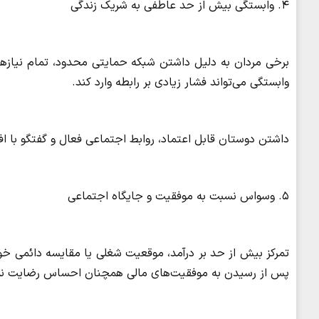
۴. وابستگی بیش از حد عاطفی به شریک زندگی
برخی مردان به دلیل داشتن شبکه حمایتی محدود، تمام نیازها
وابستگی می‌تواند فشار زیادی بر رابطه وارد کند.
داشتن دوستان قابل اعتماد، روابط اجتماعی فعال و گفتگو با ا
۵. وسواس نسبت به موفقیت و جایگاه اجتماعی
تمرکز بیش از حد بر درآمد، موقعیت شغلی یا مقایسه دائمی خود 
پس از رسیدن به موفقیت‌های مالی همچنان احساس رضایت نمی