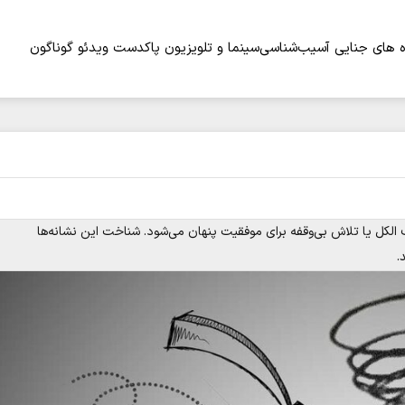
 های جنایی
آسیب‌شناسی
سینما و تلویزیون
پاکدست
ویدئو
گوناگون
کل یا تلاش بی‌وقفه برای موفقیت پنهان می‌شود. شناخت این نشانه‌ها
.