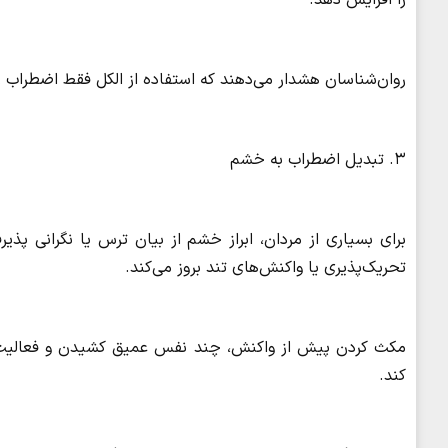
را افزایش دهد.
روان‌شناسان هشدار می‌دهند که استفاده از الکل فقط اضطراب را 
۳. تبدیل اضطراب به خشم
برای بسیاری از مردان، ابراز خشم از بیان ترس یا نگرانی پذ
تحریک‌پذیری یا واکنش‌های تند بروز می‌کند.
مکث کردن پیش از واکنش، چند نفس عمیق کشیدن و فعالیت بد
کند.