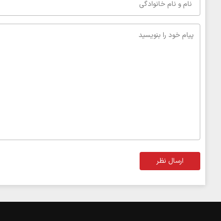
ارسال نظر