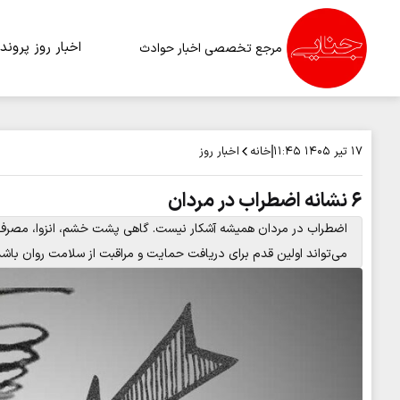
اخبار روز
پرونده
مرجع تخصصی اخبار حوادث
خانه
اخبار روز
۱۷ تیر ۱۴۰۵
۱۱:۴۵
۶ نشانه اضطراب در مردان
اضطراب در مردان همیشه آشکار نیست. گاهی پشت خشم، انزوا، مصرف ال
می‌تواند اولین قدم برای دریافت حمایت و مراقبت از سلامت روان باشد