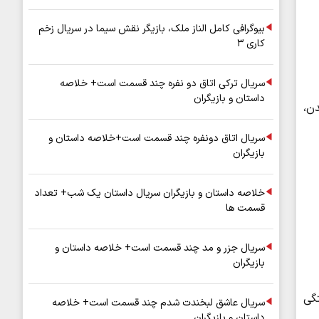
بیوگرافی کامل الناز ملک، بازیگر نقش سیما در سریال زخم
کاری ۳
سریال ترکی اتاق دو نفره چند قسمت است+ خلاصه
داستان و بازیگران
دن،
سریال اتاق دونفره چند قسمت است+خلاصه داستان و
بازیگران
خلاصه داستان و بازیگران سریال داستان یک شب+ تعداد
قسمت ها
سریال جزر و مد چند قسمت است+ خلاصه داستان و
بازیگران
تگی
سریال عاشق لبخندت شدم چند قسمت است+ خلاصه
داستان و بازیگران