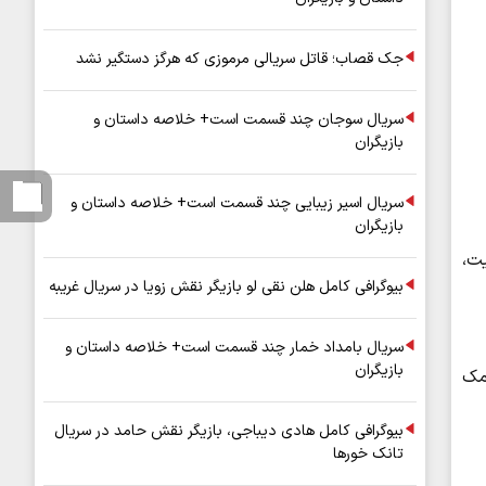
جک قصاب؛ قاتل سریالی مرموزی که هرگز دستگیر نشد
سریال سوجان چند قسمت است+ خلاصه داستان و
بازیگران
سریال اسیر زیبایی چند قسمت است+ خلاصه داستان و
بازیگران
یت،
بیوگرافی کامل هلن نقی لو بازیگر نقش زویا در سریال غریبه
سریال بامداد خمار چند قسمت است+ خلاصه داستان و
بازیگران
مک
بیوگرافی کامل هادی دیباجی، بازیگر نقش حامد در سریال
تانک خورها