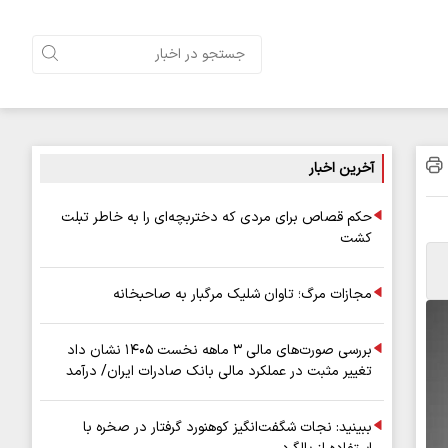
آخرین اخبار
حکم قصاص برای مردی که دختربچه‌ای را به خاطر تبلت
کشت
مجازات مرگ؛ تاوان شلیک مرگبار به صاحبخانه
بررسی صورت‌های مالی ۳ ماهه نخست ۱۴۰۵ نشان داد
تغییر مثبت در عملکرد مالی بانک صادرات ایران/ درآمد
عملیاتی ۸۰ درصد رشد کرد
ببینید: نجات شگفت‌انگیز کوهنورد گرفتار در صخره با