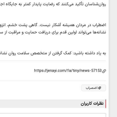
روان‌شناسان تأکید می‌کنند که رضایت پایدار کمتر به جایگاه ا
اضطراب در مردان همیشه آشکار نیست. گاهی پشت خشم، انزوا،
نشانه‌ها می‌تواند اولین قدم برای دریافت حمایت و مراقبت از س
به یاد داشته باشید: کمک گرفتن از متخصص سلامت روان نشا
اضصراب
نظرات کاربران