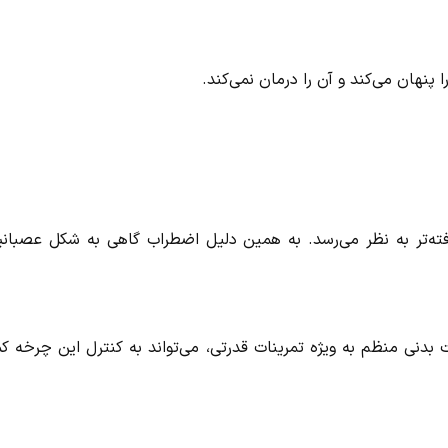
پنهان می‌کند و آن را درمان نمی‌کند.
یرفته‌تر به نظر می‌رسد. به همین دلیل اضطراب گاهی به شکل عصبان
نی منظم به ویژه تمرینات قدرتی، می‌تواند به کنترل این چرخه ک