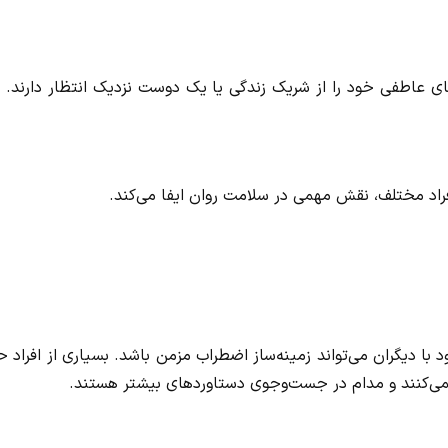
ی عاطفی خود را از شریک زندگی یا یک دوست نزدیک انتظار دارند. ا
فراد مختلف، نقش مهمی در سلامت روان ایفا می‌کند.
با دیگران می‌تواند زمینه‌ساز اضطراب مزمن باشد. بسیاری از افراد 
‌کنند و مدام در جست‌وجوی دستاوردهای بیشتر هستند.