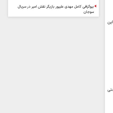
بیوگرافی کامل مهدی علیپور بازیگر نقش امیر در سریال
سوجان
ین
حتی