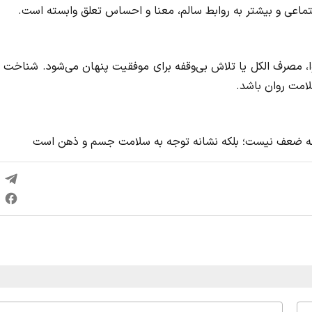
جتماعی و بیشتر به روابط سالم، معنا و احساس تعلق وابسته است.
 مصرف الکل یا تلاش بی‌وقفه برای موفقیت پنهان می‌شود. شناخت ا
لامت روان باشد.
نه ضعف نیست؛ بلکه نشانه توجه به سلامت جسم و ذهن است