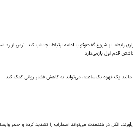
ری رابطه، از شروع گفت‌وگو یا ادامه ارتباط اجتناب کند. ترس از رد ش
شتن قدم اول بازمی‌دارد.
انند یک قهوه یک‌ساعته، می‌تواند به کاهش فشار روانی کمک کند.
ورند. الکل در بلندمدت می‌تواند اضطراب را تشدید کرده و خطر وابس