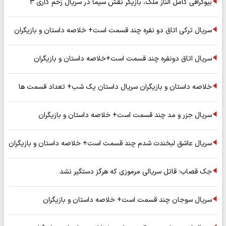
بیوگرافی کامل الناز ملک، بازیگر نقش سیما در سریال زخم کاری ۳
سریال ترکی اتاق دو نفره چند قسمت است+ خلاصه داستان و بازیگران
سریال اتاق دونفره چند قسمت است+خلاصه داستان و بازیگران
خلاصه داستان و بازیگران سریال داستان یک شب+ تعداد قسمت ها
سریال جزر و مد چند قسمت است+ خلاصه داستان و بازیگران
سریال عاشق لبخندت شدم چند قسمت است+ خلاصه داستان و بازیگران
جک قصاب؛ قاتل سریالی مرموزی که هرگز دستگیر نشد
سریال سوجان چند قسمت است+ خلاصه داستان و بازیگران