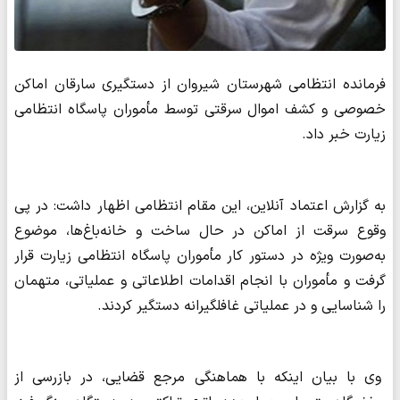
فرمانده انتظامی شهرستان شیروان از دستگیری سارقان اماکن
خصوصی و کشف اموال سرقتی توسط مأموران پاسگاه انتظامی
زیارت خبر داد.
به گزارش اعتماد آنلاین، این مقام انتظامی اظهار داشت: در پی
وقوع سرقت از اماکن در حال ساخت و خانه‌باغ‌ها، موضوع
به‌صورت ویژه در دستور کار مأموران پاسگاه انتظامی زیارت قرار
گرفت و مأموران با انجام اقدامات اطلاعاتی و عملیاتی، متهمان
را شناسایی و در عملیاتی غافلگیرانه دستگیر کردند.
وی با بیان اینکه با هماهنگی مرجع قضایی، در بازرسی از