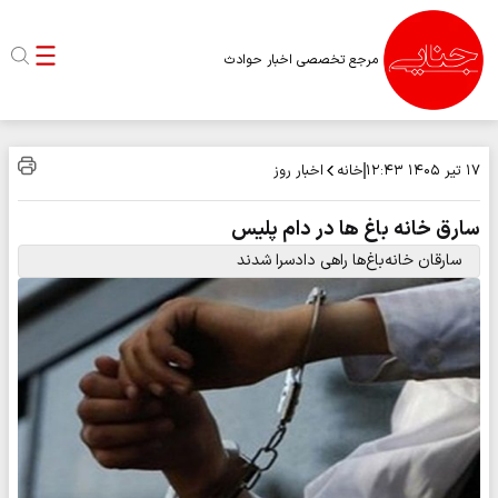
مرجع تخصصی اخبار حوادث
خانه
اخبار روز
۱۷ تیر ۱۴۰۵
۱۲:۴۳
سارق خانه باغ ها در دام پلیس
سارقان خانه‌باغ‌ها راهی دادسرا شدند