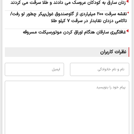
زنان سارق به کودکان عروسک می دادند و طلا سرقت می کردند
نقشه سرقت ۲۰۰ میلیاردی از گاوصندوق غول‌پیکر چطور لو رفت/
ناکامی دزدان نقابدار در سرقت ۷ کیلو طلا
غافلگیری سارقان هنگام اوراق کردن موتورسیکلت مسروقه
نظرات کاربران