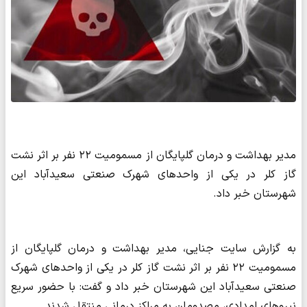
مدیر بهداشت و درمان گلپایگان از مسمومیت ۲۲ نفر بر اثر نشت
گاز کلر در یکی از واحدهای شهرک صنعتی سعیدآباد این
شهرستان خبر داد.
به گزارش سایت جنایی، مدیر بهداشت و درمان گلپایگان از
مسمومیت ۲۲ نفر بر اثر نشت گاز کلر در یکی از واحدهای شهرک
صنعتی سعیدآباد این شهرستان خبر داد و گفت: با حضور سریع
نیروهای امدادی، مصدومان به مراکز درمانی منتقل شدند.