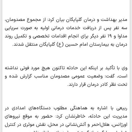
مدیر بهداشت و درمان گلپایگان بیان کرد: از مجموع مصدومان،
سه نفر پس از دریافت خدمات درمانی اولیه به صورت سرپایی
مداوا و ۱۹ نفر دیگر برای انجام اقدامات تخصصی و تکمیل روند
درمان به بیمارستان امام حسین (ع) گلپایگان منتقل شدند.
وی با تأکید بر اینکه این حادثه تاکنون هیچ مورد فوتی نداشته
است، گفت: وضعیت عمومی مصدومان مناسب گزارش شده و
تحت نظر کادر درمان قرار دارند.
ربیعی با اشاره به هماهنگی مطلوب دستگاه‌های امدادی در
مدیریت این حادثه، خاطرنشان کرد: حضور به موقع نیروهای
اورژانس، هلال‌احمر و آتش‌نشانی در محل، نقش موثری در کنترل