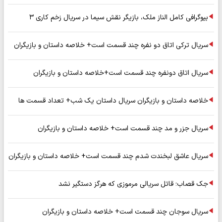
بیوگرافی کامل الناز ملک، بازیگر نقش سیما در سریال زخم کاری ۳
سریال ترکی اتاق دو نفره چند قسمت است+ خلاصه داستان و بازیگران
سریال اتاق دونفره چند قسمت است+خلاصه داستان و بازیگران
خلاصه داستان و بازیگران سریال داستان یک شب+ تعداد قسمت ها
سریال جزر و مد چند قسمت است+ خلاصه داستان و بازیگران
سریال عاشق لبخندت شدم چند قسمت است+ خلاصه داستان و بازیگران
جک قصاب؛ قاتل سریالی مرموزی که هرگز دستگیر نشد
سریال سوجان چند قسمت است+ خلاصه داستان و بازیگران