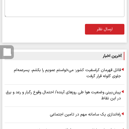
ارسال نظر
آخرین اخبار
قاتل قهرمان کراسفیت کشور: می‌خواستم عمویم را بکشم، پسرعمه‌ام
جلوی گلوله قرار گرفت
پیش‌بینی وضعیت هوا طی روزهای آینده/ احتمال وقوع رگبار و رعد و برق
در این نقاط
راه‌اندازی یک سامانه مهم در تامین اجتماعی