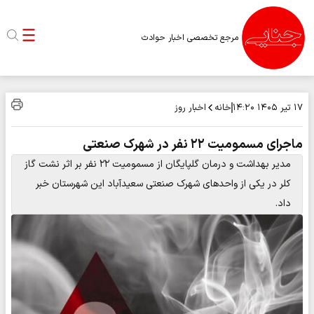
مرجع تخصصی اخبار حوادث
خانه
اخبار روز
۱۷ تیر ۱۴۰۵
۱۴:۲۰
ماجرای مسمومیت ۲۲ نفر در شهرک صنعتی
مدیر بهداشت و درمان گلپایگان از مسمومیت ۲۲ نفر بر اثر نشت گاز
کلر در یکی از واحدهای شهرک صنعتی سعیدآباد این شهرستان خبر
داد.