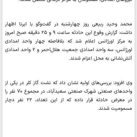
محمد وحید ربیعی روز چهارشنبه در گفت‌وگو با ایرنا اظهار
داشت: گزارش وقوع این حادثه ساعت ۹ و ۲۵ دقیقه صبح امروز
به مرکز اورژانس اعلام شد که بلافاصله چهار واحد امدادی
اورژانس، سه واحد امدادی جمعیت هلال‌احمر و ۲ واحد امدادی
آتش‌نشانی به محل اعزام شدند.
وی افزود: بررسی‌های اولیه نشان داد که نشت گاز کلر در یکی از
واحدهای صنعتی شهرک صنعتی سعیدآباد، در مجموع ۷۰ نفر را
در معرض حادثه قرار داده که از این تعداد، ۲۲ نفر دچار
مسمومیت شدند.