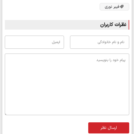
فیبر نوری
نظرات کاربران
ارسال نظر