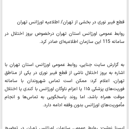
قطع فیبر نوری در بخشی از تهران/ اطلاعیه اورژانس تهران
روابط عمومی اورژانس استان تهران درخصوص بروز اختلال در
سامانه 115 این سازمان اطلاعیه‌ای صادر کرد.
به گزارش سایت جنایی، روابط عمومی اورژانس استان تهران با
اشاره به بروز اختلال ناشی از قطع فیبر نوری در یکی از مناطق
تهران، اعلام کرد: ممکن است تماس شهروندان با سامانه
فوریت‌های پزشکی ۱۱۵ یا اعزام ناوگان اورژانس با کندی یا اختلال
موقت همراه باشد، اما روند پاسخگویی به تماس‌ها و انجام
مأموریت‌های اورژانس بدون وقفه ادامه دارد.
ایسنا نوشت: روابط عمومی سازمان اورژانس تهران در توضیح