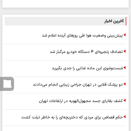
آخرین اخبار
پیش‌بینی وضعیت هوا طی روزهای آینده اعلام شد
تصادف زنجیره‌ای ۴ دستگاه خودرو مرگبار شد
شست‌وشوی این ماده غذایی را جدی بگیرید
دو پزشک قلابی در تهران جراحی زیبایی انجام می‌دادند
کشف بقایای جسد مجهول‌الهویه در ارتفاعات تهران
حکم قصاص برای مردی که دختربچه‌ای را به خاطر تبلت کشت