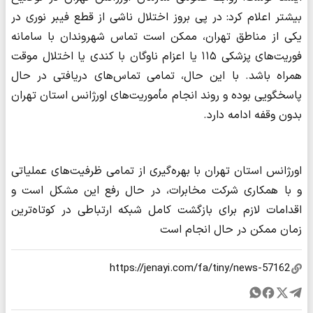
بیشتر اعلام کرد: در پی بروز اختلال ناشی از قطع فیبر نوری در
یکی از مناطق تهران، ممکن است تماس شهروندان با سامانه
فوریت‌های پزشکی ۱۱۵ یا اعزام ناوگان با کندی یا اختلال موقت
همراه باشد. با این حال، تمامی تماس‌های دریافتی در حال
پاسخگویی بوده و روند انجام مأموریت‌های اورژانس استان تهران
بدون وقفه ادامه دارد.
اورژانس استان تهران با بهره‌گیری از تمامی ظرفیت‌های عملیاتی
و با همکاری شرکت مخابرات، در حال رفع این مشکل است و
اقدامات لازم برای بازگشت کامل شبکه ارتباطی در کوتاه‌ترین
زمان ممکن در حال انجام است