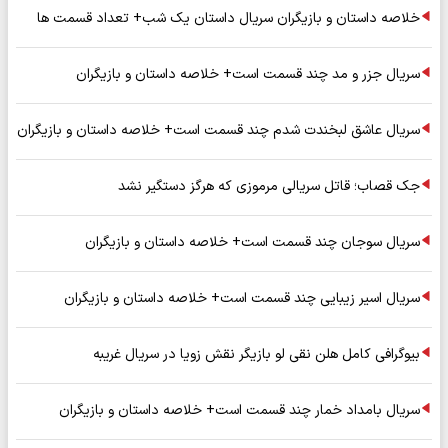
خلاصه داستان و بازیگران سریال داستان یک شب+ تعداد قسمت ها
سریال جزر و مد چند قسمت است+ خلاصه داستان و بازیگران
سریال عاشق لبخندت شدم چند قسمت است+ خلاصه داستان و بازیگران
جک قصاب؛ قاتل سریالی مرموزی که هرگز دستگیر نشد
سریال سوجان چند قسمت است+ خلاصه داستان و بازیگران
سریال اسیر زیبایی چند قسمت است+ خلاصه داستان و بازیگران
بیوگرافی کامل هلن نقی لو بازیگر نقش زویا در سریال غریبه
سریال بامداد خمار چند قسمت است+ خلاصه داستان و بازیگران