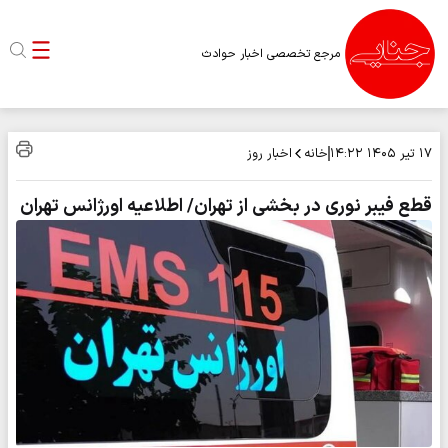
مرجع تخصصی اخبار حوادث
خانه
اخبار روز
۱۷ تیر ۱۴۰۵
۱۴:۲۲
قطع فیبر نوری در بخشی از تهران/ اطلاعیه اورژانس تهران