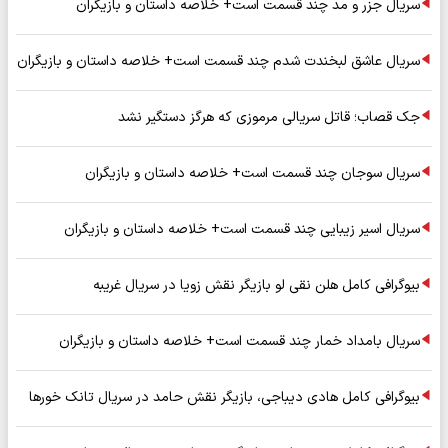
سریال جزر و مد چند قسمت است+ خلاصه داستان و بازیگران
سریال عاشق لبخندت شدم چند قسمت است+ خلاصه داستان و بازیگران
جک قصاب؛ قاتل سریالی مرموزی که هرگز دستگیر نشد
سریال سوجان چند قسمت است+ خلاصه داستان و بازیگران
سریال اسیر زیبایی چند قسمت است+ خلاصه داستان و بازیگران
بیوگرافی کامل هلن نقی لو بازیگر نقش زویا در سریال غریبه
سریال بامداد خمار چند قسمت است+ خلاصه داستان و بازیگران
بیوگرافی کامل هادی دیباجی، بازیگر نقش حامد در سریال تانک خورها