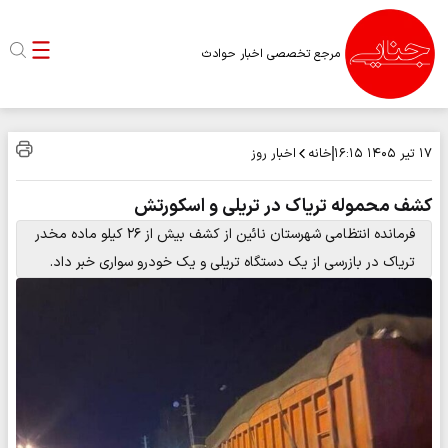
مرجع تخصصی اخبار حوادث
خانه
اخبار روز
۱۷ تیر ۱۴۰۵
۱۶:۱۵
کشف محموله تریاک در تریلی و اسکورتش
فرمانده انتظامی شهرستان نائین از کشف بیش از ۲۶ کیلو ماده مخدر
تریاک در بازرسی از یک دستگاه تریلی و یک خودرو سواری خبر داد.