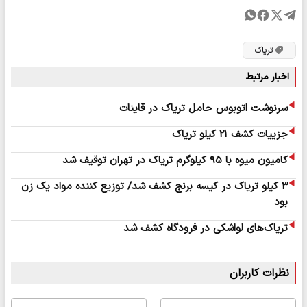
تریاک
اخبار مرتبط
سرنوشت اتوبوس حامل تریاک در قاینات
جزییات کشف ۲۱ کیلو تریاک
کامیون میوه با ۹۵ کیلوگرم تریاک در تهران توقیف شد
۳ کیلو تریاک در کیسه برنج کشف شد/ توزیع کننده مواد یک زن
بود
تریاک‌های لواشکی در فرودگاه کشف شد
نظرات کاربران