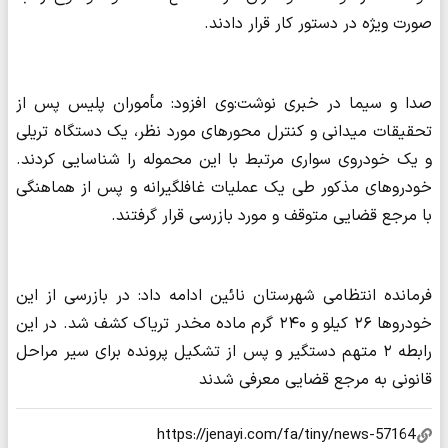
صورت ویژه در دستور کار قرار دادند.
صدا و سیما در خبری نوشت:وی افزود: مأموران پلیس پس از
تحقیقات میدانی و کنترل محورهای مورد نظر، یک دستگاه تریلی
و یک خودروی سواری مرتبط با این محموله را شناسایی کردند.
خودروهای مذکور طی یک عملیات غافلگیرانه و پس از هماهنگی
با مرجع قضایی متوقف و مورد بازرسی قرار گرفتند.
فرمانده انتظامی شهرستان نائین ادامه داد: در بازرسی از این
خودروها ۲۶ کیلو و ۲۴۰ گرم ماده مخدر تریاک کشف شد. در این
رابطه ۲ متهم دستگیر و پس از تشکیل پرونده برای سیر مراحل
قانونی به مرجع قضایی معرفی شدند