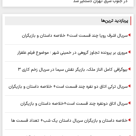
در جنوب شرق تهران دستگیر شد
پربازدید ترین‌ها
سریال اشرف رویا چند قسمت است+ خلاصه داستان و بازیگران
مروری بر پرونده تجاوز گروهی در خمینی شهر ؛ موضوع فیلم علفزار
بیوگرافی کامل الناز ملک، بازیگر نقش سیما در سریال زخم کاری ۳
سریال ترکی اتاق دو نفره چند قسمت است+ خلاصه داستان و بازیگران
سریال اتاق دونفره چند قسمت است+خلاصه داستان و بازیگران
خلاصه داستان و بازیگران سریال داستان یک شب+ تعداد قسمت ها