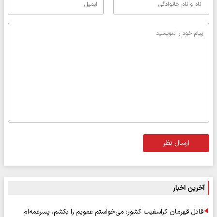
ارسال نظر
آخرین اخبار
قاتل قهرمان کراسفیت کشور: می‌خواستم عمویم را بکشم، پسرعمه‌ام