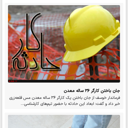
جان باختن کارگر ۳۶ ساله معدن
فرماندار خوسف از جان باختن یک کارگر ۳۶ ساله معدن مس قلعه‌زری
خبر داد و گفت: ابعاد این حادثه با حضور تیم‌های کارشناسی…