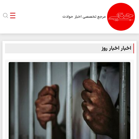
مرجع تخصصی اخبار حوادث
اخبار اخبار روز