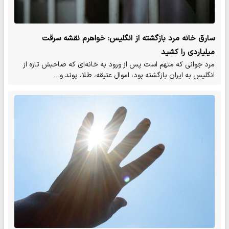
سارق خانه مرد بازگشته از انگلیس: خواهرم نقشه سرقت
میلیاردی را کشید
مرد جوانی که متهم است پس از ورود به خانه‌ای که صاحبش تازه از
انگلیس به ایران بازگشته بود، اموال عتیقه، طلا، پوند و…