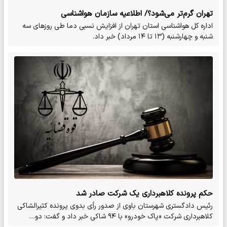
تهران گرم‌تر می‌شود؟/ اطلاعیه سازمان هواشناسی
اداره کل هواشناسی استان تهران از افزایش نسبی دما طی روزهای سه
شنبه و چهارشنبه (۱۳ تا ۱۴ مرداد) خبر داد.
حکم پرونده کلاهبرداری یک شرکت صادر شد
رئیس دادگستری شهرستان باوی از صدور رأی بدوی پرونده کثیرالشاکی
کلاهبرداری شرکت «پاک خودرو» با ۹۴ شاکی خبر داد و گفت: دو…