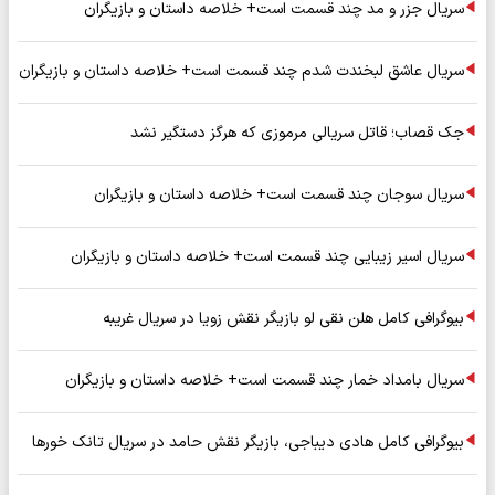
سریال جزر و مد چند قسمت است+ خلاصه داستان و بازیگران
سریال عاشق لبخندت شدم چند قسمت است+ خلاصه داستان و بازیگران
جک قصاب؛ قاتل سریالی مرموزی که هرگز دستگیر نشد
سریال سوجان چند قسمت است+ خلاصه داستان و بازیگران
سریال اسیر زیبایی چند قسمت است+ خلاصه داستان و بازیگران
بیوگرافی کامل هلن نقی لو بازیگر نقش زویا در سریال غریبه
سریال بامداد خمار چند قسمت است+ خلاصه داستان و بازیگران
بیوگرافی کامل هادی دیباجی، بازیگر نقش حامد در سریال تانک خورها