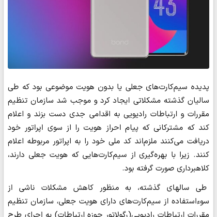
پدیده سیم‌کارت‌های جعلی یا بدون هویت موضوعی بود که طی
سالیان گذشته مشکلاتی ایجاد کرد و موجب شد سازمان تنظیم
مقررات و ارتباطات رادیویی به اقدامی جدی دست بزند و اعلام
کند که مشترکانی که پیام احراز هویت را از سوی اپراتور خود
دریافت می‌کنند ملزم‌اند کد ملی خود را به اپراتور مربوطه اعلام
کنند. زیرا با بهره‌گیری از سیم‌کارت‌هایی که هویت جعلی دارند،
کلاهبرداری‌ صورت گرفته بود.
طی سالهای گذشته، به منظور کاهش مشکلات ناشی از
سوءاستفاده از سیم‌کارت‌های دارای هویت جعلی، سازمان تنظیم
مقررات ارتباطات رادیویی(رگولاتور حوزه ارتباطات) به اجرای طرح