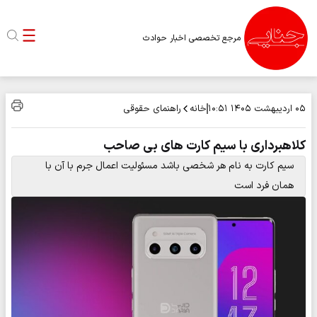
مرجع تخصصی اخبار حوادث
خانه
راهنمای حقوقی
۰۵ اردیبهشت ۱۴۰۵
۱۰:۵۱
کلاهبرداری با سیم کارت های بی صاحب
سیم کارت به نام هر شخصی باشد مسئولیت اعمال جرم با آن با
همان فرد است