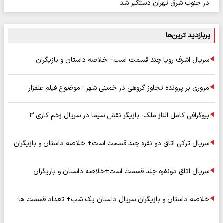
در جنوب شرق تهران دستگیر شد
پربازدید ترین‌ها
سریال اشرف رویا چند قسمت است+ خلاصه داستان و بازیگران
مروری بر پرونده تجاوز گروهی در خمینی شهر ؛ موضوع فیلم علفزار
بیوگرافی کامل الناز ملک، بازیگر نقش سیما در سریال زخم کاری ۳
سریال ترکی اتاق دو نفره چند قسمت است+ خلاصه داستان و بازیگران
سریال اتاق دونفره چند قسمت است+خلاصه داستان و بازیگران
خلاصه داستان و بازیگران سریال داستان یک شب+ تعداد قسمت ها