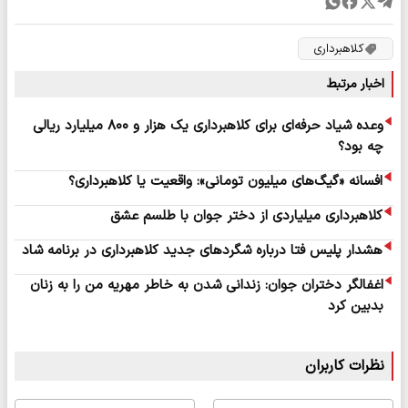
کلاهبرداری
اخبار مرتبط
وعده شیاد حرفه‌ای برای کلاهبرداری یک هزار و ۸۰۰ میلیارد ریالی
چه بود؟
افسانه «گیگ‌های میلیون تومانی»: واقعیت یا کلاهبرداری؟
کلاهبرداری میلیاردی از دختر جوان با طلسم عشق
هشدار پلیس فتا درباره شگردهای جدید کلاهبرداری در برنامه شاد
اغفالگر دختران جوان: زندانی شدن به خاطر مهریه من را به زنان
بدبین کرد
نظرات کاربران