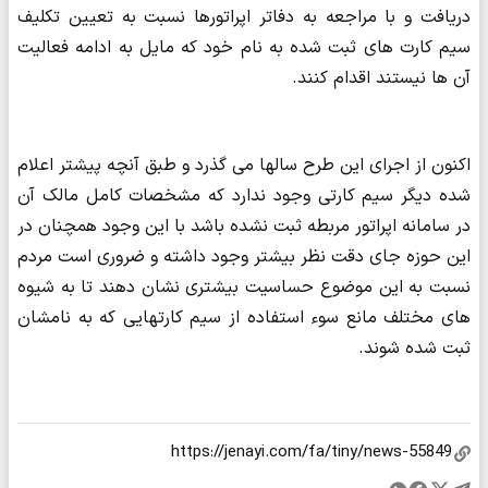
دریافت و با مراجعه به دفاتر اپراتورها نسبت به تعیین تکلیف
سیم کارت های ثبت شده به نام خود که مایل به ادامه فعالیت
آن ها نیستند اقدام کنند.
اکنون از اجرای این طرح سالها می گذرد و طبق آنچه پیشتر اعلام
شده دیگر سیم کارتی وجود ندارد که مشخصات کامل مالک آن
در سامانه اپراتور مربطه ثبت نشده باشد با این وجود همچنان در
این حوزه جای دقت نظر بیشتر وجود داشته و ضروری است مردم
نسبت به این موضوع حساسیت بیشتری نشان دهند تا به شیوه
های مختلف مانع سوء استفاده از سیم کارتهایی که به نامشان
ثبت شده شوند.