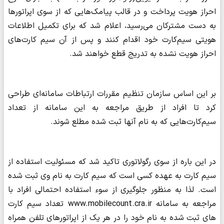
احراز هویت پرداخت و در قالب پیامک‌هایی که از سوی اپراتورها
به دست مشترکان می‌رسید، اعلام شد که برای تکمیل اطلاعات
هویتی سیم‌کارت خود اقدام کنند و پس از آن سیم کارت‌های
احراز هویت نشده به تدریج قطع خواهند شد.
بر این اساس سازمان تنظیم مقررات ارتباطات سامانه‌ای طراحی
کرد تا افراد از طریق مراجعه به این سامانه از تعداد
سیم‌کارت‌هایی که به نام آنها ثبت شده مطلع شوند.
در این باره از سوی رگولاتوری تاکید شد که مسئولیت استفاده از
سیم کارت به عهده کسی است که سیم کارت به نام وی ثبت شده
است. لذا به منظور جلوگیری از سوء‌ استفاده احتمالی افراد با
مراجعه به سامانه www.mobilecount.cra.ir تعداد سیم کارت
های ثبت شده به نام خود را در هر یک از اپراتورهای تلفن همراه