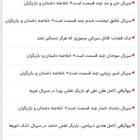
سریال جزر و مد چند قسمت است+ خلاصه داستان و بازیگران
سریال عاشق لبخندت شدم چند قسمت است+ خلاصه داستان و بازیگران
جک قصاب؛ قاتل سریالی مرموزی که هرگز دستگیر نشد
سریال سوجان چند قسمت است+ خلاصه داستان و بازیگران
سریال اسیر زیبایی چند قسمت است+ خلاصه داستان و بازیگران
بیوگرافی کامل هلن نقی لو بازیگر نقش زویا در سریال غریبه
سریال بامداد خمار چند قسمت است+ خلاصه داستان و بازیگران
بیوگرافی کامل هادی دیباجی، بازیگر نقش حامد در سریال تانک خورها