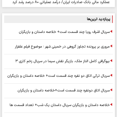
عملکرد مالی بانک صادرات ایران/ درآمد عملیاتی ۸۰ درصد رشد کرد
پربازدید ترین‌ها
سریال اشرف رویا چند قسمت است+ خلاصه داستان و بازیگران
مروری بر پرونده تجاوز گروهی در خمینی شهر ؛ موضوع فیلم علفزار
بیوگرافی کامل الناز ملک، بازیگر نقش سیما در سریال زخم کاری ۳
سریال ترکی اتاق دو نفره چند قسمت است+ خلاصه داستان و بازیگران
سریال اتاق دونفره چند قسمت است+خلاصه داستان و بازیگران
خلاصه داستان و بازیگران سریال داستان یک شب+ تعداد قسمت ها