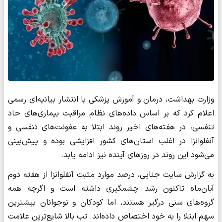
وزارت بهداشت، درمان و آموزش پزشکی با انتشار بیانیه‌ای رسمی
اعلام کرد که بر اساس داده‌های نظام مراقبت بیماری‌های حاد
تنفسی، در هفته‌های اخیر روند ابتلا به عفونت‌های تنفسی و
آنفلوانزا در اغلب استان‌های کشور افزایشی بوده و پیش‌بینی
می‌شود این روند در روزهای آینده نیز ادامه یابد.
به گزارش سایت جنایی، درصد موارد مثبت آنفلوانزا از هفته دوم
آبان‌ماه تاکنون رشد چشمگیری داشته است و اگرچه همه
گروه‌های سنی درگیر هستند، اما کودکان و نوجوانان بیشترین
سهم ابتلا را به خود اختصاص داده‌اند. تب بالا شایع‌ترین علامت