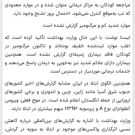
مراجعه کودکان به مراکز درمانی عنوان شده و در موارد معدودی
که تب به‌موقع کنترل نمی‌شود، احتمال بروز تشنج وجود دارد.
موارد شدید کم و مرگ‌ومیر گزارش نشده است
ایسنا نوشت: با این حال وزارت بهداشت تأکید کرده است که
اغلب موارد ثبت‌شده خفیف بوده‌اند و تاکنون مرگ‌ومیر در
کودکان فاقد بیماری زمینه‌ای گزارش نشده است. همچنین
بیماران دارای علائم شدید نیز به‌خوبی به درمان پاسخ می‌دهند و
خدمات درمانی موردنیاز در دسترس است.
همچنین الگوی ابتلا در ایران مشابه گزارش‌های اخیر کشورهای
جنوب شرق آسیا مانند ژاپن، چین و اندونزی و برخی کشورهای
اروپایی از جمله انگلستان اعلام شده است. در موج فعلی، ویروس
آنفلوانزای نوع A و زیرسویه H۳N۲ سهم بیشتری در ابتلا دارند.
وزارت بهداشت با اشاره به گزارش‌های بین‌المللی درباره کاهش
نسبی اثرگذاری واکسن‌های موجود بر ابتلا به سویه در گردش،