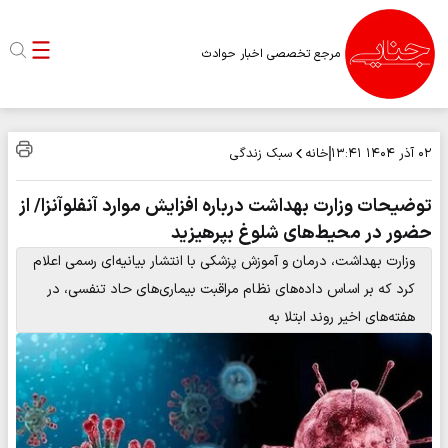
مرجع تخصصی اخبار حوادث
خانه
سبک زندگی
۰۲ آذر ۱۴۰۴
۱۳:۴۱
توضیحات وزارت بهداشت درباره افزایش موارد آنفلوآنزا/ از
حضور در محیط‌های شلوغ بپرهیزید
وزارت بهداشت، درمان و آموزش پزشکی با انتشار بیانیه‌ای رسمی اعلام
کرد که بر اساس داده‌های نظام مراقبت بیماری‌های حاد تنفسی، در
هفته‌های اخیر روند ابتلا به