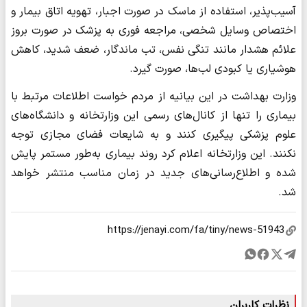
آسیب‌پذیر، استفاده از ماسک در صورت اجبار، تهویه اتاق بیمار و
اختصاص وسایل شخصی، مراجعه فوری به پزشک در صورت بروز
علائم هشدار مانند تنگی نفس، تب ماندگار، ضعف شدید، کاهش
هوشیاری یا کبودی لب‌ها، صورت گیرد.
وزارت بهداشت در این بیانیه از مردم خواست اطلاعات مرتبط با
بیماری را تنها از کانال‌های رسمی این وزارتخانه و دانشگاه‌های
علوم پزشکی پیگیری کنند و به شایعات فضای مجازی توجه
نکنند. این وزارتخانه اعلام کرد روند بیماری به‌طور مستمر پایش
شده و اطلاع‌رسانی‌های جدید در زمان مناسب منتشر خواهد
شد.
نظرات کاربران