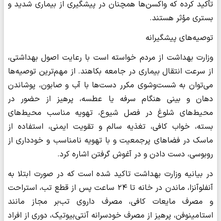
تأکید کرده که واکسن‌ها همچنان در پیشگیری از بیماری شدید و
بستری مؤثر هستند.
توصیه‌های پیشگیرانه
وزارت بهداشت از مردم خواسته است با رعایت اصول بهداشتی،
از سرعت انتقال بیماری در جامعه بکاهند. از مهم‌ترین توصیه‌ها
می‌توان به شست‌وشوی مکرر دست‌ها با آب و صابون، پوشاندن
دهان و بینی هنگام سرفه یا عطسه، پرهیز از حضور در
محیط‌های شلوغ در فصل شیوع، تهویه مناسب محیط‌های
بسته، خواب کافی، تغذیه سالم و تقویت ایمنی، استفاده از
ماسک در فضاهای پرجمعیت و با تهویه نامناسب و خودداری از
روبوسی، دست دادن و در آغوش گرفتن اشاره کرد.
در بیانیه وزارت بهداشت تاکید شده است که در صورت ابتلا به
آنفلوآنزا، ماندن در خانه تا ۲۴ ساعت پس از قطع تب، استراحت
و مصرف مایعات کافی، مصرف داروی تب‌بر مجاز مانند
استامینوفن، پرهیز از مصرف خودسرانه آنتی‌بیوتیک، دوری از افراد