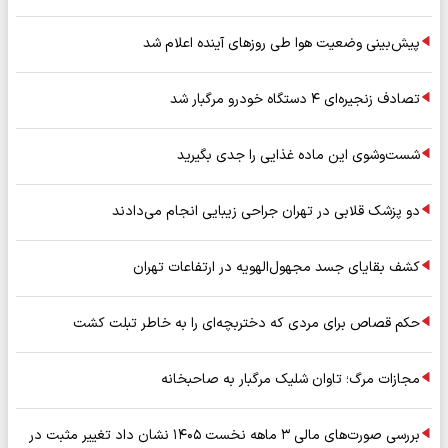
پیش‌بینی وضعیت هوا طی روزهای آینده اعلام شد
تصادف زنجیره‌ای ۴ دستگاه خودرو مرگبار شد
شست‌وشوی این ماده غذایی را جدی بگیرید
دو پزشک قلابی در تهران جراحی زیبایی انجام می‌دادند
کشف بقایای جسد مجهول‌الهویه در ارتفاعات تهران
حکم قصاص برای مردی که دختربچه‌ای را به خاطر تبلت کشت
مجازات مرگ؛ تاوان شلیک مرگبار به صاحبخانه
بررسی صورت‌های مالی ۳ ماهه نخست ۱۴۰۵ نشان داد تغییر مثبت در