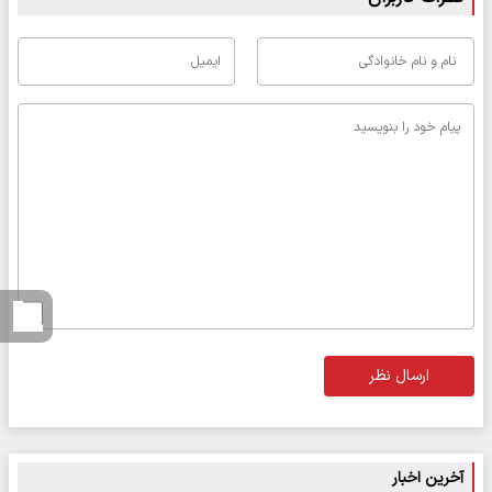
ارسال نظر
آخرین اخبار