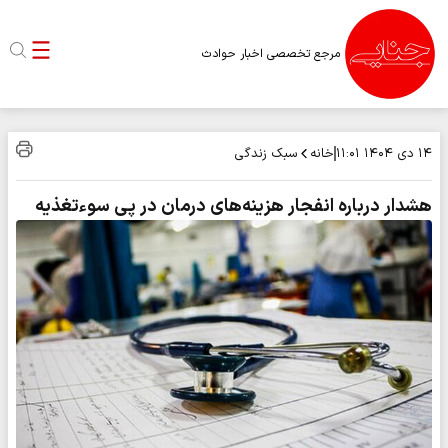
مرجع تخصصی اخبار حوادث
خانه
سبک زندگی
۱۴ دی ۱۴۰۴
۱۱:۰۱
هشدار درباره انفجار هزینه‌های درمان در پی سوءتغذیه