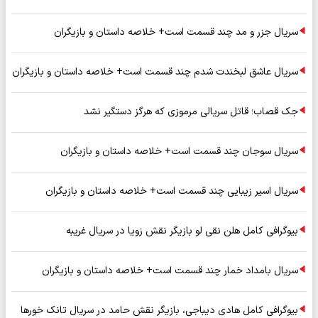
سریال جزر و مد چند قسمت است+ خلاصه داستان و بازیگران
سریال عاشق لبخندت شدم چند قسمت است+ خلاصه داستان و بازیگران
جک قصاب؛ قاتل سریالی مرموزی که هرگز دستگیر نشد
سریال سوجان چند قسمت است+ خلاصه داستان و بازیگران
سریال اسیر زیبایی چند قسمت است+ خلاصه داستان و بازیگران
بیوگرافی کامل هلن نقی لو بازیگر نقش زویا در سریال غریبه
سریال بامداد خمار چند قسمت است+ خلاصه داستان و بازیگران
بیوگرافی کامل هادی دیباجی، بازیگر نقش حامد در سریال تانک خورها