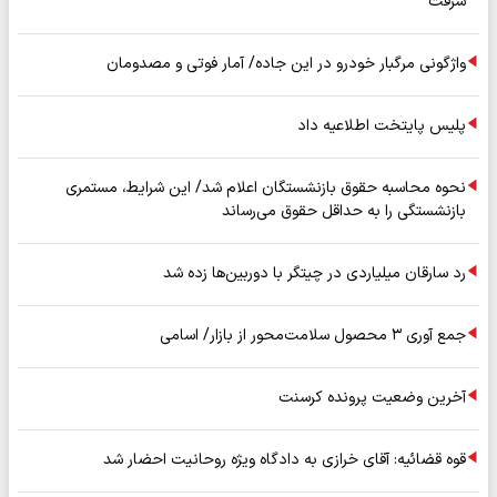
سرقت
واژگونی مرگبار خودرو در این جاده/ آمار فوتی و مصدومان
پلیس پایتخت اطلاعیه داد
نحوه محاسبه حقوق بازنشستگان اعلام شد/ این شرایط، مستمری
بازنشستگی را به حداقل حقوق می‌رساند
رد سارقان میلیاردی در چیتگر با دوربین‌ها زده شد
جمع آوری ۳ محصول سلامت‌محور از بازار/ اسامی
آخرین وضعیت پرونده کرسنت
قوه قضائیه: آقای خرازی به دادگاه ویژه روحانیت احضار شد