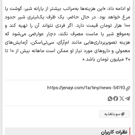
او ادامه داد: «این هزینه‌ها به‌مراتب بیشتر از یارانه شیر، گوشت یا
مرغ خواهد بود. در حال حاضر، یک ظرف یک‌لیتری شیر حدود
۱۰۰ هزار تومان قیمت دارد. اگر فردی نتواند آن را تهیه کند و
به‌موقع شیر یا ماست مصرف نکند، دچار عوارضی می‌شود که
هزینه تصویربرداری‌هایی مانند ام‌آرآی، سی‌تی‌اسکن، آزمایش‌های
معمولی و داروهای مورد نیاز او ممکن است ماهانه بیش از ۱۰ تا
۲۰ میلیون تومان باشد.»
سوءتغذیه
نظرات کاربران