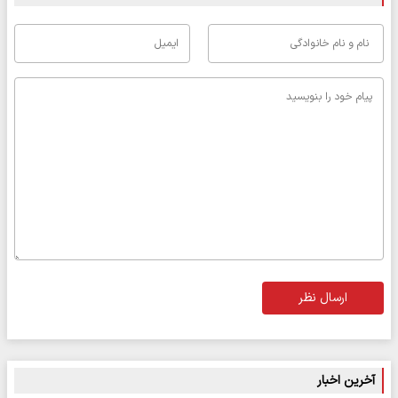
ارسال نظر
آخرین اخبار