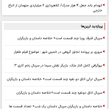
انهدام باند جعل ۴ هزار مدرک/ کلاهبرداری ۶ میلیاردی متهمان از اتباع
خارجی
پربازدید ترین‌ها
سریال اشرف رویا چند قسمت است+ خلاصه داستان و بازیگران
مروری بر پرونده تجاوز گروهی در خمینی شهر ؛ موضوع فیلم علفزار
بیوگرافی کامل الناز ملک، بازیگر نقش سیما در سریال زخم کاری ۳
سریال ترکی اتاق دو نفره چند قسمت است+ خلاصه داستان و بازیگران
سریال اتاق دونفره چند قسمت است+خلاصه داستان و بازیگران
خلاصه داستان و بازیگران سریال داستان یک شب+ تعداد قسمت ها