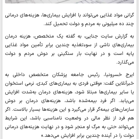
گرانی مواد غذایی می‌تواند با افزایش بیماری‌ها، هزینه‌های درمانی
چند ده میلیونی به مردم و دولت تحمیل کند.
به گزارش سایت جنایی، به گفته یک متخصص، هزینه درمان
بیماری‌های ناشی از سوءتغذیه چندین برابر تأمین مواد غذایی
پایه است و در نهایت بار سنگینی بر دوش مردم و دولت
می‌گذارد.
ایرج خسرونیا، رئیس جامعه پزشکان متخصص داخلی به
خبرآنلاین گفت: «وقتی فردی به بیماری‌های کبدی، نرمی استخوان
یا سایر بیماری‌ها مبتلا شود، هزینه‌های درمان به‌شدت افزایش
می‌یابد. اگر فرد بیمه‌شده باشد، هزینه‌های درمان بر دوش
سازمان‌های بیمه‌گر قرار می‌گیرد و این هزینه‌ها بسیار بالاست. اگر
هم فرد از نظر مالی در وضعیت نامناسبی باشد، این شرایط
می‌تواند حتی به مرگ او منجر شود و در نهایت هزینه‌های درمانی
دولت را در آینده چندین برابر افزایش می‌دهد.»