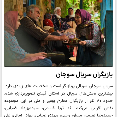
بازیگران سریال سوجان
سریال سوجان سریالی پربازیگر است و شخصیت های زیادی دارد.
بیشترین بخش‌های سریال در استان گیلان تصویربرداری شده،
حدود ۸۰ نفر از بازیگران مطرح بومی و ملی در این مجموعه
نقش آفرینی می‌کنند که ثریا قاسمی، سیدمهرداد ضیایی،
حمیدرضا نعیمی، مهران رجبی، مهدی صبایی، بهادر زمانی، علی