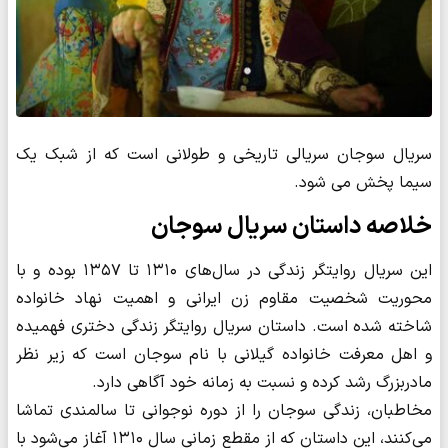
سریال سوجان سریالی تاریخی و طولانی است که از شبک یک
سیما پخش می شود.
خلاصه داستان سریال سوجان
این سریال روایتگر زندگی در سال‌های ۱۳۱۰ تا ۱۳۵۷ بوده و با
محوریت شخصیت مقاوم زن ایرانی و اهمیت نهاد خانواده
شاخته شده است. داستان سریال روایتگر زندگی دختری فهمیده
و اهل معرفت خانواده گیلانی با نام سوجان است که زیر نظر
مادربزرگ رشد کرده و نسبت به زمانه خود آگاهی دارد.
مخاطبان، زندگی سوجان را از دوره نوجوانی تا سالمندی تماشا
می‌کنند، این داستان که از مقطع زمانی سال ۱۳۱۰ آغاز می‌شود با