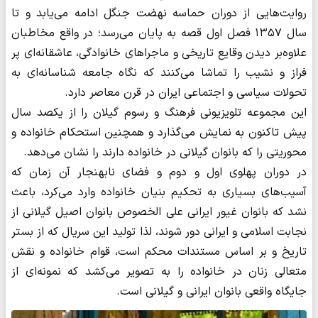
روایت‌هایی از دوران حماسه نهضت جنگل ادامه می‌یابد و تا
سال ۱۳۵۷ فصل اول قصه به پایان می‌رسد؛ در واقع مخاطبان
علاوه‌بر دیدن وقایع تاریخی و ماجراهای خانوادگی، عاشقانه‌ای پر
فراز و نشیب را تماشا می‌کنند که نگاه جامعه شناسانه‌ای به
تحولات سیاسی و اجتماعی ایران در قرن معاصر دارد.
این مجموعه تلویزیونی فرهنگ و رسوم گیلان را از یکصد سال
پیش تاکنون به نمایش می‌گذارد و همچنین استحکام خانواده و
محوریتی را که بانوان گیلانی در خانواده دارند را نشان می‌دهد.
در دوران پهلوی اول و دوم و فضای نابهنجار آن زمان که
آسیب‌های بسیاری به تحکیم بنیان خانواده وارد می‌کرد، باعث
نشد که بانوان غیور ایرانی علی الخصوص بانوان اصیل گیلانی از
نجابت اسلامی و ایرانی دور شوند، لذا تولید این سریال که از بستر
تاریخ و بر اساس مستندات محکم است، قوام خانواده و نقش
متعالی زنان در خانواده را به تصویر می‌کشد که نمونه‌ای از
جایگاه واقعی بانوان ایرانی و گیلانی است.