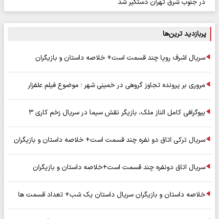
در جنوب شرق تهران دستگیر شد
پربازدید ترین‌ها
سریال اشرف رویا چند قسمت است+ خلاصه داستان و بازیگران
مروری بر پرونده تجاوز گروهی در خمینی شهر ؛ موضوع فیلم علفزار
بیوگرافی کامل الناز ملک، بازیگر نقش سیما در سریال زخم کاری ۳
سریال ترکی اتاق دو نفره چند قسمت است+ خلاصه داستان و بازیگران
سریال اتاق دونفره چند قسمت است+خلاصه داستان و بازیگران
خلاصه داستان و بازیگران سریال داستان یک شب+ تعداد قسمت ها