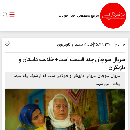
مرجع تخصصی اخبار حوادث
خانه
سینما و تلویزیون
۱۸ آبان ۱۴۰۳
۱۵:۴۹
سریال سوجان چند قسمت است+ خلاصه داستان و
بازیگران
سریال سوجان سریالی تاریخی و طولانی است که از شبک یک سیما
پخش می شود.