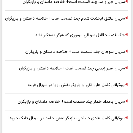
سریال جزر و مد چند قسمت است+ خلاصه داستان و بازیگران
سریال عاشق لبخندت شدم چند قسمت است+ خلاصه داستان و بازیگران
جک قصاب؛ قاتل سریالی مرموزی که هرگز دستگیر نشد
سریال سوجان چند قسمت است+ خلاصه داستان و بازیگران
سریال اسیر زیبایی چند قسمت است+ خلاصه داستان و بازیگران
بیوگرافی کامل هلن نقی لو بازیگر نقش زویا در سریال غریبه
سریال بامداد خمار چند قسمت است+ خلاصه داستان و بازیگران
بیوگرافی کامل هادی دیباجی، بازیگر نقش حامد در سریال تانک خورها