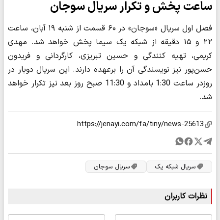
ساعت پخش و تکرار سریال سوجان
فصل اول سریال «سوجان» در ۶۰ قسمت از شنبه ۱۹ آبان، ساعت
۲۲ و ۱۵ دقیقه از شبکه یک سیما پخش خواهد شد. مهدی
کریمی، تهیه کنندگی و حسین تبریزی، کارگردانی و فریدون
حسن‌پور نیز نویسندگی آن را برعهده دارند. این سریال دوبار در
روزدر ساعت 1:30 بامداد و 11:30 صبح روز بعد نیز تکرار خواهد
شد.
سریال شبکه یک
سریال سوجان
نظرات کاربران