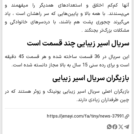
آنها کم‌کم اخلاق و استعدادهای همدیگر را میفهمند و
می‌پسندند. با همه بالا و پایین‌هایی که سر راهشان است ، یاد
می‌گیرند چجوری پشت هم باشند، با دردسرهای خانوادگی و
مشکلات بزرگ‌تر بجنگند .
سریال اسیر زیبایی چند قسمت است
این سریال در 36 قسمت ساخته شده و هر قسمت 45 دقیقه
است و برای رده سنی 15 سال به بالا مجاز دانسته شده است.
بازیگران سریال اسیر زیبایی
بازیگران اصلی سریال اسیر زیبایی یونینگ و زوئر هستند که در
چین طرفداران زیادی دارند.