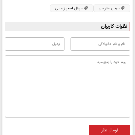
سریال خارجی
سریال اسیر زیبایی
نظرات کاربران
ارسال نظر