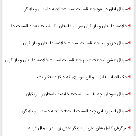
سریال اتاق دونفره چند قسمت است+خلاصه داستان و بازیگران
خلاصه داستان و بازیگران سریال داستان یک شب+ تعداد قسمت ها
سریال جزر و مد چند قسمت است+ خلاصه داستان و بازیگران
سریال عاشق لبخندت شدم چند قسمت است+ خلاصه داستان و بازیگران
جک قصاب؛ قاتل سریالی مرموزی که هرگز دستگیر نشد
سریال سوجان چند قسمت است+ خلاصه داستان و بازیگران
سریال اسیر زیبایی چند قسمت است+ خلاصه داستان و بازیگران
بیوگرافی کامل هلن نقی لو بازیگر نقش زویا در سریال غریبه