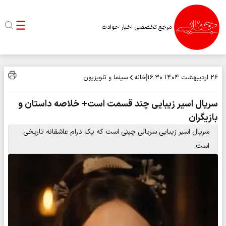
مرجع تخصصی اخبار حوادث
خانه
سینما و تلویزیون
۲۶ اردیبهشت ۱۴۰۴
۱۶:۳۰
سریال اسیر زیبایی چند قسمت است+ خلاصه داستان و
بازیگران
سریال اسیر زیبایی سریالی چینی است که یک درام عاشقانه تاریخی
است.