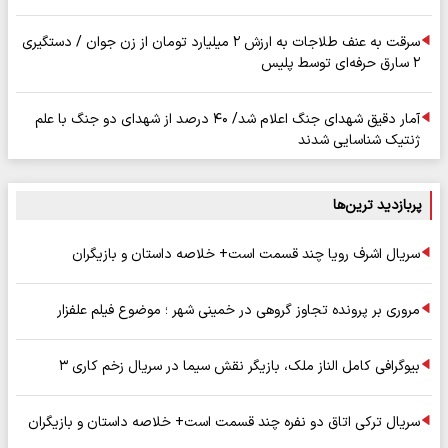
سرقت به عنف طلاجات به ارزش ۲ میلیارد تومان از زن جوان / دستگیری
۲ سارق حرفه‌ای توسط پلیس
آمار دقیق شهدای جنگ اعلام شد/ ۴۰ درصد از شهدای دو جنگ با علم
ژنتیک شناسایی شدند
پربازدید ترین‌ها
سریال اشرف رویا چند قسمت است+ خلاصه داستان و بازیگران
مروری بر پرونده تجاوز گروهی در خمینی شهر ؛ موضوع فیلم علفزار
بیوگرافی کامل الناز ملک، بازیگر نقش سیما در سریال زخم کاری ۳
سریال ترکی اتاق دو نفره چند قسمت است+ خلاصه داستان و بازیگران