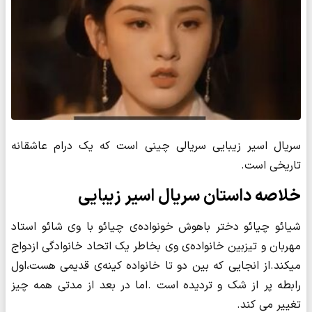
سریال اسیر زیبایی سریالی چینی است که یک درام عاشقانه
تاریخی است.
خلاصه داستان سریال اسیر زیبایی
شیائو چیائو دختر باهوش خونواده‌ی چیائو با وی شائو استاد
مهربان و تیزبین خانواده‌ی وی بخاطر یک اتحاد خانوادگی ازدواج
میکند.از انجایی که بین دو تا خانواده کینه‌ی قدیمی هست،اول
رابطه پر از شک و تردیده است .اما در بعد از مدتی همه چیز
تغییر می کند.