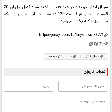
سریال اتفاق دو نفره در چند فصل ساخته شده فصل اول ان 20
قسمت است و هر قسمت 120 دقیقه است. این سریال از شبکه
نو تی وی ترکیه پخش می‌شود.
سریال ترکی
سریال اتاق دونفره
نظرات کاربران