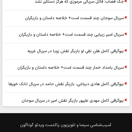
جک قصاب؛ قاتل سریالی مرموزی که هرگز دستگیر نشد
سریال سوجان چند قسمت است+ خلاصه داستان و بازیگران
سریال اسیر زیبایی چند قسمت است+ خلاصه داستان و بازیگران
بیوگرافی کامل هلن نقی لو بازیگر نقش زویا در سریال غریبه
سریال بامداد خمار چند قسمت است+ خلاصه داستان و بازیگران
بیوگرافی کامل هادی دیباجی، بازیگر نقش حامد در سریال تانک خورها
بیوگرافی کامل مهدی علیپور بازیگر نقش امیر در سریال سوجان
آسیب‌شناسی
سینما و تلویزیون
پاکدست
ویدئو
گوناگون