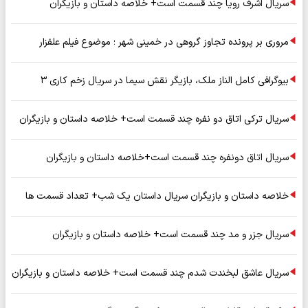
سریال اشرف رویا چند قسمت است+ خلاصه داستان و بازیگران
مروری بر پرونده تجاوز گروهی در خمینی شهر ؛ موضوع فیلم علفزار
بیوگرافی کامل الناز ملک، بازیگر نقش سیما در سریال زخم کاری ۳
سریال ترکی اتاق دو نفره چند قسمت است+ خلاصه داستان و بازیگران
سریال اتاق دونفره چند قسمت است+خلاصه داستان و بازیگران
خلاصه داستان و بازیگران سریال داستان یک شب+ تعداد قسمت ها
سریال جزر و مد چند قسمت است+ خلاصه داستان و بازیگران
سریال عاشق لبخندت شدم چند قسمت است+ خلاصه داستان و بازیگران