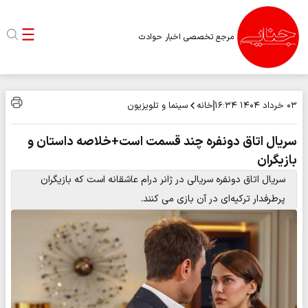
مرجع تخصصی اخبار حوادث
خانه
سینما و تلویزیون
۰۳ خرداد ۱۴۰۴
۱۶:۳۴
سریال اتاق دونفره چند قسمت است+خلاصه داستان و
بازیگران
سریال اتاق دونفره سریالی در ژانر درام عاشقانه است که بازیگران
پرطرفدار ترکیه‌ای در آن بازی می کنند.