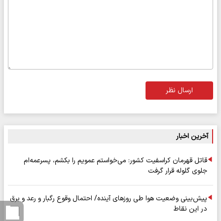
ارسال نظر
آخرین اخبار
قاتل قهرمان کراسفیت کشور: می‌خواستم عمویم را بکشم، پسرعمه‌ام
جلوی گلوله قرار گرفت
پیش‌بینی وضعیت هوا طی روزهای آینده/ احتمال وقوع رگبار و رعد و برق
در این نقاط