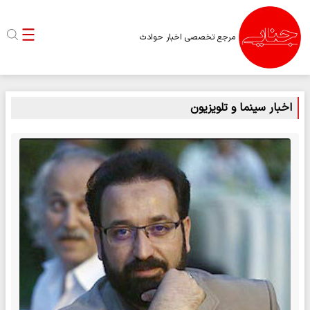
مرجع تخصصی اخبار حوادث
اخبار سینما و تلویزیون