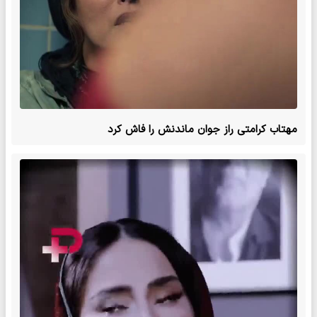
مهتاب کرامتی راز جوان ماندنش را فاش کرد