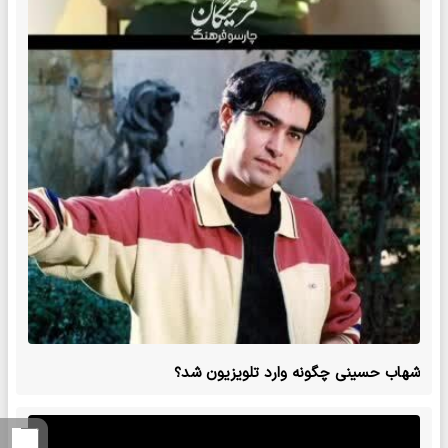
شهاب حسینی چگونه وارد تلویزیون شد؟