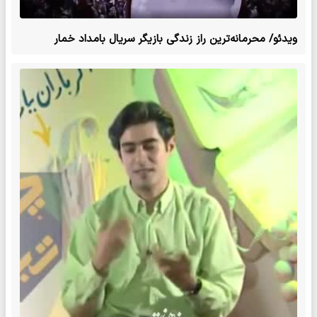
ویدئو/ محرمانه‌ترین راز زندگی بازیگر سریال بامداد خمار