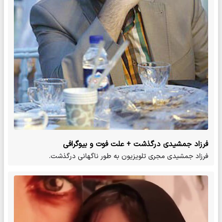
فرزاد جمشیدی درگذشت + علت فوت و بیوگرافی
فرزاد جمشیدی مجری تلویزیون به طور ناگهانی درگذشت.