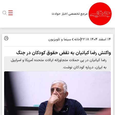
مرجع تخصصی اخبار حوادث
خانه
سینما و تلویزیون
۱۴ اسفند ۱۴۰۴
۲۲:۱۸
واکنش رضا کیانیان به نقض حقوق کودکان در جنگ
رضا کیانیان در پی حملات متجاوزانه ایالات متحده آمریکا و اسراییل
به ایران، درباره کودکان نوشت.