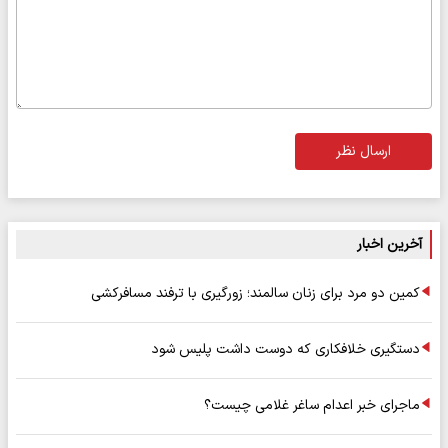
ارسال نظر
آخرین اخبار
کمین دو مرد برای زنان سالمند؛ زورگیری با ترفند مسافرکشی
دستگیری خلافکاری که دوست داشت پلیس شود
ماجرای خبر اعدام ساغر غلامی چیست؟