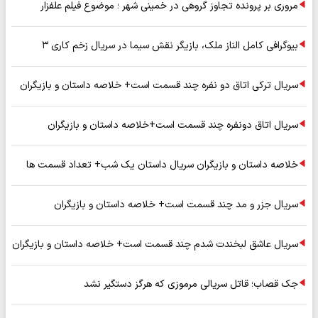
مروری بر پرونده تجاوز گروهی در خمینی شهر ؛ موضوع فیلم علفزار
بیوگرافی کامل الناز ملک، بازیگر نقش سیما در سریال زخم کاری ۳
سریال ترکی اتاق دو نفره چند قسمت است+ خلاصه داستان و بازیگران
سریال اتاق دونفره چند قسمت است+خلاصه داستان و بازیگران
خلاصه داستان و بازیگران سریال داستان یک شب+ تعداد قسمت ها
سریال جزر و مد چند قسمت است+ خلاصه داستان و بازیگران
سریال عاشق لبخندت شدم چند قسمت است+ خلاصه داستان و بازیگران
جک قصاب؛ قاتل سریالی مرموزی که هرگز دستگیر نشد