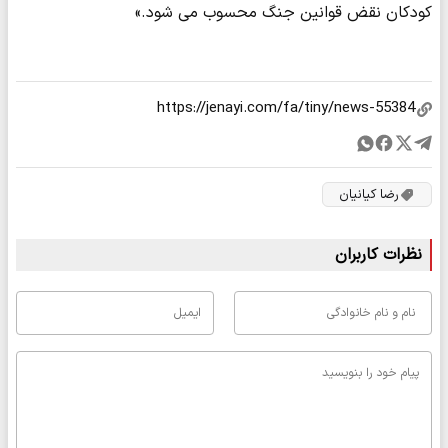
کودکان نقض قوانین جنگ محسوب می شود.»
رضا کیانیان
نظرات کاربران