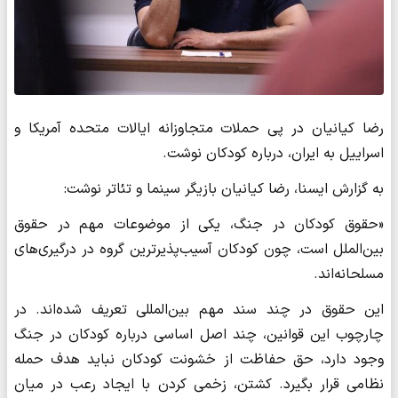
رضا کیانیان در پی حملات متجاوزانه ایالات متحده آمریکا و
اسراییل به ایران، درباره کودکان نوشت.
به گزارش ایسنا، رضا کیانیان بازیگر سینما و تئاتر نوشت:
«حقوق کودکان در جنگ، یکی از موضوعات مهم در حقوق
بین‌الملل است، چون کودکان آسیب‌پذیرترین گروه در درگیری‌های
مسلحانه‌اند.
این حقوق در چند سند مهم بین‌المللی تعریف شده‌اند. در
چارچوب این قوانین، چند اصل اساسی درباره کودکان در جنگ
وجود دارد، حق حفاظت از خشونت کودکان نباید هدف حمله
نظامی قرار بگیرد. کشتن، زخمی کردن با ایجاد رعب در میان