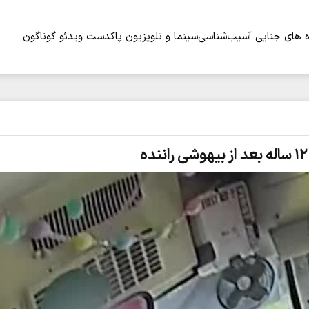
 های جنایی
آسیب‌شناسی
سینما و تلویزیون
پاکدست
ویدئو
گوناگون