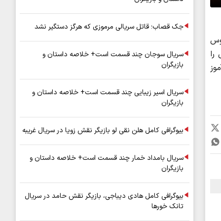
جک قصاب؛ قاتل سریالی مرموزی که هرگز دستگیر نشد
توبوس
وس را
سریال سوجان چند قسمت است+ خلاصه داستان و
بازیگران
موز
سریال اسیر زیبایی چند قسمت است+ خلاصه داستان و
بازیگران
بیوگرافی کامل هلن نقی لو بازیگر نقش زویا در سریال غریبه
سریال بامداد خمار چند قسمت است+ خلاصه داستان و
بازیگران
بیوگرافی کامل هادی دیباجی، بازیگر نقش حامد در سریال
تانک خورها