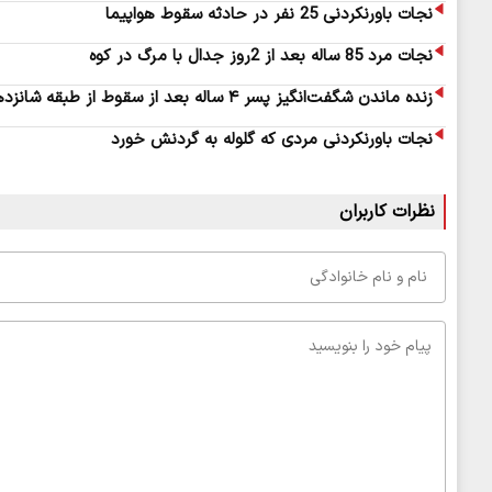
نجات باورنکردنی 25 نفر در حادثه سقوط هواپیما
نجات مرد 85 ساله بعد از 2‌روز جدال با مرگ در کوه
زنده ماندن شگفت‌انگیز پسر ۴ ساله بعد از سقوط از طبقه شانزدهم
نجات باورنکردنی مردی که گلوله به گردنش خورد
نظرات کاربران