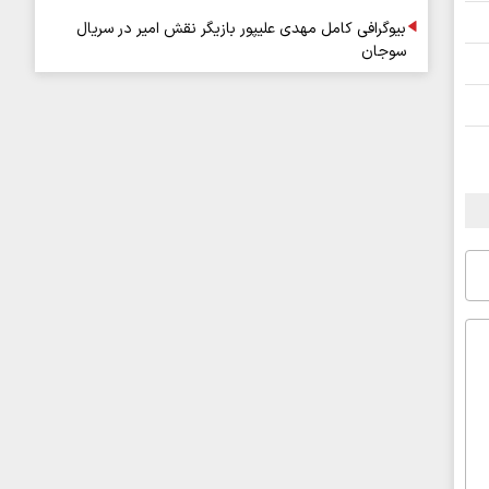
بیوگرافی کامل مهدی علیپور بازیگر نقش امیر در سریال
سوجان