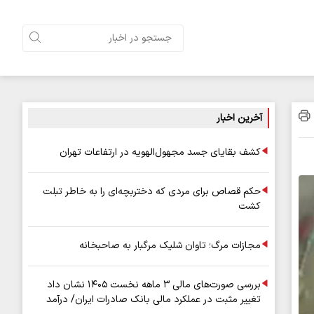
آخرین اخبار
کشف بقایای جسد مجهول‌الهویه در ارتفاعات تهران
حکم قصاص برای مردی که دختربچه‌ای را به خاطر تبلت
کشت
مجازات مرگ؛ تاوان شلیک مرگبار به صاحبخانه
بررسی صورت‌های مالی ۳ ماهه نخست ۱۴۰۵ نشان داد
تغییر مثبت در عملکرد مالی بانک صادرات ایران/ درآمد