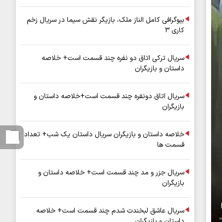
بیوگرافی کامل الناز ملک، بازیگر نقش سیما در سریال زخم
کاری ۳
سریال ترکی اتاق دو نفره چند قسمت است+ خلاصه
داستان و بازیگران
سریال اتاق دونفره چند قسمت است+خلاصه داستان و
بازیگران
خلاصه داستان و بازیگران سریال داستان یک شب+ تعداد
قسمت ها
سریال جزر و مد چند قسمت است+ خلاصه داستان و
بازیگران
سریال عاشق لبخندت شدم چند قسمت است+ خلاصه
داستان و بازیگران