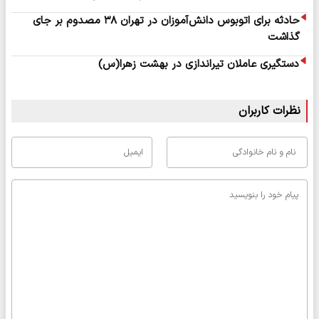
حادثه برای اتوبوس دانش‌آموزان در تهران ٣٨ مصدوم بر جای
گذاشت
دستگیری عاملان تیراندازی در بهشت زهرا(س)
نظرات کاربران