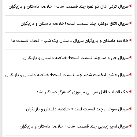
سریال ترکی اتاق دو نفره چند قسمت است+ خلاصه داستان و بازیگران
سریال اتاق دونفره چند قسمت است+خلاصه داستان و بازیگران
خلاصه داستان و بازیگران سریال داستان یک شب+ تعداد قسمت ها
سریال جزر و مد چند قسمت است+ خلاصه داستان و بازیگران
سریال عاشق لبخندت شدم چند قسمت است+ خلاصه داستان و بازیگران
جک قصاب؛ قاتل سریالی مرموزی که هرگز دستگیر نشد
سریال سوجان چند قسمت است+ خلاصه داستان و بازیگران
سریال اسیر زیبایی چند قسمت است+ خلاصه داستان و بازیگران