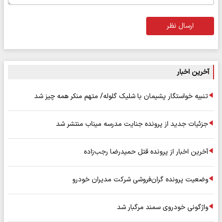
ارسال نظر
آخرین اخبار
تنبیه خواستگار پشیمان با شلیک گلوله/ متهم منکر همه چیز شد
جزئیات جدید از پرونده جنایت مدرسه میناب منتشر شد
آخرین اخبار از پرونده قتل حمیدرضا رجب‌زاده
وضعیت پرونده گران‌فروشی شرکت مدیران خودرو
واژگونی خودروی سمند مرگبار شد