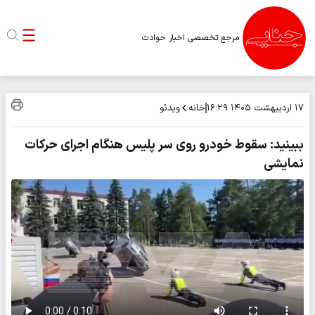
مرجع تخصصی اخبار حوادث
خانه
ویدئو
۱۷ اردیبهشت ۱۴۰۵
۱۶:۲۹
ببینید: سقوط خودرو روی سر پلیس هنگام اجرای حرکات
نمایشی