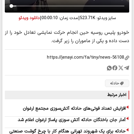
سایز ویدئو: 523.71K
مدت زمان: 00:00:10
دانلود ویدئو
خودرو پلیس روسیه حین انجام حرکت نمایشی تعادل خود را از
دست داده و یکی از ماموران را زیر گرفت.
حادثه
اخبار مرتبط
افزایش تعداد فوتی‌های حادثه آتش‌سوزی مجتمع ارغوان
آمار جان باختگان حادثه آتش سوزی پاساژ ارغوان اعلام شد
حادثه برای یک شهروند تهرانی هنگام کار با چرخ گوشت صنعتی