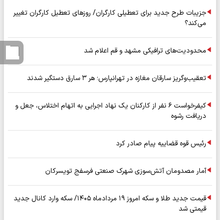
جزیبات طرح جدید برای تعطیلی کارگران/ روزهای تعطیل کارگران تغییر
می‌کند؟
محدودیت‌های ترافیکی مشهد و قم اعلام شد
تعقیب‌وگریز سارقان مغازه در تهرانپارس؛ هر ۳ سارق دستگیر شدند
کیفرخواست ۶ نفر از کارکنان یک نهاد اجرایی به اتهام اختلاس، جعل و
دریافت رشوه
رئیس قوه قضاییه پیام صادر کرد
آمار مصدومان آتش‌سوزی شهرک صنعتی فرسفج تویسرکان
قیمت جدید طلا و سکه امروز ۱۹ مردادماه ۱۴۰۵/ سکه وارد کانال جدید
قیمتی شد