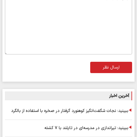
ارسال نظر
آخرین اخبار
ببینید: نجات شگفت‌انگیز کوهنورد گرفتار در صخره با استفاده از بالگرد
ببینید: تیراندازی در مدرسه‌ای در تایلند با ۷ کشته