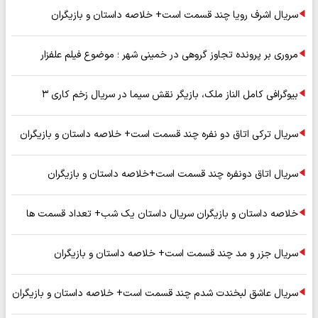
سریال اشرف رویا چند قسمت است+ خلاصه داستان و بازیگران
مروری بر پرونده تجاوز گروهی در خمینی شهر ؛ موضوع فیلم علفزار
بیوگرافی کامل الناز ملک، بازیگر نقش سیما در سریال زخم کاری ۳
سریال ترکی اتاق دو نفره چند قسمت است+ خلاصه داستان و بازیگران
سریال اتاق دونفره چند قسمت است+خلاصه داستان و بازیگران
خلاصه داستان و بازیگران سریال داستان یک شب+ تعداد قسمت ها
سریال جزر و مد چند قسمت است+ خلاصه داستان و بازیگران
سریال عاشق لبخندت شدم چند قسمت است+ خلاصه داستان و بازیگران