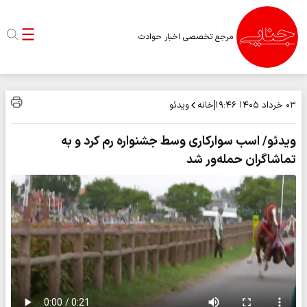
مرجع تخصصی اخبار حوادث
خانه
ویدئو
۰۳ خرداد ۱۴۰۵
۱۹:۴۶
ویدئو/ اسب سوارکاری وسط جشنواره رم کرد و به
تماشاگران حمله‌ور شد