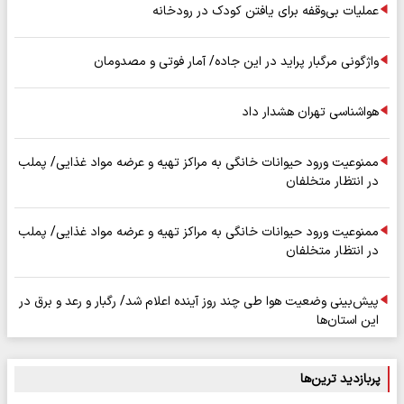
عملیات بی‌وقفه برای یافتن کودک در رودخانه
واژگونی مرگبار پراید در این جاده/ آمار فوتی و مصدومان
هواشناسی تهران هشدار داد
ممنوعیت ورود حیوانات خانگی به مراکز تهیه و عرضه مواد غذایی/ پملب
در انتظار متخلفان
ممنوعیت ورود حیوانات خانگی به مراکز تهیه و عرضه مواد غذایی/ پملب
در انتظار متخلفان
پیش‌بینی وضعیت هوا طی چند روز آینده اعلام شد/ رگبار و رعد و برق در
این استان‌ها
پربازدید ترین‌ها