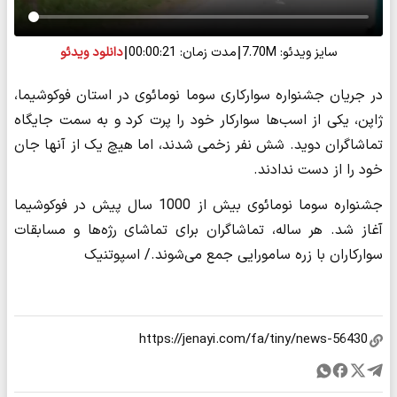
سایز ویدئو: 7.70M
مدت زمان: 00:00:21
دانلود ویدئو
در جریان جشنواره سوارکاری سوما نومائوی در استان فوکوشیما،
ژاپن، یکی از اسب‌ها سوارکار خود را پرت کرد و به سمت جایگاه
تماشاگران دوید. شش نفر زخمی شدند، اما هیچ یک از آنها جان
خود را از دست ندادند.
جشنواره سوما نومائوی بیش از 1000 سال پیش در فوکوشیما
آغاز شد. هر ساله، تماشاگران برای تماشای رژه‌ها و مسابقات
سوارکاران با زره سامورایی جمع می‌شوند./ اسپوتنیک