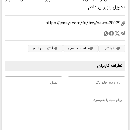
تحویل بازپرس دادم.
پدرکشی
خاطره پلیسی
قاتل اجاره ای
نظرات کاربران