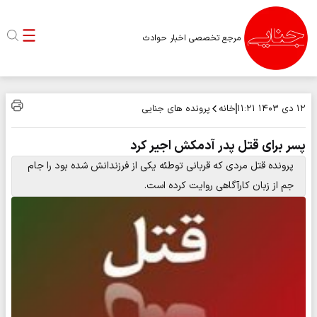
مرجع تخصصی اخبار حوادث
خانه
پرونده های جنایی
۱۲ دی ۱۴۰۳
۱۱:۲۱
پسر برای قتل پدر آدمکش اجیر کرد
پرونده قتل مردی که قربانی توطئه یکی از فرزندانش شده بود را جام
جم از زبان کارآگاهی روایت کرده‌ است.