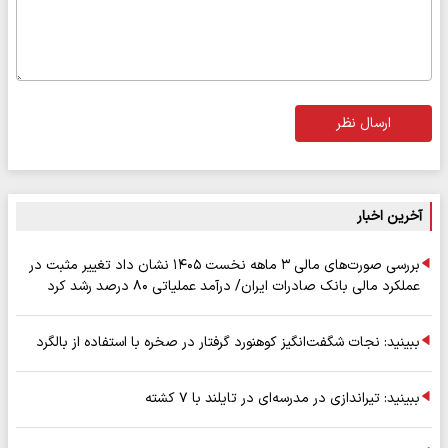
ارسال نظر
آخرین اخبار
بررسی صورت‌های مالی ۳ ماهه نخست ۱۴۰۵ نشان داد تغییر مثبت در
عملکرد مالی بانک صادرات ایران/ درآمد عملیاتی ۸۰ درصد رشد کرد
ببینید: نجات شگفت‌انگیز کوهنورد گرفتار در صخره با استفاده از بالگرد
ببینید: تیراندازی در مدرسه‌ای در تایلند با ۷ کشته