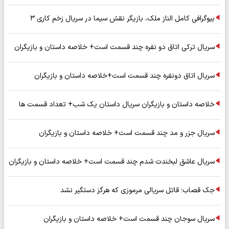
بیوگرافی کامل الناز ملک، بازیگر نقش سیما در سریال زخم کاری ۳
سریال ترکی اتاق دو نفره چند قسمت است+ خلاصه داستان و بازیگران
سریال اتاق دونفره چند قسمت است+خلاصه داستان و بازیگران
خلاصه داستان و بازیگران سریال داستان یک شب+ تعداد قسمت ها
سریال جزر و مد چند قسمت است+ خلاصه داستان و بازیگران
سریال عاشق لبخندت شدم چند قسمت است+ خلاصه داستان و بازیگران
جک قصاب؛ قاتل سریالی مرموزی که هرگز دستگیر نشد
سریال سوجان چند قسمت است+ خلاصه داستان و بازیگران