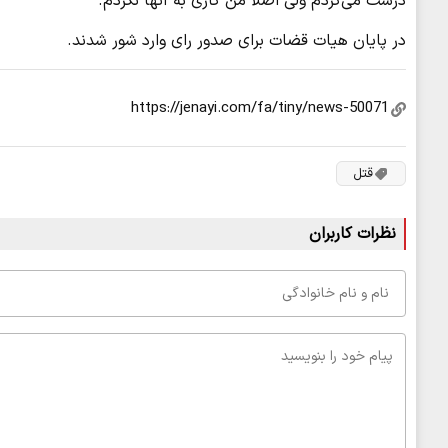
درست می‌کردم ولی اصلا من کاری به آنها نکردم.
در پایان هیات قضات برای صدور رای وارد شور شدند.
قتل
نظرات کاربران