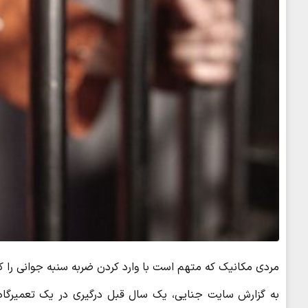
مردی مکانیک که متهم است با وارد کردن ضربه سنبه جوانی را ک
به گزارش سایت جنایی، یک سال قبل درگیری در یک تعمیرگاه 