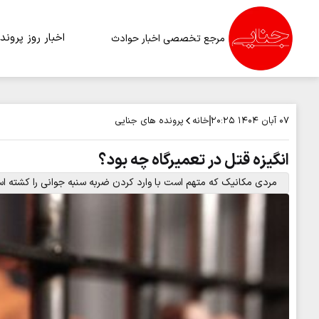
اخبار روز
پرونده
مرجع تخصصی اخبار حوادث
خانه
پرونده های جنایی
۰۷ آبان ۱۴۰۴
۲۰:۲۵
انگیزه قتل در تعمیرگاه چه بود؟
مردی مکانیک که متهم است با وارد کردن ضربه سنبه جوانی را کشته‌ ا