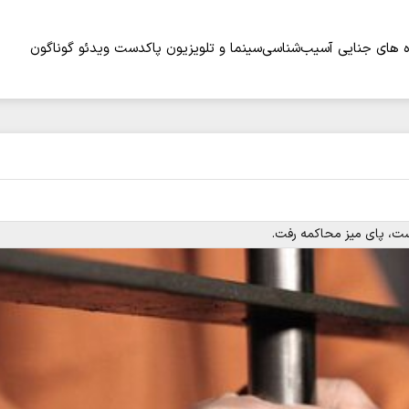
 های جنایی
آسیب‌شناسی
سینما و تلویزیون
پاکدست
ویدئو
گوناگون
ست، پای میز محاکمه رفت.