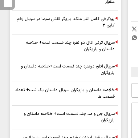
علفزار
بیوگرافی کامل الناز ملک، بازیگر نقش سیما در سریال زخم
کاری ۳
سریال ترکی اتاق دو نفره چند قسمت است+ خلاصه
داستان و بازیگران
سریال اتاق دونفره چند قسمت است+خلاصه داستان و
بازیگران
خلاصه داستان و بازیگران سریال داستان یک شب+ تعداد
قسمت ها
سریال جزر و مد چند قسمت است+ خلاصه داستان و
بازیگران
سریال عاشق لبخندت شدم چند قسمت است+ خلاصه