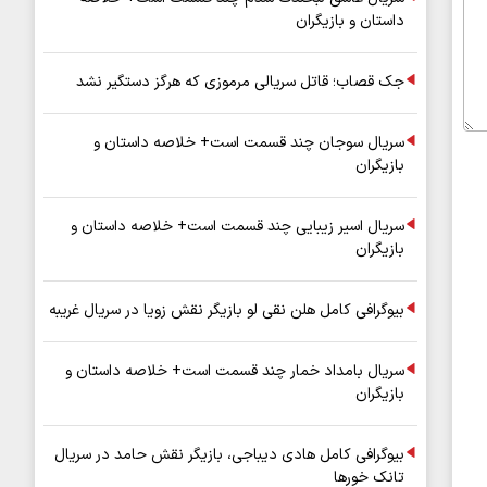
داستان و بازیگران
جک قصاب؛ قاتل سریالی مرموزی که هرگز دستگیر نشد
سریال سوجان چند قسمت است+ خلاصه داستان و
بازیگران
سریال اسیر زیبایی چند قسمت است+ خلاصه داستان و
بازیگران
بیوگرافی کامل هلن نقی لو بازیگر نقش زویا در سریال غریبه
سریال بامداد خمار چند قسمت است+ خلاصه داستان و
بازیگران
بیوگرافی کامل هادی دیباجی، بازیگر نقش حامد در سریال
تانک خورها