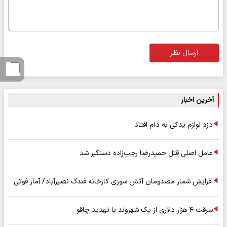
ارسال نظر
آخرین اخبار
دزد لوازم یدکی به دام افتاد
عامل اصلی قتل حمیدرضا رجب‌زاده دستگیر شد
افزایش شمار مصدومان آتش سوزی کارخانه فندک نصیرآباد/ آمار فوتی
سرقت ۴ هزار دلاری از یک شهروند با تهدید چاقو