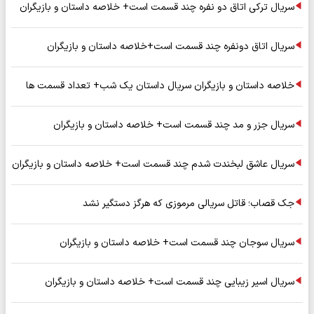
سریال ترکی اتاق دو نفره چند قسمت است+ خلاصه داستان و بازیگران
سریال اتاق دونفره چند قسمت است+خلاصه داستان و بازیگران
خلاصه داستان و بازیگران سریال داستان یک شب+ تعداد قسمت ها
سریال جزر و مد چند قسمت است+ خلاصه داستان و بازیگران
سریال عاشق لبخندت شدم چند قسمت است+ خلاصه داستان و بازیگران
جک قصاب؛ قاتل سریالی مرموزی که هرگز دستگیر نشد
سریال سوجان چند قسمت است+ خلاصه داستان و بازیگران
سریال اسیر زیبایی چند قسمت است+ خلاصه داستان و بازیگران