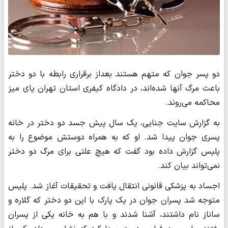
دو پسر جوان که متهم هستند بعداز برقراری رابطه با دو دختر
باعث مرگ آنها شده‌اند، در دادگاه کیفری استان تهران پای میز
محاکمه می‌روند.
به گزارش سایت جنایی، یک سال پیش جسد دو دختر در خانه
پسری جوان پیدا شد. او که به همراه دوستش موضوع را به
پلیس گزارش داده بود گفت که هیچ علتی برای مرگ دو دختر
نمی‌تواند بیان کند.
اجساد به پزشکی قانونی انتقال یافت و تحقیقات آغاز شد. پلیس
متوجه شد پسران جوان در یک پارک با این دو دختر که گلاره و
ساناز نام داشتند، آشنا شدند و با هم به خانه یکی از پسران