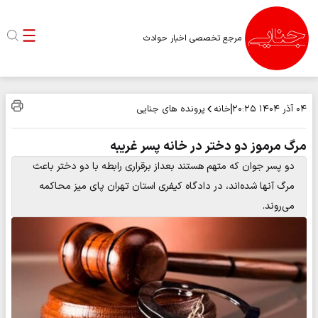
مرجع تخصصی اخبار حوادث
خانه
پرونده های جنایی
۰۴ آذر ۱۴۰۴
۲۰:۲۵
مرگ مرموز دو دختر در خانه پسر غریبه
دو پسر جوان که متهم هستند بعداز برقراری رابطه با دو دختر باعث
مرگ آنها شده‌اند، در دادگاه کیفری استان تهران پای میز محاکمه
می‌روند.