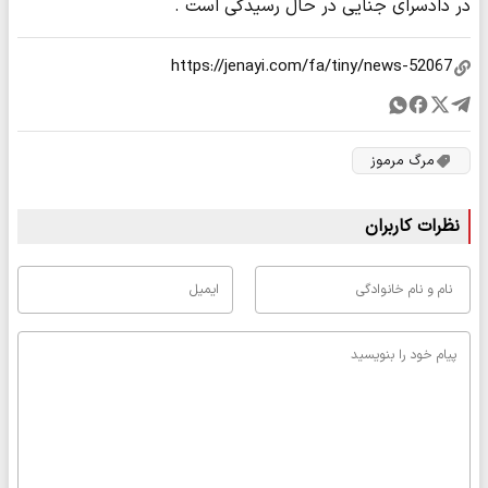
در دادسرای جنایی در حال رسیدگی است .
مرگ مرموز
نظرات کاربران