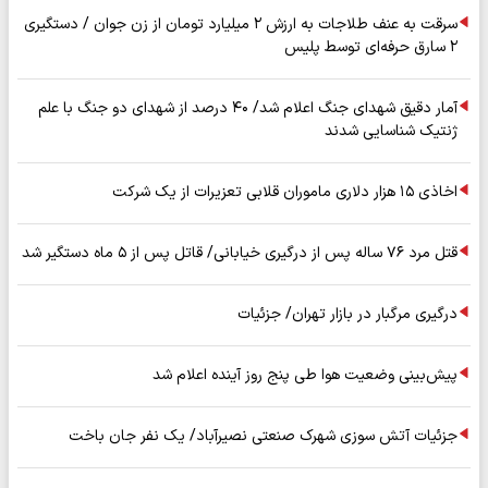
سرقت به عنف طلاجات به ارزش ۲ میلیارد تومان از زن جوان / دستگیری
۲ سارق حرفه‌ای توسط پلیس
آمار دقیق شهدای جنگ اعلام شد/ ۴۰ درصد از شهدای دو جنگ با علم
ژنتیک شناسایی شدند
اخاذی ۱۵ هزار دلاری ماموران قلابی تعزیرات از یک شرکت
قتل مرد ۷۶ ساله پس از درگیری خیابانی/ قاتل پس از ۵ ماه دستگیر شد
درگیری مرگبار در بازار تهران/ جزئیات
پیش‌بینی وضعیت هوا طی پنج روز آینده اعلام شد
جزئیات آتش سوزی شهرک صنعتی نصیرآباد/ یک نفر جان باخت