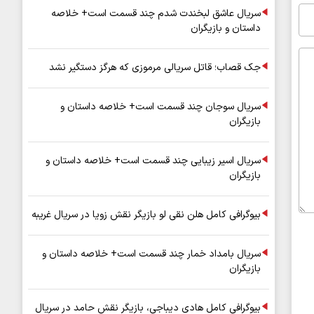
سریال عاشق لبخندت شدم چند قسمت است+ خلاصه
داستان و بازیگران
جک قصاب؛ قاتل سریالی مرموزی که هرگز دستگیر نشد
سریال سوجان چند قسمت است+ خلاصه داستان و
بازیگران
سریال اسیر زیبایی چند قسمت است+ خلاصه داستان و
بازیگران
بیوگرافی کامل هلن نقی لو بازیگر نقش زویا در سریال غریبه
سریال بامداد خمار چند قسمت است+ خلاصه داستان و
بازیگران
بیوگرافی کامل هادی دیباجی، بازیگر نقش حامد در سریال