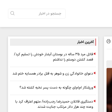
آخرین اخبار
قاتل مرد ۳۵ ساله در بوستان آبشار خودش را تسلیم کرد/
قصد کشتن دوستم را نداشتم
دعوای خانوادگی زن و شوهر به قتل برادر همسایه ختم شد
ورزشکار ام‌ام‌ای چگونه به دست پسر نخبه کشته شد؟
دستگیری قاتلان حمیدرضا رجب‌زاده/ متهم اعتراف کرد با
وعده چند هزار دلار مرتکب جنایت شدند