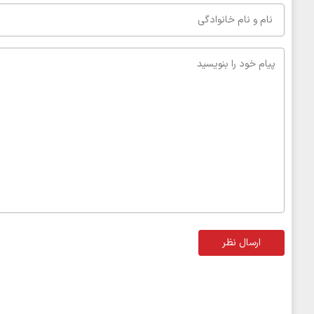
ارسال نظر