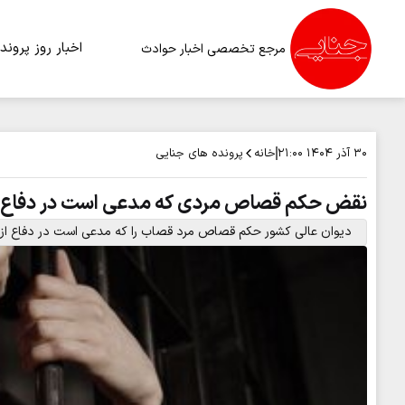
اخبار روز
پرونده
مرجع تخصصی اخبار حوادث
خانه
پرونده های جنایی
۳۰ آذر ۱۴۰۴
۲۱:۰۰
نقض حکم قصاص مردی که مدعی است در دفاع 
دیوان عالی کشور حکم قصاص مرد قصاب را که مدعی است در دفاع ا