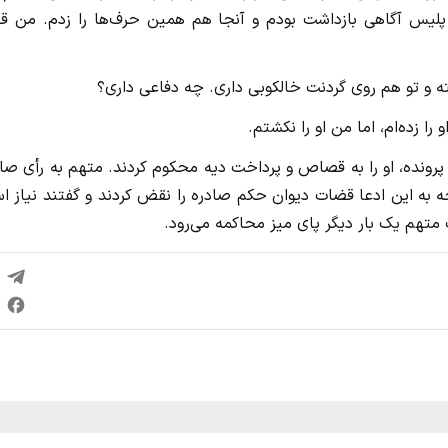
 پلیس آگاهی بازداشت بودم و آنجا هم همین حرف‌ها را زدم. من قا
 و تو هم روی گردنت خالکوبی داری. چه دفاعی داری؟
ا زده‌ام، اما من او را نکشتم.
پرونده، او را به قصاص و پرداخت دیه محکوم کردند. متهم به رأی صا
ه به این ادعا قضات دیوان حکم صادره را نقض کردند و گفتند نیاز 
تهم یک بار دیگر پای میز محاکمه می‌رود.