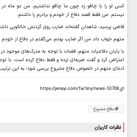
کسی او را با چاقو زد چون ما چاقو نداشتیم. من دو ماه در
نیستم. من فقط قصد دفاع از خودم و برادرم را داشتم.
قاضی پرسید: شاهدان گفته‌اند ضارب روی گردنش خالکوبی داشته
متهم جواب داد: من اگر ضارب بودم، می‌گفتم در دفاع از خودم او ر
با پایان دفاعیات متهم، قضات با توجه به مدرک‌های موجود در 
اعتراض کرد و گفت ضربه‌ای نزده و فقط دفاع کرده است. با توج
ادعای متهم در خصوص دفاع مشروع بررسی شود؛ به این ترتیب م
دفاع مشروع
نظرات کاربران