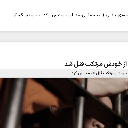
 های جنایی
آسیب‌شناسی
سینما و تلویزیون
پاکدست
ویدئو
گوناگون
از خودش مرتکب قتل شد
ز خودش مرتکب قتل شده نقض کرد.