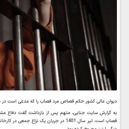
دیوان عالی کشور حکم قصاص مرد قصاب را که مدعی است در 
به گزارش سایت جنایی، متهم پس از بازداشت گفت دفاع مشروع 
قصاب است، تیر سال 1401 در جریان یک نزاع ج
دیگر را نیز مجروح کرده بود.