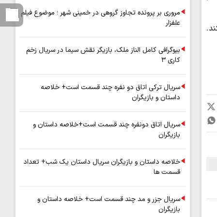
مروری بر پرونده تجاوز گروهی در خمینی شهر ؛ موضوع فیلم
علفزار
د.
بیوگرافی کامل الناز ملک، بازیگر نقش سیما در سریال زخم
کاری ۳
سریال ترکی اتاق دو نفره چند قسمت است+ خلاصه
داستان و بازیگران
سریال اتاق دونفره چند قسمت است+خلاصه داستان و
بازیگران
خلاصه داستان و بازیگران سریال داستان یک شب+ تعداد
قسمت ها
سریال جزر و مد چند قسمت است+ خلاصه داستان و
بازیگران