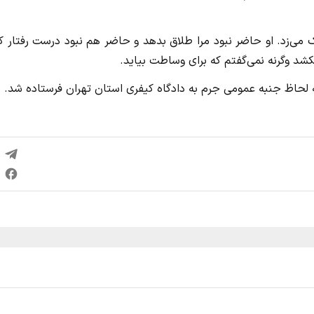
ی‌زد. او حاضر نبود مرا طلاق بدهد و حاضر هم نبود درست رفتار کن
 بکشد وگرنه نمی‌گفتم که برای وساطت بیاید.
 لحاظ جنبه عمومی جرم به دادگاه کیفری استان تهران فرستاده شد.