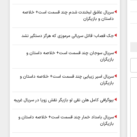
سریال عاشق لبخندت شدم چند قسمت است+ خلاصه
داستان و بازیگران
جک قصاب؛ قاتل سریالی مرموزی که هرگز دستگیر نشد
سریال سوجان چند قسمت است+ خلاصه داستان و
بازیگران
سریال اسیر زیبایی چند قسمت است+ خلاصه داستان و
بازیگران
بیوگرافی کامل هلن نقی لو بازیگر نقش زویا در سریال غریبه
سریال بامداد خمار چند قسمت است+ خلاصه داستان و
بازیگران