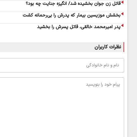
قاتل زن جوان بخشیده شد/ انگیزه جنایت چه بود؟
بخشش موزیسین بیمار که پدرش را بی‌رحمانه کشت
پدر امیرمحمد خالقی، قاتل پسرش را بخشید
نظرات کاربران