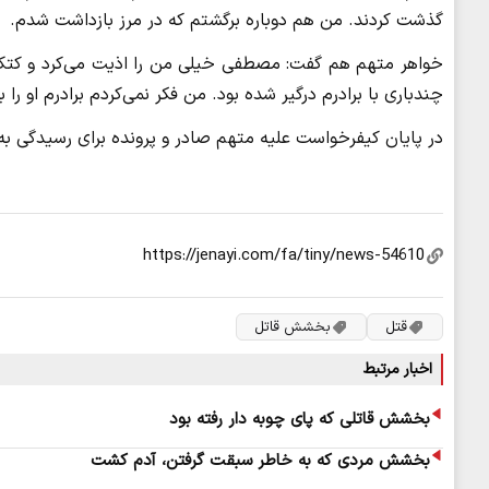
گذشت کردند. من هم دوباره برگشتم که در مرز بازداشت شدم.
خواهر متهم هم گفت: مصطفی خیلی من را اذیت می‌کرد و کتک م
چندباری با برادرم درگیر شده ‌بود. من فکر نمی‌کردم برادرم او را
در پایان کیفرخواست علیه متهم صادر و پرونده برای رسیدگی به
قتل
بخشش قاتل
اخبار مرتبط
بخشش قاتلی که پای چوبه دار رفته بود
بخشش مردی که به خاطر سبقت گرفتن، آدم کشت