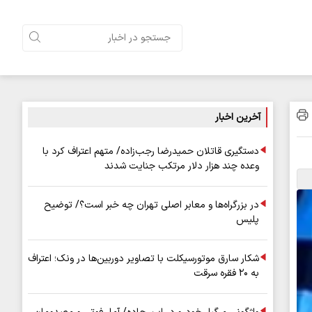
آخرین اخبار
دستگیری قاتلان حمیدرضا رجب‌زاده/ متهم اعتراف کرد با
وعده چند هزار دلار مرتکب جنایت شدند
در بزرگراه‌ها و معابر اصلی تهران چه خبر است؟/ توضیح
پلیس
شکار سارق موتورسیکلت با تصاویر دوربین‌ها در ونک؛ اعتراف
به ۲۰ فقره سرقت