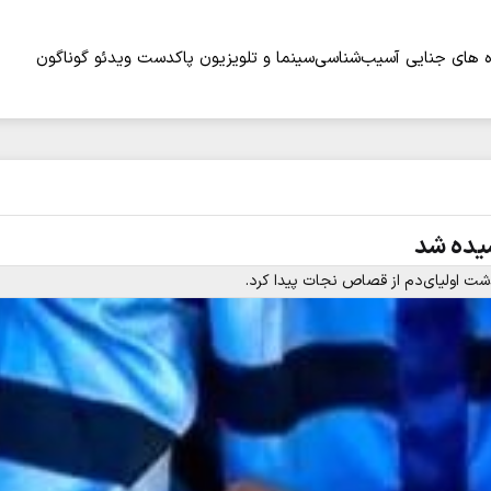
 های جنایی
آسیب‌شناسی
سینما و تلویزیون
پاکدست
ویدئو
گوناگون
یده شد
ذشت اولیای‌دم از قصاص نجات پیدا کرد.