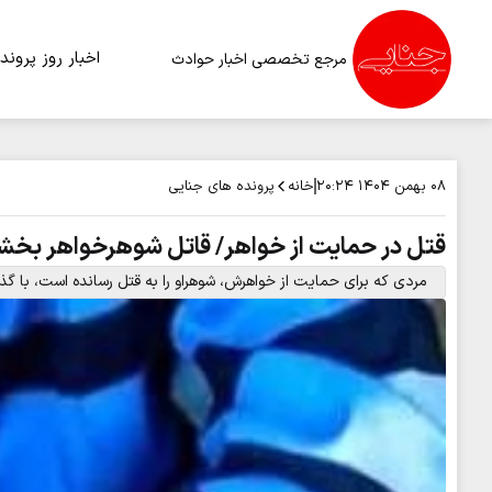
اخبار روز
پرونده
مرجع تخصصی اخبار حوادث
خانه
پرونده های جنایی
۰۸ بهمن ۱۴۰۴
۲۰:۲۴
قتل در حمایت از خواهر/ قاتل شوهرخواهر بخش
مردی که برای حمایت از خواهرش، شوهراو را به قتل رسانده است، با گ