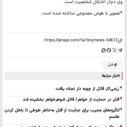
وی دچار اختلال شخصیت است.
*تصویر با هوش مصنوعی ساخته شده است.
قتل
اخبار مرتبط
رزمی‌کار قاتل از چوبه دار نجات یافت
قتل در حمایت از خواهر/ قاتل شوهرخواهر بخشیده شد
انگیزه‌های عجیب برای جنایت؛ از قتل به‌خاطر طوطی تا باطل کردن
طلسم