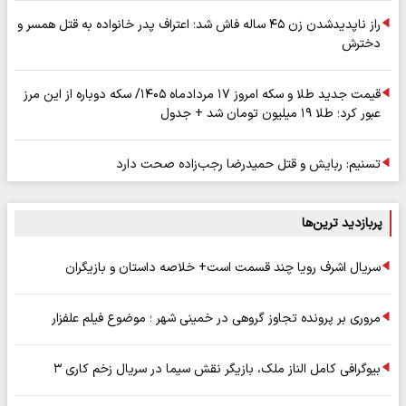
راز ناپدیدشدن زن ۴۵ ساله فاش شد؛ اعتراف پدر خانواده به قتل همسر و
دخترش
قیمت جدید طلا و سکه امروز ۱۷ مردادماه ۱۴۰۵/ سکه دوباره از این مرز
عبور کرد؛ طلا ۱۹ میلیون تومان شد + جدول
تسنیم: ربایش و قتل حمیدرضا رجب‌زاده صحت دارد
پربازدید ترین‌ها
سریال اشرف رویا چند قسمت است+ خلاصه داستان و بازیگران
مروری بر پرونده تجاوز گروهی در خمینی شهر ؛ موضوع فیلم علفزار
بیوگرافی کامل الناز ملک، بازیگر نقش سیما در سریال زخم کاری ۳