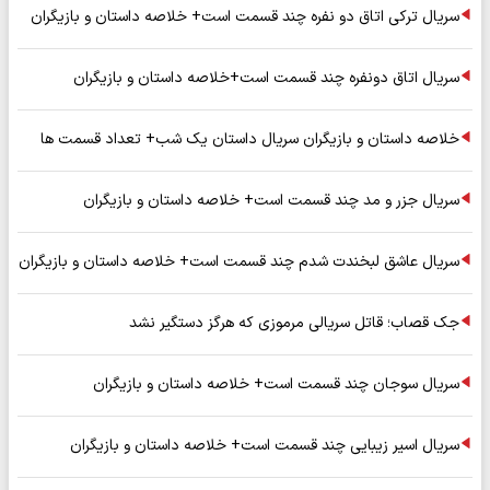
سریال ترکی اتاق دو نفره چند قسمت است+ خلاصه داستان و بازیگران
سریال اتاق دونفره چند قسمت است+خلاصه داستان و بازیگران
خلاصه داستان و بازیگران سریال داستان یک شب+ تعداد قسمت ها
سریال جزر و مد چند قسمت است+ خلاصه داستان و بازیگران
سریال عاشق لبخندت شدم چند قسمت است+ خلاصه داستان و بازیگران
جک قصاب؛ قاتل سریالی مرموزی که هرگز دستگیر نشد
سریال سوجان چند قسمت است+ خلاصه داستان و بازیگران
سریال اسیر زیبایی چند قسمت است+ خلاصه داستان و بازیگران