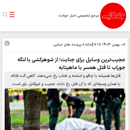
مرجع تخصصی اخبار حوادث
خانه
پرونده های جنایی
۰۸ بهمن ۱۴۰۴
۱۷:۱۸
عجیب‌ترین وسایل برای جنایت؛ از شوهرکشی با لنگه
جوراب تا قتل همسر با ماهیتابه
قتل‌ها همیشه با چاقو و اسلحه و طناب رخ نمی‌دهند. گاهی آلت قتاله
یا همان وسیله‌ای که با آن قتل رخ داده، عجیب و غیرقابل باور است.