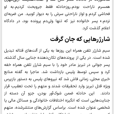
همسرم ناراحت بودم.روزحادثه فقط جروبحث کردیم.به او
فحاشی کردم و اواز ناراحتی سرش را به دیوار کوبید. من ضربه‌ای
نزدم.» پسر خانواده نیز که تنها ولی‌دم پرونده بود، در دادگاه
اعلام گذشت کرد.
شارژرهایی که جان گرفت
سیم شارژر تلفن همراه این روزها به یکی از آلت‌های قتاله تبدیل
شده است. در یکی از پرونده‌های تکان‌دهنده جنایی سال گذشته،
پسر جوانی در تبریز مادر خود را با سیم شارژر تلفن همراه خفه
کرد و سپس توسط پلیس بازداشت شد. ماجرا به گفته منابع
خبری محلی، زمانی فاش شد که نیروهای پلیس به دستور بازپرس
ویژه قتل تبریز وارد تحقیقات شدند و متهم را تحت تعقیب قرار
دادند. این حادثه ضمن شوک‌آور بودن، جزو آن دسته از
جنایت‌هایی است که انگیزه اختلافات خانوادگی و مسائل مالی یا
شخصی عنوان شده است. براساس گزارش‌های منتشرشده، متهم