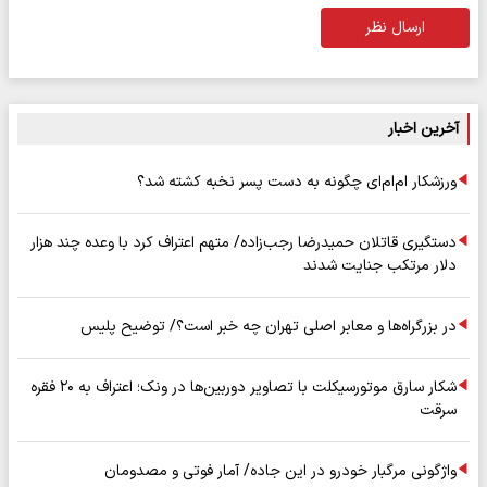
ارسال نظر
آخرین اخبار
ورزشکار ام‌ام‌ای چگونه به دست پسر نخبه کشته شد؟
دستگیری قاتلان حمیدرضا رجب‌زاده/ متهم اعتراف کرد با وعده چند هزار
دلار مرتکب جنایت شدند
در بزرگراه‌ها و معابر اصلی تهران چه خبر است؟/ توضیح پلیس
شکار سارق موتورسیکلت با تصاویر دوربین‌ها در ونک؛ اعتراف به ۲۰ فقره
سرقت
واژگونی مرگبار خودرو در این جاده/ آمار فوتی و مصدومان