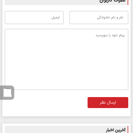
نظرات کاربران
ارسال نظر
آخرین اخبار