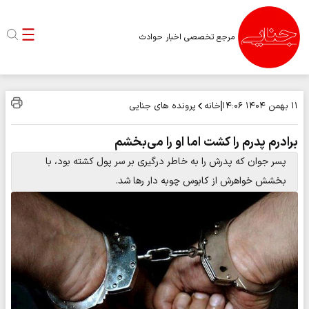
مرجع تخصصی اخبار حوادث
خانه
پرونده های جنایی
۱۱ بهمن ۱۴۰۴
۱۴:۰۶
برادرم پدرم را کشت اما او را می‌بخشم
پسر جوان که پدرش را به خاطر درگیری بر سر پول کشته بود، با
بخشش خواهرش از کابوس چوبه دار رها شد.