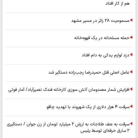
هم از کار افتاد
مسمومیت ۲۸ زائر در مسیر مشهد
حمله مسلحانه در یک قهوه‌خانه
دزد لوازم یدکی به دام افتاد
عامل اصلی قتل حمیدرضا رجب‌زاده دستگیر شد
افزایش شمار مصدومان آتش سوزی کارخانه فندک نصیرآباد/ آمار فوتی
سرقت ۴ هزار دلاری از یک شهروند با تهدید چاقو
سرقت به عنف طلاجات به ارزش ۲ میلیارد تومان از زن جوان / دستگیری
۲ سارق حرفه‌ای توسط پلیس