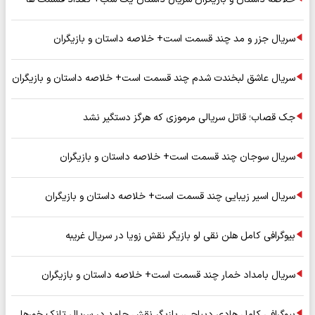
سریال جزر و مد چند قسمت است+ خلاصه داستان و بازیگران
سریال عاشق لبخندت شدم چند قسمت است+ خلاصه داستان و بازیگران
جک قصاب؛ قاتل سریالی مرموزی که هرگز دستگیر نشد
سریال سوجان چند قسمت است+ خلاصه داستان و بازیگران
سریال اسیر زیبایی چند قسمت است+ خلاصه داستان و بازیگران
بیوگرافی کامل هلن نقی لو بازیگر نقش زویا در سریال غریبه
سریال بامداد خمار چند قسمت است+ خلاصه داستان و بازیگران
بیوگرافی کامل هادی دیباجی، بازیگر نقش حامد در سریال تانک خورها