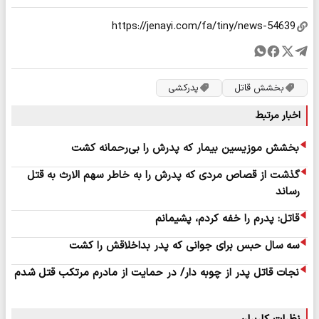
بخشش قاتل
پدرکشی
اخبار مرتبط
بخشش موزیسین بیمار که پدرش را بی‌رحمانه کشت
گذشت از قصاص مردی که پدرش را به خاطر سهم الارث به قتل
رساند
قاتل: پدرم را خفه کردم، پشیمانم
سه سال حبس برای جوانی که پدر بداخلاقش را کشت
نجات قاتل پدر از چوبه دار/ در حمایت از مادرم مرتکب قتل شدم