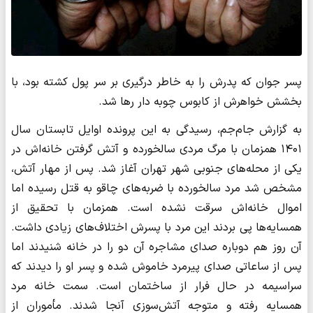
پسر جوان که پدرش را به خاطر درگیری بر سر پول کشته بود، با
بخشش خواهرش از کابوس چوبه دار رها شد.
به گزارش جام‌جم، رسیدگی به این پرونده اوایل تابستان سال
۱۴۰۱ همزمان با مرگ مردی سالخورده و آتش گرفتن خانه‌‌اش در
یکی از محله‌های جنوبی شهر تهران آغاز شد. پس از مهار آتش،
مشخص شد مرد سالخورده با ضربه‌های چاقو به قتل رسیده اما
اموال خانه‌‌اش سرقت نشده است. همزمان با تحقیق از
همسایه‌ها پی بردند این مرد با پسرش اختلاف‌های زیادی داشت.
آن روز هم دوباره صدای مشاجره آن دو را در خانه شنیدند اما
پس از ساعاتی صدای پیرمرد خاموش شده و پسر او را دیدند که
سراسیمه در حال فرار از ساختمان است. سمت خانه مرد
همسایه رفته و متوجه آتش‌سوزی آنجا شدند. مأموران از