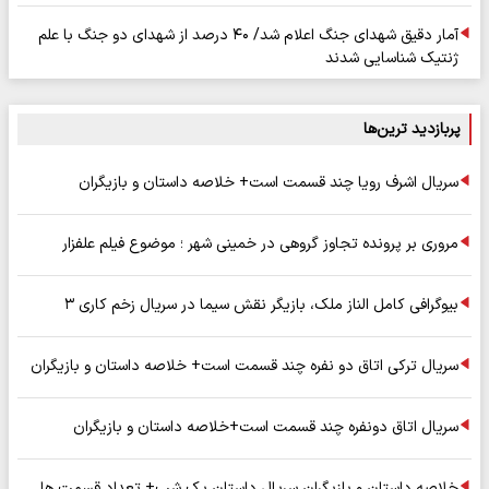
آمار دقیق شهدای جنگ اعلام شد/ ۴۰ درصد از شهدای دو جنگ با علم
ژنتیک شناسایی شدند
پربازدید ترین‌ها
سریال اشرف رویا چند قسمت است+ خلاصه داستان و بازیگران
مروری بر پرونده تجاوز گروهی در خمینی شهر ؛ موضوع فیلم علفزار
بیوگرافی کامل الناز ملک، بازیگر نقش سیما در سریال زخم کاری ۳
سریال ترکی اتاق دو نفره چند قسمت است+ خلاصه داستان و بازیگران
سریال اتاق دونفره چند قسمت است+خلاصه داستان و بازیگران
خلاصه داستان و بازیگران سریال داستان یک شب+ تعداد قسمت ها