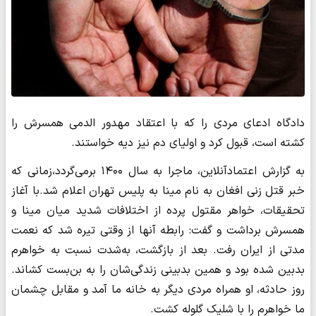
دادگاه ادعای مردی را که با اعتقاد مهدور الدمی همسرش را
کشته است، قبول کرد و اولیای دم نیز دیه خواستند.
به گزارش اعتمادآنلاین، ماجرا به سال ۱۴۰۰ برمی‌گردد،زمانی که
خبر قتل زنی افغان به نام مینا به پلیس تهران اعلام شد.با آغاز
تحقیقات، خواهر مقتول پرده از اختلافات شدید میان مینا و
همسرش برداشت و گفت: رابطه آنها از وقتی تیره شد که نعمت
مدتی از ایران رفت. بعد از بازگشت، به‌شدت نسبت به خواهرم
بدبین شده بود و همین بدبینی زندگی‌شان را به بن‌بست کشاند.
روز حادثه، او همراه مردی دیگر به خانه ما آمد و مقابل چشمان
ما خواهرم را با شلیک گلوله کشت.