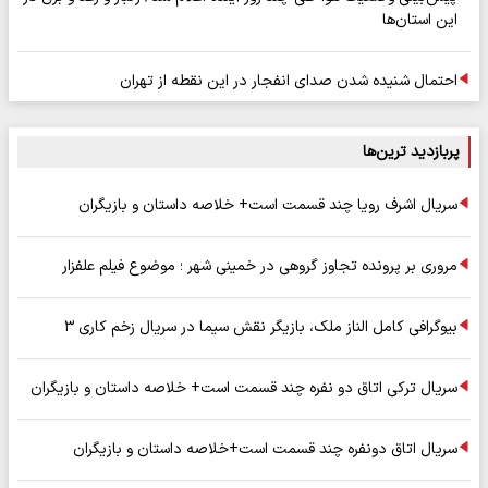
این استان‌ها
احتمال شنیده شدن صدای انفجار در این نقطه از تهران
پربازدید ترین‌ها
سریال اشرف رویا چند قسمت است+ خلاصه داستان و بازیگران
مروری بر پرونده تجاوز گروهی در خمینی شهر ؛ موضوع فیلم علفزار
بیوگرافی کامل الناز ملک، بازیگر نقش سیما در سریال زخم کاری ۳
سریال ترکی اتاق دو نفره چند قسمت است+ خلاصه داستان و بازیگران
سریال اتاق دونفره چند قسمت است+خلاصه داستان و بازیگران