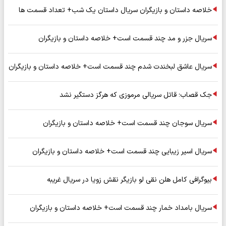
خلاصه داستان و بازیگران سریال داستان یک شب+ تعداد قسمت ها
سریال جزر و مد چند قسمت است+ خلاصه داستان و بازیگران
سریال عاشق لبخندت شدم چند قسمت است+ خلاصه داستان و بازیگران
جک قصاب؛ قاتل سریالی مرموزی که هرگز دستگیر نشد
سریال سوجان چند قسمت است+ خلاصه داستان و بازیگران
سریال اسیر زیبایی چند قسمت است+ خلاصه داستان و بازیگران
بیوگرافی کامل هلن نقی لو بازیگر نقش زویا در سریال غریبه
سریال بامداد خمار چند قسمت است+ خلاصه داستان و بازیگران