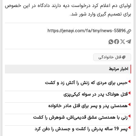
اولیای دم اعلام کرد درخواست دیه دارند دادگاه در این خصوص
برای تصمیم گیری وارد شور شد.
قتل خانوادگی
اخبار مرتبط
حبس برای مردی که زنش را آتش زد و کشت
قتل هولناک پدر در سوله کیکی‌پزی
همدستی پدر و پسر برای قتل مادر خانواده
زنی با همدستی عشق قدیمی‌اش، شوهرش را کشت
پسر 19 ساله پدرش را کشت و جسدش را دفن کرد