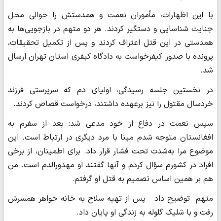
با این اظهارات، مأموران نعمت و همدستش را حوالی محل
جنایت شناسایی و دستگیر کردند. هر دو متهم در بازجویی‌ها به
همدستی در این قتل اعتراف کردند و پس از تکمیل تحقیقات،
پرونده با صدور کیفرخواست به دادگاه کیفری استان تهران ارسال
شد.
در نخستین جلسه رسیدگی، اولیای دم که سرپرستی فرزند
خردسال مقتول را نیز برعهده داشتند، درخواست قصاص کردند.
سپس نعمت در دفاع از خود مدعی شد: بعد از سفرم به
افغانستان متوجه شدم مینا با مرد دیگری در ارتباط است. این
موضوع مرا به‌شدت تحت فشار قرار داد. برای اطمینان، از برخی
افراد در کشورم سؤال کردم و آنها گفتند او مهدورالدم است. من
هم بر همین اساس تصمیم به قتل او گرفتم.
متهم توضیح داد پس از تهیه سلاح به خانه خواهر همسرش
رفت و با شلیک گلوله به زندگی او پایان داد.