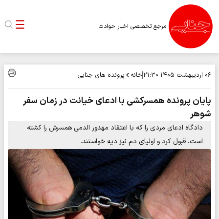
مرجع تخصصی اخبار حوادث
خانه
پرونده های جنایی
۰۶ اردیبهشت ۱۴۰۵
۲۱:۳۰
پایان پرونده همسرکشی با ادعای خیانت در زمان سفر
شوهر
دادگاه ادعای مردی را که با اعتقاد مهدور الدمی همسرش را کشته
است، قبول کرد و اولیای دم نیز دیه خواستند.