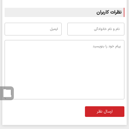
نظرات کاربران
ارسال نظر