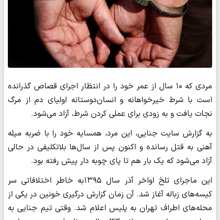
مردی که ۱۰ سال از عمر خود را در انتظار اجرای قصاص گذرانده
است با شرط خیرخواهانه و انسان‌دوستانه اولیای دم از مرگ
نجات یافت و به زودی برای عملی کردن شرط، آزاد می‌شود.
به گزارش سایت جنایی، این مرد، همسایه خود را با ضربه میله
آهنی به قتل رسانده و اکنون پس از سال‌ها بلاتکلیفی در حالی
آزاد می‌شود که یک بار هم تا پای چوبه دار پیش رفته بود.
این ماجرای تلخ اواخر آذر سال ۱۳۹۵به خاطر اختلافاتی سر
کیسه‌های زباله آغاز شد. آن زمان گزارش درگیری خونین در یکی از
محله‌های اطراف تهران به پلیس اعلام شد. وقتی تیم جنایی به