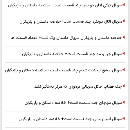
سریال ترکی اتاق دو نفره چند قسمت است+ خلاصه داستان و بازیگران
سریال اتاق دونفره چند قسمت است+خلاصه داستان و بازیگران
خلاصه داستان و بازیگران سریال داستان یک شب+ تعداد قسمت ها
سریال جزر و مد چند قسمت است+ خلاصه داستان و بازیگران
سریال عاشق لبخندت شدم چند قسمت است+ خلاصه داستان و بازیگران
جک قصاب؛ قاتل سریالی مرموزی که هرگز دستگیر نشد
سریال سوجان چند قسمت است+ خلاصه داستان و بازیگران
سریال اسیر زیبایی چند قسمت است+ خلاصه داستان و بازیگران