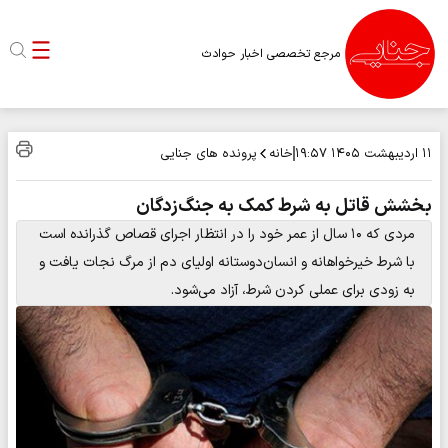
مرجع تخصصی اخبار حوادث
خانه
پرونده های جنایی
۱۱ اردیبهشت ۱۴۰۵
۱۹:۵۷
بخشش قاتل به شرط کمک به جنگ‌زدگان
مردی که ۱۰ سال از عمر خود را در انتظار اجرای قصاص گذرانده است
با شرط خیرخواهانه و انسان‌دوستانه اولیای دم از مرگ نجات یافت و
به زودی برای عملی کردن شرط، آزاد می‌شود.