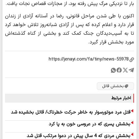
بار تا نزدیکی مرگ پیش رفته بود، از مجازات قصاص نجات یافت.
اکنون با طی شدن مراحل قانونی، رضا در آستانه آزادی از زندان
قرار دارد و اعلام کرده که پس از آزادی شبانه‌روز تلاش خواهد کرد
تا به آسیب‌دیدگان جنگ کمک کند و بخشی از گناه گذشته‌اش
مورد بخشش قرار گیرد.
بخشش قاتل
اخبار مرتبط
قتل مرد موتورسوار به خاطر حرکت خطرناک/ قاتل بخشیده شد
بخشش پسری که در عروسی خون به پا کرد
بخشش مردی که 4 سال پیش در دعوا مرتکب قتل شد