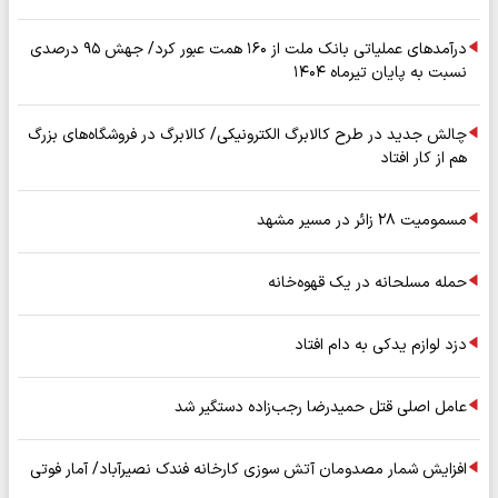
درآمدهای عملیاتی بانک ملت از ۱۶۰ همت عبور کرد/ جهش ۹۵ درصدی
نسبت به پایان تیرماه ۱۴۰۴
چالش جدید در طرح کالابرگ الکترونیکی/ کالابرگ در فروشگاه‌های بزرگ
هم از کار افتاد
مسمومیت ۲۸ زائر در مسیر مشهد
حمله مسلحانه در یک قهوه‌خانه
دزد لوازم یدکی به دام افتاد
عامل اصلی قتل حمیدرضا رجب‌زاده دستگیر شد
افزایش شمار مصدومان آتش سوزی کارخانه فندک نصیرآباد/ آمار فوتی