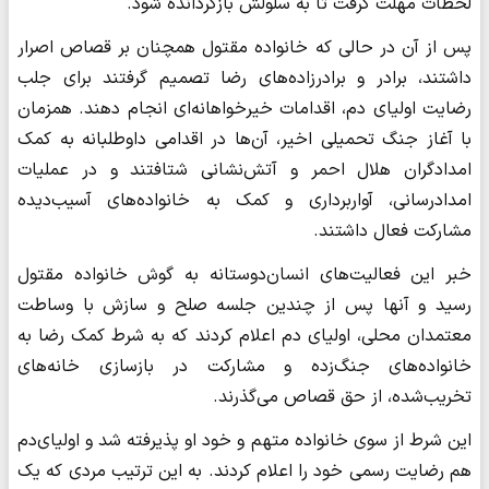
لحظات مهلت گرفت تا به سلولش بازگردانده شود.
پس از آن در حالی که خانواده مقتول همچنان بر قصاص اصرار
داشتند، برادر و برادرزاده‌های رضا تصمیم گرفتند برای جلب
رضایت اولیای دم، اقدامات خیرخواهانه‌ای انجام دهند. همزمان
با آغاز جنگ تحمیلی اخیر، آن‌ها در اقدامی داوطلبانه به کمک
امدادگران هلال احمر و آتش‌نشانی شتافتند و در عملیات
امدادرسانی، آواربرداری و کمک به خانواده‌های آسیب‌دیده
مشارکت فعال داشتند.
خبر این فعالیت‌های انسان‌دوستانه به گوش خانواده مقتول
رسید و آنها پس از چندین جلسه صلح و سازش با وساطت
معتمدان محلی، اولیای دم اعلام کردند که به شرط کمک رضا به
خانواده‌های جنگ‌زده و مشارکت در بازسازی خانه‌های
تخریب‌شده، از حق قصاص می‌گذرند.
این شرط از سوی خانواده متهم و خود او پذیرفته شد و اولیای‌دم
هم رضایت رسمی خود را اعلام کردند. به این ترتیب مردی که یک