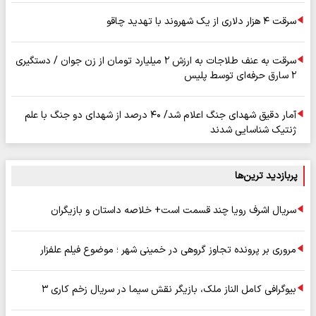
سرقت ۴ هزار دلاری از یک شهروند با تهدید چاقو
سرقت به عنف طلاجات به ارزش ۲ میلیارد تومان از زن جوان / دستگیری
۲ سارق حرفه‌ای توسط پلیس
آمار دقیق شهدای جنگ اعلام شد/ ۴۰ درصد از شهدای دو جنگ با علم
ژنتیک شناسایی شدند
پربازدید ترین‌ها
سریال اشرف رویا چند قسمت است+ خلاصه داستان و بازیگران
مروری بر پرونده تجاوز گروهی در خمینی شهر ؛ موضوع فیلم علفزار
بیوگرافی کامل الناز ملک، بازیگر نقش سیما در سریال زخم کاری ۳