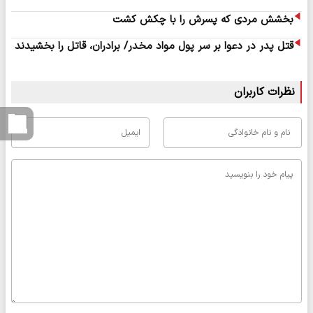
بخشش مردی که پسرش را با چکش کشت
قتل پدر در دعوا بر سر پول مواد مخدر/ برادران، قاتل را بخشیدند
نظرات کاربران