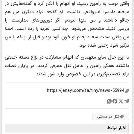
وقتی نوبت به رامین رسید، او اتهام را انکار کرد و گفته‌هایش در
مرحله دادسرا غیرواقعی دانست. او گفت: افراد دیگری من هم
چاقو داشتند و من تنها نبودم. اگر دوربین‌های مداربسته را
بررسی کنید، مشخص می‌شود چه کسی ضربه را زده است. اصلا
من وقتی سمت سعید رفتم او خون آلود بود و قبل از اینکه با من
درگیر شود زخمی شده‌ بود.
با این حال سایر متهمان که اتهام مشارکت در نزاع دسته جمعی
داشتند همگی رامین را عامل قتل معرفی کردند. در پایان قضات
برای تصمیم‌گیری در این خصوص وارد شور شدند.
قتل در مستی
اخبار مرتبط