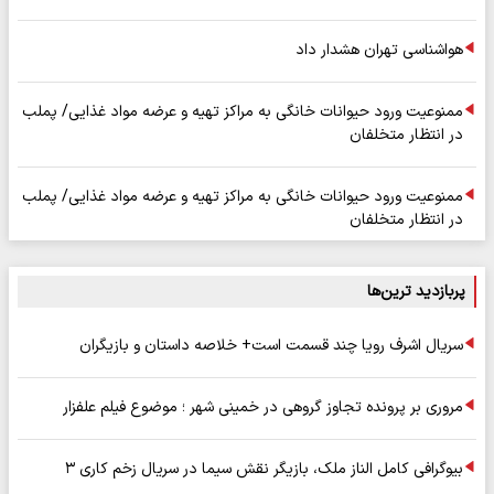
هواشناسی تهران هشدار داد
ممنوعیت ورود حیوانات خانگی به مراکز تهیه و عرضه مواد غذایی/ پملب
در انتظار متخلفان
ممنوعیت ورود حیوانات خانگی به مراکز تهیه و عرضه مواد غذایی/ پملب
در انتظار متخلفان
پربازدید ترین‌ها
سریال اشرف رویا چند قسمت است+ خلاصه داستان و بازیگران
مروری بر پرونده تجاوز گروهی در خمینی شهر ؛ موضوع فیلم علفزار
بیوگرافی کامل الناز ملک، بازیگر نقش سیما در سریال زخم کاری ۳