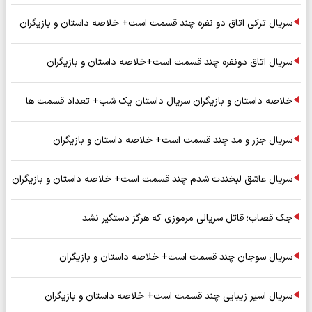
سریال ترکی اتاق دو نفره چند قسمت است+ خلاصه داستان و بازیگران
سریال اتاق دونفره چند قسمت است+خلاصه داستان و بازیگران
خلاصه داستان و بازیگران سریال داستان یک شب+ تعداد قسمت ها
سریال جزر و مد چند قسمت است+ خلاصه داستان و بازیگران
سریال عاشق لبخندت شدم چند قسمت است+ خلاصه داستان و بازیگران
جک قصاب؛ قاتل سریالی مرموزی که هرگز دستگیر نشد
سریال سوجان چند قسمت است+ خلاصه داستان و بازیگران
سریال اسیر زیبایی چند قسمت است+ خلاصه داستان و بازیگران