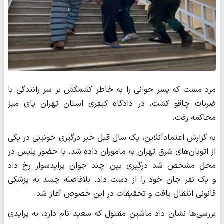
مرد مست که پسر جوانی را به خاطر کشمکش بر سر رانندگی با
ضربات چاقو کشت، در دادگاه کیفری استان تهران پای میز
محاکمه رفت.
به گزارش اعتمادآنلاین، یک سال قبل خبر درگیری خونینی در یکی
از اتوبان‌های شرق تهران به ماموران داده شد. با حضور پلیس در
محل مشخص شد درگیری بین چند جوان پرایدسوار رخ داد
و یک نفر جان خود را از دست داد. بلافاصله جسد به پزشکی
قانونی انتقال یافت و تحقیقات در این خصوص آغاز شد.
بررسی‌ها نشان داد ماشین مقتول که سعید نام دارد، به پرایدی