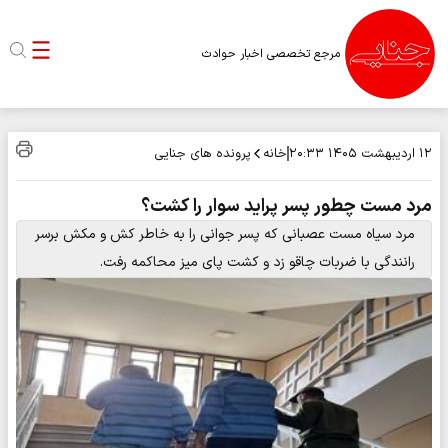
مرجع تخصصی اخبار حوادث
خانه
پرونده های جنایی
۱۲ اردیبهشت ۱۴۰۵
۲۰:۳۳
مرد مست چطور پسر پراید سوار را کشت؟
مرد سیاه مست عصبانی که پسر جوانی را به خاطر کش و مکش برسر
رانندگی با ضربات چاقو زد و کشت پای میز محاکمه رفت.