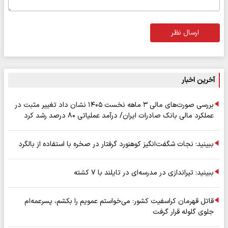
ارسال نظر
آخرین اخبار
بررسی صورت‌های مالی ۳ ماهه نخست ۱۴۰۵ نشان داد تغییر مثبت در
عملکرد مالی بانک صادرات ایران/ درآمد عملیاتی ۸۰ درصد رشد کرد
ببینید: نجات شگفت‌انگیز کوهنورد گرفتار در صخره با استفاده از بالگرد
ببینید: تیراندازی در مدرسه‌ای در تایلند با ۷ کشته
قاتل قهرمان کراسفیت کشور: می‌خواستم عمویم را بکشم، پسرعمه‌ام
جلوی گلوله قرار گرفت