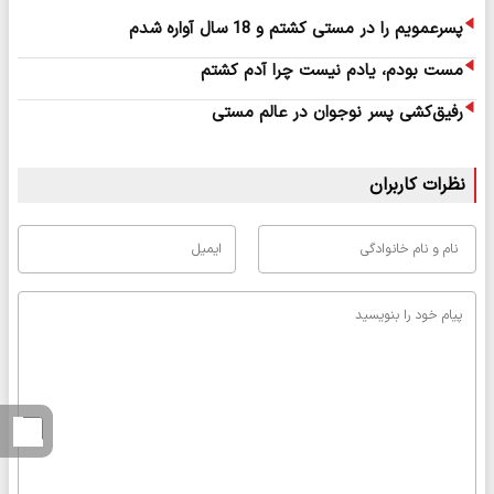
پسرعمویم را در مستی کشتم و 18 سال آواره شدم
مست بودم، یادم نیست چرا آدم کشتم
رفیق‌کشی پسر نوجوان در عالم مستی
نظرات کاربران